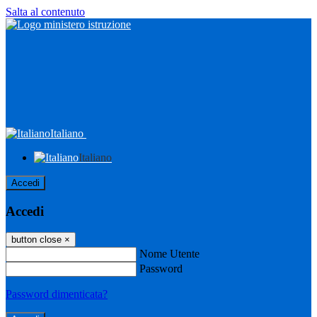
Salta al contenuto
Italiano
Italiano
Accedi
Accedi
button close
×
Nome Utente
Password
Password dimenticata?