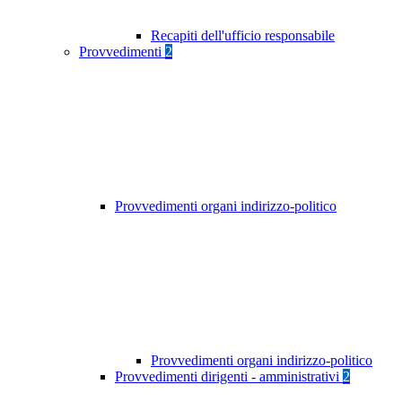
Recapiti dell'ufficio responsabile
Provvedimenti
2
Provvedimenti organi indirizzo-politico
Provvedimenti organi indirizzo-politico
Provvedimenti dirigenti - amministrativi
2