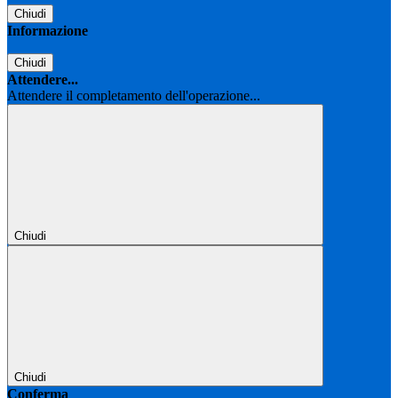
Chiudi
Informazione
Chiudi
Attendere...
Attendere il completamento dell'operazione...
Chiudi
Chiudi
Conferma