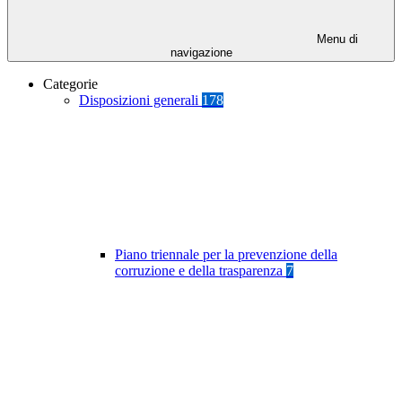
Menu di
navigazione
Categorie
Disposizioni generali
178
Piano triennale per la prevenzione della
corruzione e della trasparenza
7