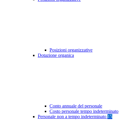
Posizioni organizzative
Dotazione organica
Conto annuale del personale
Costo personale tempo indeterminato
Personale non a tempo indeterminato
15