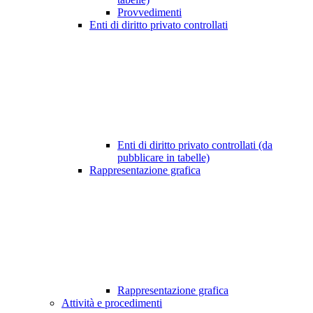
Provvedimenti
Enti di diritto privato controllati
Enti di diritto privato controllati (da
pubblicare in tabelle)
Rappresentazione grafica
Rappresentazione grafica
Attività e procedimenti