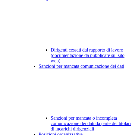
Dirigenti cessati dal rapporto di lavoro
(documentazione da pubblicare sul sito
web)
Sanzioni per mancata comunicazione dei dati
Sanzioni per mancata o incompleta
comunicazione dei dati da parte dei titolari
di incarichi dirigenziali
Posizioni organizzative