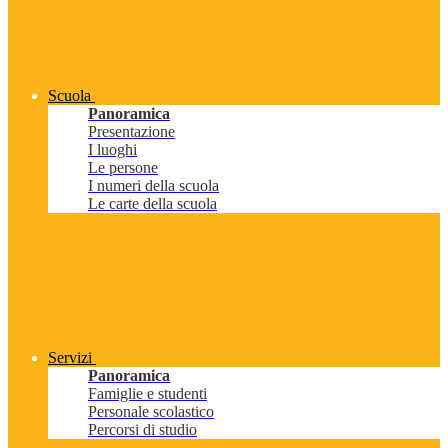
Scuola
Panoramica
Presentazione
I luoghi
Le persone
I numeri della scuola
Le carte della scuola
Servizi
Panoramica
Famiglie e studenti
Personale scolastico
Percorsi di studio