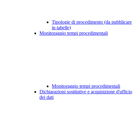
Tipologie di procedimento (da pubblicare
in tabelle)
Monitoraggio tempi procedimentali
Monitoraggio tempi procedimentali
Dichiarazioni sostitutive e acquisizione d'ufficio
dei dati