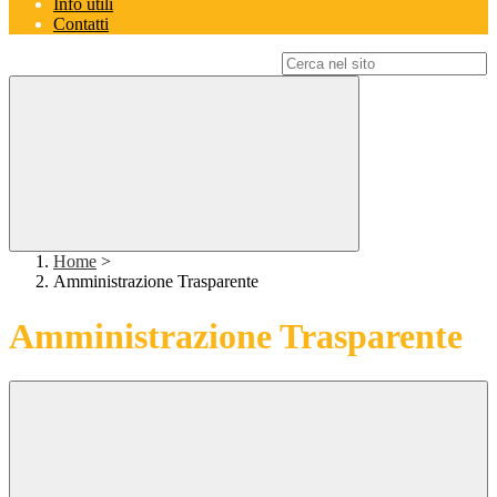
Info utili
Contatti
Campo di ricerca per le pagine del sito
Home
>
Amministrazione Trasparente
Amministrazione Trasparente