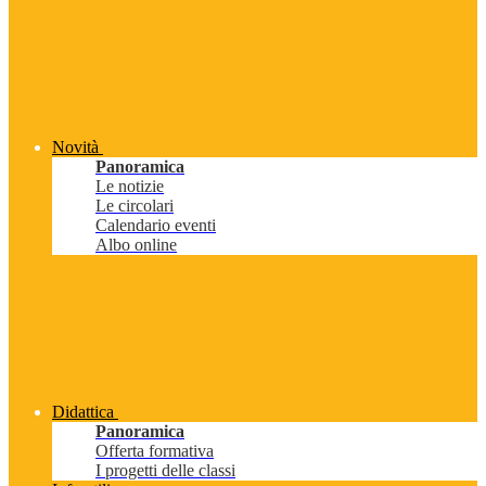
Novità
Panoramica
Le notizie
Le circolari
Calendario eventi
Albo online
Didattica
Panoramica
Offerta formativa
I progetti delle classi