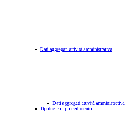
Dati aggregati attività amministrativa
Dati aggregati attività amministrativa
Tipologie di procedimento