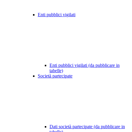
Enti pubblici vigilati
Enti pubblici vigilati (da pubblicare in
tabelle)
Società partecipate
Dati società partecipate (da pubblicare in
tabelle)