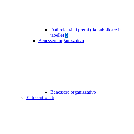
Dati relativi ai premi (da pubblicare in
tabelle)
5
Benessere organizzativo
Benessere organizzativo
Enti controllati