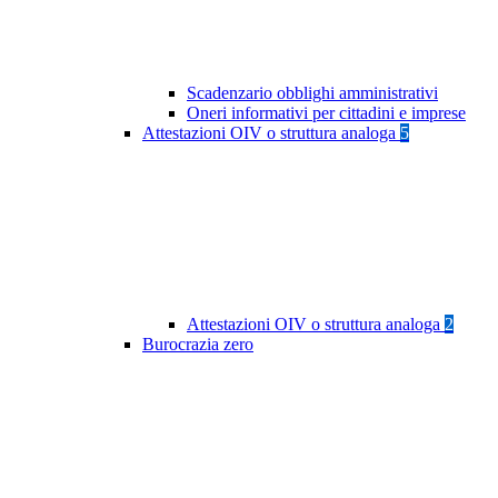
Scadenzario obblighi amministrativi
Oneri informativi per cittadini e imprese
Attestazioni OIV o struttura analoga
5
Attestazioni OIV o struttura analoga
2
Burocrazia zero