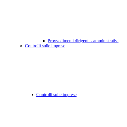
Provvedimenti dirigenti - amministrativi
Controlli sulle imprese
Controlli sulle imprese