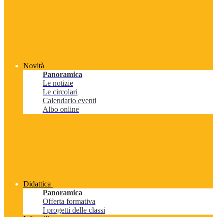
Novità
Panoramica
Le notizie
Le circolari
Calendario eventi
Albo online
Didattica
Panoramica
Offerta formativa
I progetti delle classi