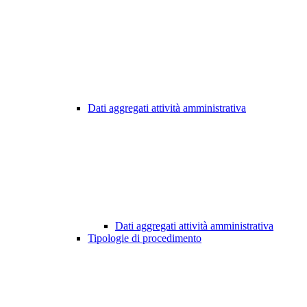
Dati aggregati attività amministrativa
Dati aggregati attività amministrativa
Tipologie di procedimento