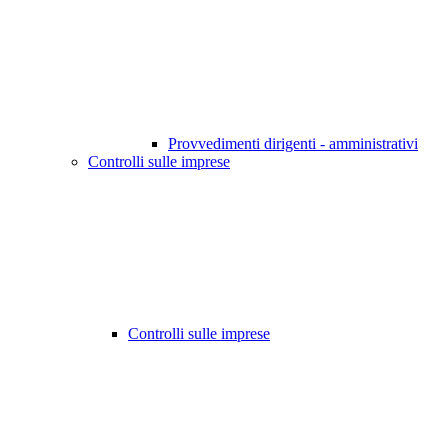
Provvedimenti dirigenti - amministrativi
Controlli sulle imprese
Controlli sulle imprese