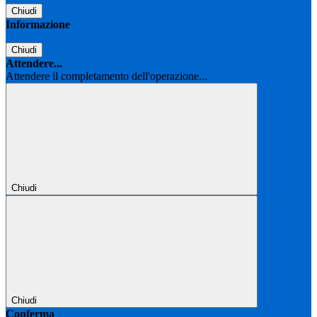
Chiudi
Informazione
Chiudi
Attendere...
Attendere il completamento dell'operazione...
Chiudi
Chiudi
Conferma