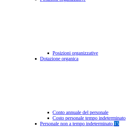
Posizioni organizzative
Dotazione organica
Conto annuale del personale
Costo personale tempo indeterminato
Personale non a tempo indeterminato
15