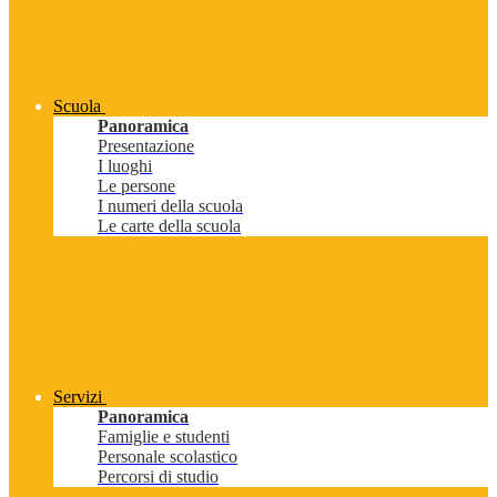
Scuola
Panoramica
Presentazione
I luoghi
Le persone
I numeri della scuola
Le carte della scuola
Servizi
Panoramica
Famiglie e studenti
Personale scolastico
Percorsi di studio