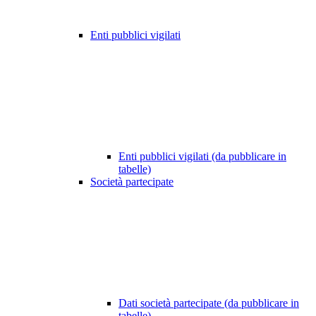
Enti pubblici vigilati
Enti pubblici vigilati (da pubblicare in
tabelle)
Società partecipate
Dati società partecipate (da pubblicare in
tabelle)