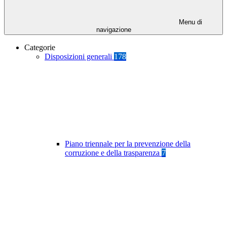
Menu di
navigazione
Categorie
Disposizioni generali
178
Piano triennale per la prevenzione della
corruzione e della trasparenza
7