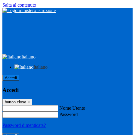
Salta al contenuto
Italiano
Italiano
Accedi
Accedi
button close
×
Nome Utente
Password
Password dimenticata?