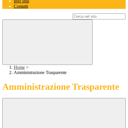
Info utili
Contatti
Campo di ricerca per le pagine del sito
Home
>
Amministrazione Trasparente
Amministrazione Trasparente