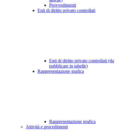
Provvedimenti
Enti di diritto privato controllati
Enti di diritto privato controllati (da
pubblicare in tabelle)
Rappresentazione grafica
Rappresentazione grafica
Attività e procedimenti