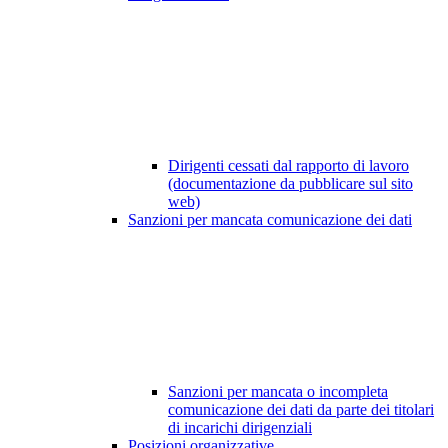
Dirigenti cessati dal rapporto di lavoro
(documentazione da pubblicare sul sito
web)
Sanzioni per mancata comunicazione dei dati
Sanzioni per mancata o incompleta
comunicazione dei dati da parte dei titolari
di incarichi dirigenziali
Posizioni organizzative