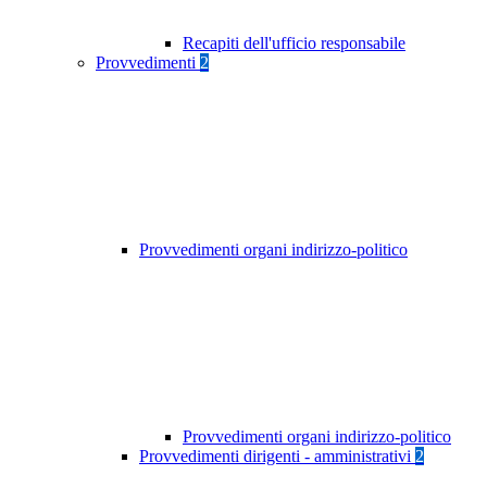
Recapiti dell'ufficio responsabile
Provvedimenti
2
Provvedimenti organi indirizzo-politico
Provvedimenti organi indirizzo-politico
Provvedimenti dirigenti - amministrativi
2