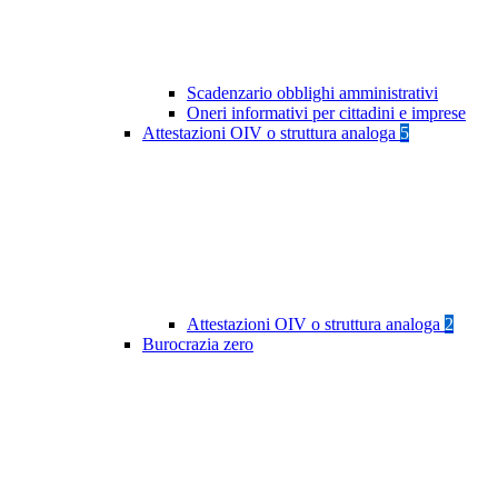
Scadenzario obblighi amministrativi
Oneri informativi per cittadini e imprese
Attestazioni OIV o struttura analoga
5
Attestazioni OIV o struttura analoga
2
Burocrazia zero