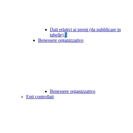
Dati relativi ai premi (da pubblicare in
tabelle)
5
Benessere organizzativo
Benessere organizzativo
Enti controllati