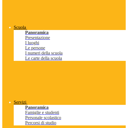
Scuola
Panoramica
Presentazione
I luoghi
Le persone
I numeri della scuola
Le carte della scuola
Servizi
Panoramica
Famiglie e studenti
Personale scolastico
Percorsi di studio