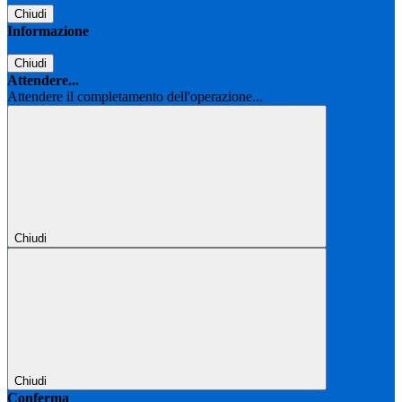
Chiudi
Informazione
Chiudi
Attendere...
Attendere il completamento dell'operazione...
Chiudi
Chiudi
Conferma