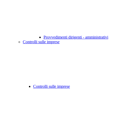
Provvedimenti dirigenti - amministrativi
Controlli sulle imprese
Controlli sulle imprese