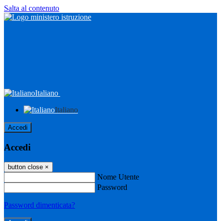
Salta al contenuto
Italiano
Italiano
Accedi
Accedi
button close
×
Nome Utente
Password
Password dimenticata?