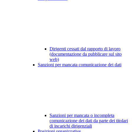
Dirigenti cessati dal rapporto di lavoro
(documentazione da pubblicare sul sito
web)
Sanzioni per mancata comunicazione dei dati
Sanzioni per mancata o incompleta
comunicazione dei dati da parte dei titolari
di incarichi dirigenziali
Posizioni organizzative