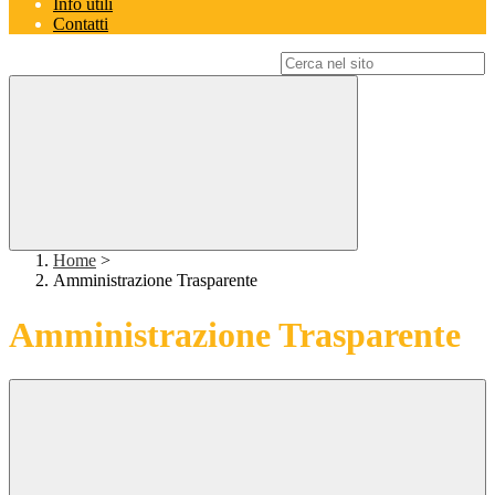
Info utili
Contatti
Campo di ricerca per le pagine del sito
Home
>
Amministrazione Trasparente
Amministrazione Trasparente