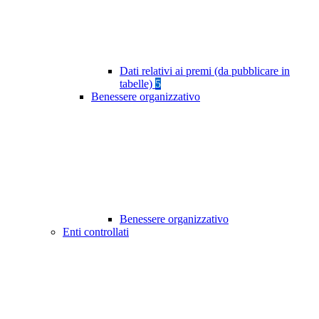
Dati relativi ai premi (da pubblicare in
tabelle)
5
Benessere organizzativo
Benessere organizzativo
Enti controllati