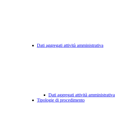
Dati aggregati attività amministrativa
Dati aggregati attività amministrativa
Tipologie di procedimento