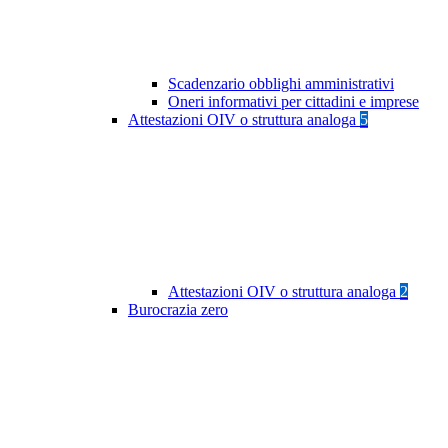
Scadenzario obblighi amministrativi
Oneri informativi per cittadini e imprese
Attestazioni OIV o struttura analoga
5
Attestazioni OIV o struttura analoga
2
Burocrazia zero