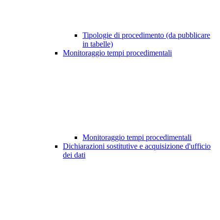
Tipologie di procedimento (da pubblicare
in tabelle)
Monitoraggio tempi procedimentali
Monitoraggio tempi procedimentali
Dichiarazioni sostitutive e acquisizione d'ufficio
dei dati