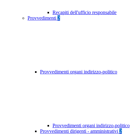
Recapiti dell'ufficio responsabile
Provvedimenti
2
Provvedimenti organi indirizzo-politico
Provvedimenti organi indirizzo-politico
Provvedimenti dirigenti - amministrativi
2