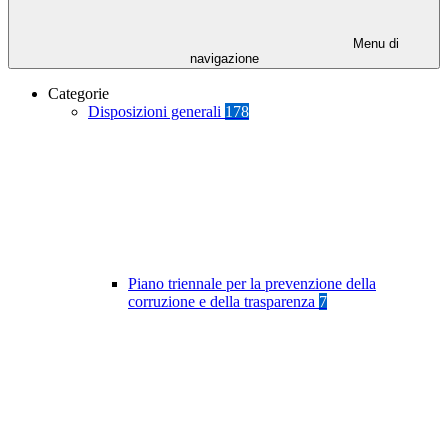
Menu di
navigazione
Categorie
Disposizioni generali
178
Piano triennale per la prevenzione della
corruzione e della trasparenza
7