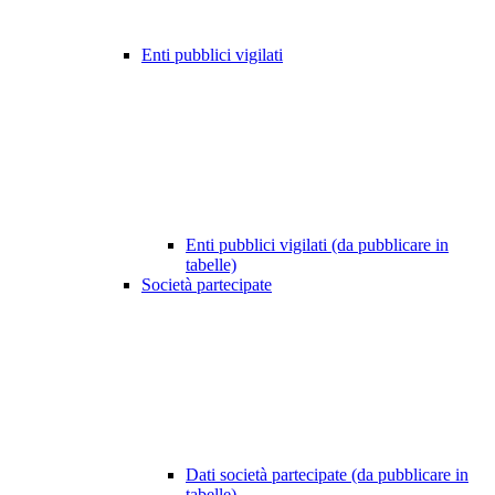
Enti pubblici vigilati
Enti pubblici vigilati (da pubblicare in
tabelle)
Società partecipate
Dati società partecipate (da pubblicare in
tabelle)