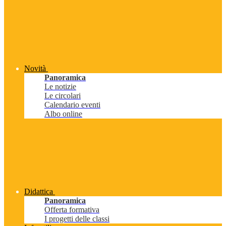
Novità
Panoramica
Le notizie
Le circolari
Calendario eventi
Albo online
Didattica
Panoramica
Offerta formativa
I progetti delle classi