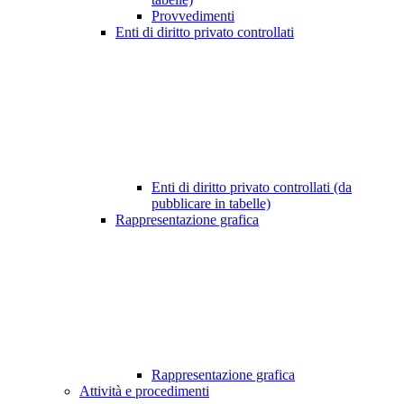
Provvedimenti
Enti di diritto privato controllati
Enti di diritto privato controllati (da
pubblicare in tabelle)
Rappresentazione grafica
Rappresentazione grafica
Attività e procedimenti