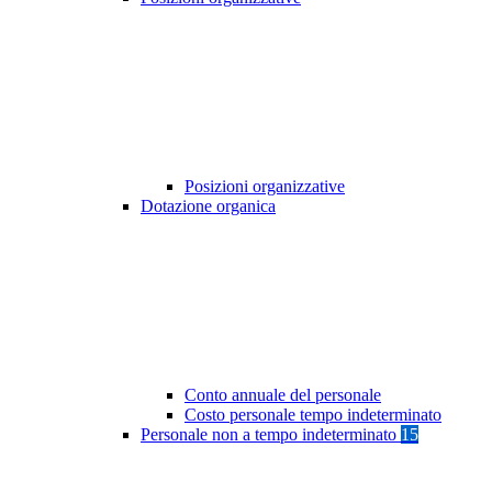
Posizioni organizzative
Dotazione organica
Conto annuale del personale
Costo personale tempo indeterminato
Personale non a tempo indeterminato
15