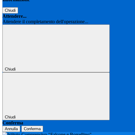
Chiudi
Attendere...
Attendere il completamento dell'operazione...
Chiudi
Chiudi
Conferma
Annulla
Conferma