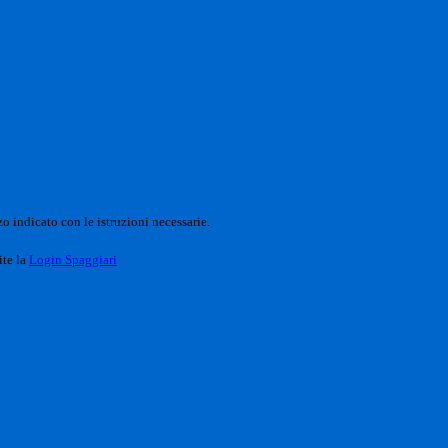
o indicato con le istruzioni necessarie.
ite la
Login Spaggiari