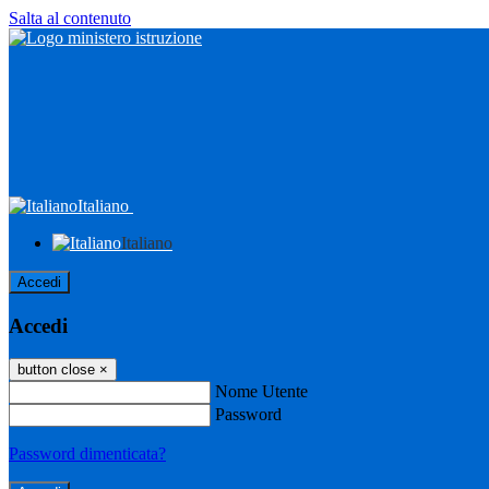
Salta al contenuto
Italiano
Italiano
Accedi
Accedi
button close
×
Nome Utente
Password
Password dimenticata?