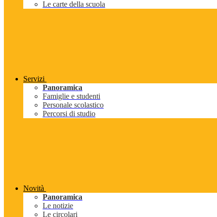
Le carte della scuola
Servizi
Panoramica
Famiglie e studenti
Personale scolastico
Percorsi di studio
Novità
Panoramica
Le notizie
Le circolari