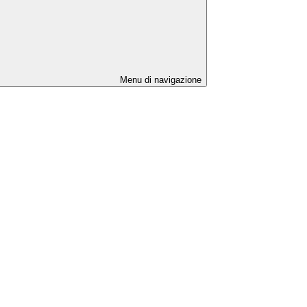
Menu di navigazione