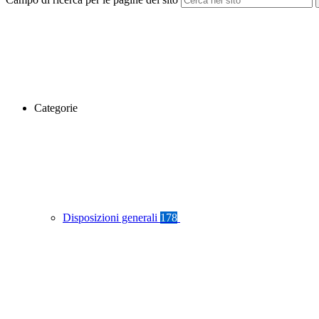
Categorie
Disposizioni generali
178