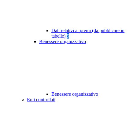
Dati relativi ai premi (da pubblicare in
tabelle)
5
Benessere organizzativo
Benessere organizzativo
Enti controllati