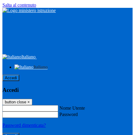
Salta al contenuto
Italiano
Italiano
Accedi
Accedi
button close
×
Nome Utente
Password
Password dimenticata?