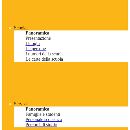
Scuola
Panoramica
Presentazione
I luoghi
Le persone
I numeri della scuola
Le carte della scuola
Servizi
Panoramica
Famiglie e studenti
Personale scolastico
Percorsi di studio