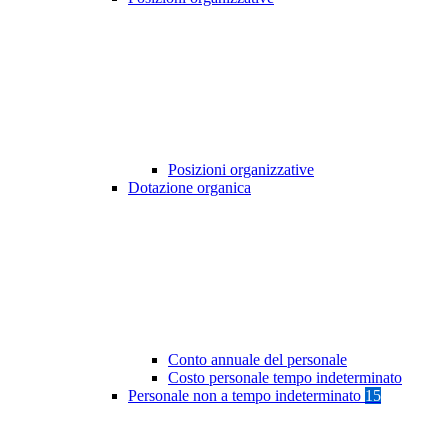
Posizioni organizzative
Dotazione organica
Conto annuale del personale
Costo personale tempo indeterminato
Personale non a tempo indeterminato
15