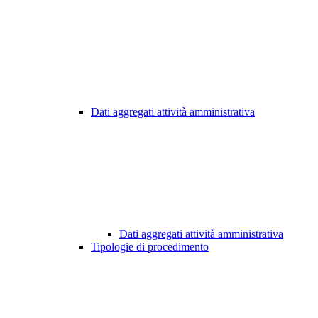
Dati aggregati attività amministrativa
Dati aggregati attività amministrativa
Tipologie di procedimento