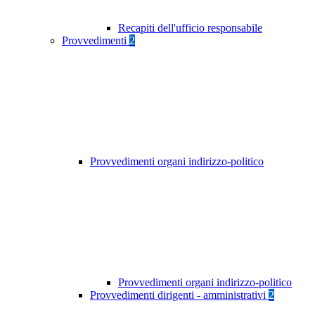
Recapiti dell'ufficio responsabile
Provvedimenti
2
Provvedimenti organi indirizzo-politico
Provvedimenti organi indirizzo-politico
Provvedimenti dirigenti - amministrativi
2