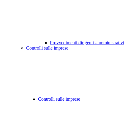
Provvedimenti dirigenti - amministrativi
Controlli sulle imprese
Controlli sulle imprese