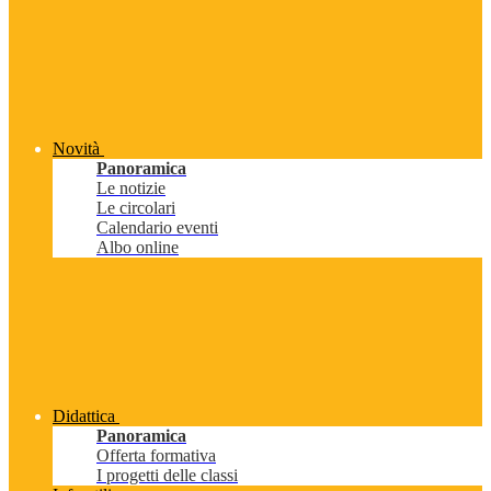
Novità
Panoramica
Le notizie
Le circolari
Calendario eventi
Albo online
Didattica
Panoramica
Offerta formativa
I progetti delle classi