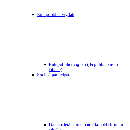
Enti pubblici vigilati
Enti pubblici vigilati (da pubblicare in
tabelle)
Società partecipate
Dati società partecipate (da pubblicare in
tabelle)