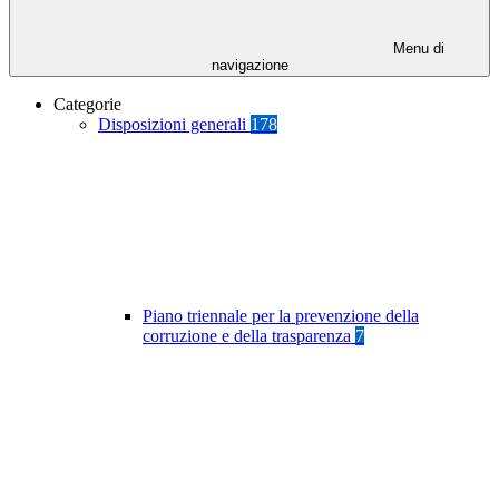
Menu di
navigazione
Categorie
Disposizioni generali
178
Piano triennale per la prevenzione della
corruzione e della trasparenza
7