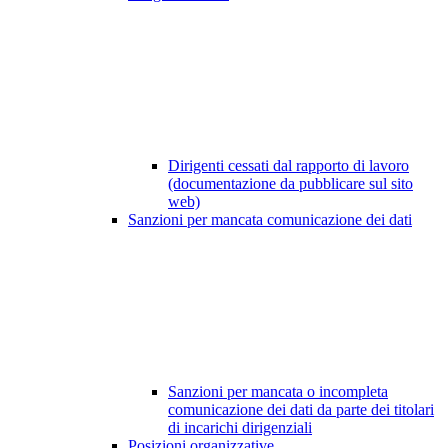
Dirigenti cessati dal rapporto di lavoro
(documentazione da pubblicare sul sito
web)
Sanzioni per mancata comunicazione dei dati
Sanzioni per mancata o incompleta
comunicazione dei dati da parte dei titolari
di incarichi dirigenziali
Posizioni organizzative