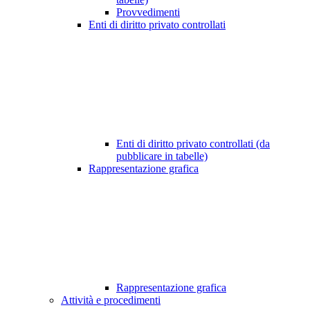
Provvedimenti
Enti di diritto privato controllati
Enti di diritto privato controllati (da
pubblicare in tabelle)
Rappresentazione grafica
Rappresentazione grafica
Attività e procedimenti