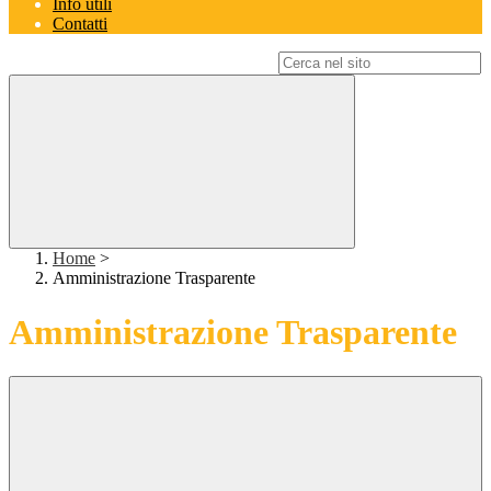
Info utili
Contatti
Campo di ricerca per le pagine del sito
Home
>
Amministrazione Trasparente
Amministrazione Trasparente