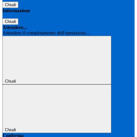
Chiudi
Informazione
Chiudi
Attendere...
Attendere il completamento dell'operazione...
Chiudi
Chiudi
Conferma