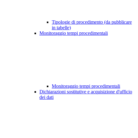
Tipologie di procedimento (da pubblicare
in tabelle)
Monitoraggio tempi procedimentali
Monitoraggio tempi procedimentali
Dichiarazioni sostitutive e acquisizione d'ufficio
dei dati