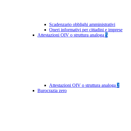
Scadenzario obblighi amministrativi
Oneri informativi per cittadini e imprese
Attestazioni OIV o struttura analoga
5
Attestazioni OIV o struttura analoga
2
Burocrazia zero