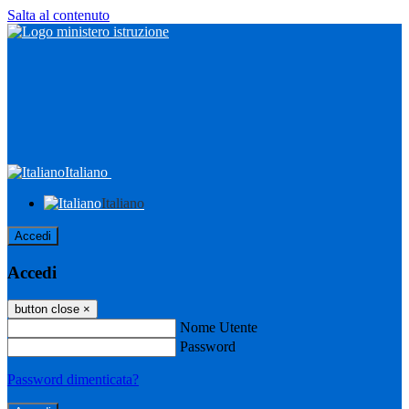
Salta al contenuto
Italiano
Italiano
Accedi
Accedi
button close
×
Nome Utente
Password
Password dimenticata?