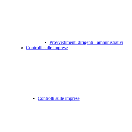
Provvedimenti dirigenti - amministrativi
Controlli sulle imprese
Controlli sulle imprese