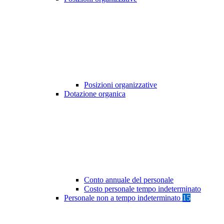
Posizioni organizzative
Dotazione organica
Conto annuale del personale
Costo personale tempo indeterminato
Personale non a tempo indeterminato
15