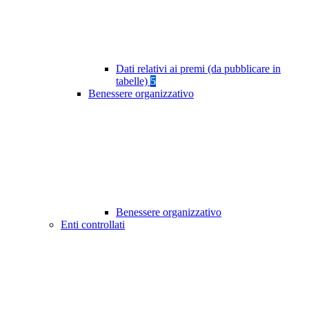
Dati relativi ai premi (da pubblicare in
tabelle)
5
Benessere organizzativo
Benessere organizzativo
Enti controllati