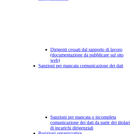
Dirigenti cessati dal rapporto di lavoro
(documentazione da pubblicare sul sito
web)
Sanzioni per mancata comunicazione dei dati
Sanzioni per mancata o incompleta
comunicazione dei dati da parte dei titolari
di incarichi dirigenziali
Posizioni organizzative