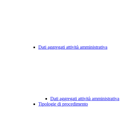
Dati aggregati attività amministrativa
Dati aggregati attività amministrativa
Tipologie di procedimento