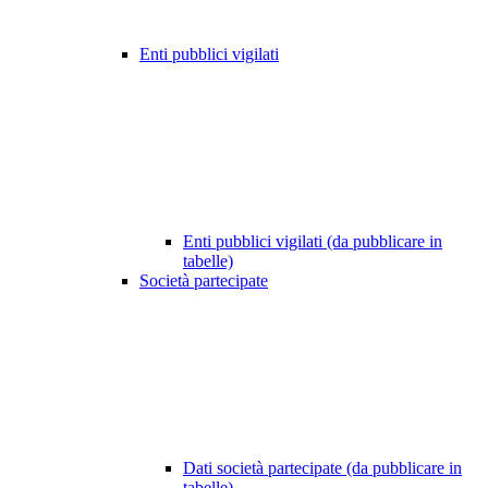
Enti pubblici vigilati
Enti pubblici vigilati (da pubblicare in
tabelle)
Società partecipate
Dati società partecipate (da pubblicare in
tabelle)