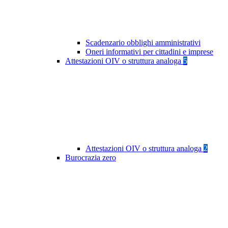
Scadenzario obblighi amministrativi
Oneri informativi per cittadini e imprese
Attestazioni OIV o struttura analoga
5
Attestazioni OIV o struttura analoga
2
Burocrazia zero