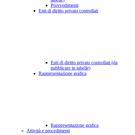
Provvedimenti
Enti di diritto privato controllati
Enti di diritto privato controllati (da
pubblicare in tabelle)
Rappresentazione grafica
Rappresentazione grafica
Attività e procedimenti