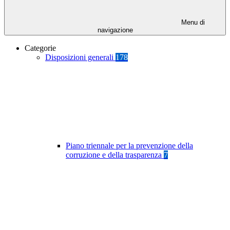
Menu di
navigazione
Categorie
Disposizioni generali
178
Piano triennale per la prevenzione della
corruzione e della trasparenza
7