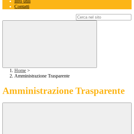
Info utili
Contatti
Campo di ricerca per le pagine del sito
Home
>
Amministrazione Trasparente
Amministrazione Trasparente