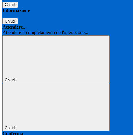
Chiudi
Informazione
Chiudi
Attendere...
Attendere il completamento dell'operazione...
Chiudi
Chiudi
Conferma