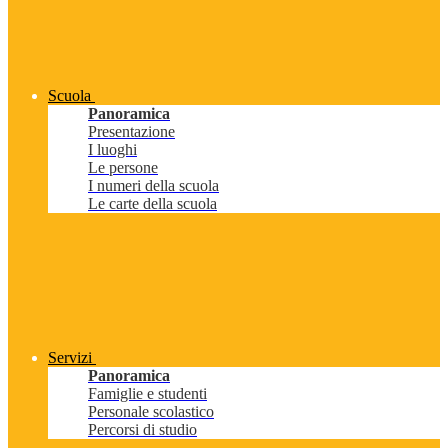
Scuola
Panoramica
Presentazione
I luoghi
Le persone
I numeri della scuola
Le carte della scuola
Servizi
Panoramica
Famiglie e studenti
Personale scolastico
Percorsi di studio