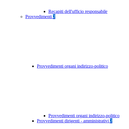
Recapiti dell'ufficio responsabile
Provvedimenti
2
Provvedimenti organi indirizzo-politico
Provvedimenti organi indirizzo-politico
Provvedimenti dirigenti - amministrativi
2