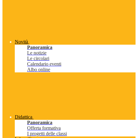
Novità
Panoramica
Le notizie
Le circolari
Calendario eventi
Albo online
Didattica
Panoramica
Offerta formativa
I progetti delle classi