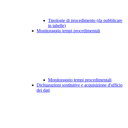
Tipologie di procedimento (da pubblicare
in tabelle)
Monitoraggio tempi procedimentali
Monitoraggio tempi procedimentali
Dichiarazioni sostitutive e acquisizione d'ufficio
dei dati