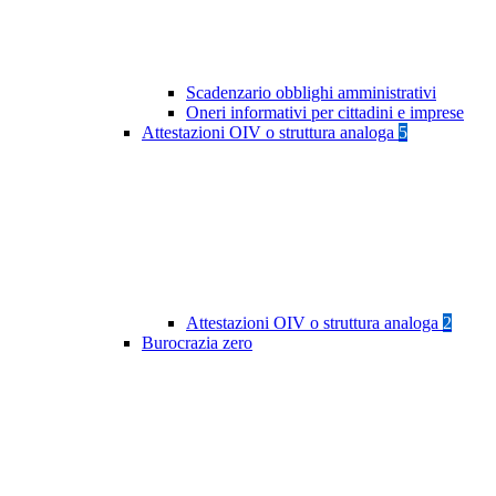
Scadenzario obblighi amministrativi
Oneri informativi per cittadini e imprese
Attestazioni OIV o struttura analoga
5
Attestazioni OIV o struttura analoga
2
Burocrazia zero