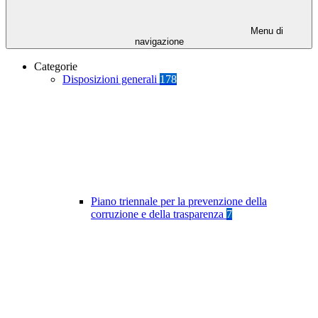
Menu di
navigazione
Categorie
Disposizioni generali
178
Piano triennale per la prevenzione della
corruzione e della trasparenza
7