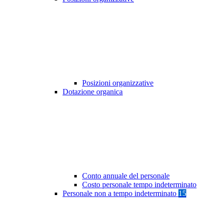
Posizioni organizzative
Dotazione organica
Conto annuale del personale
Costo personale tempo indeterminato
Personale non a tempo indeterminato
15