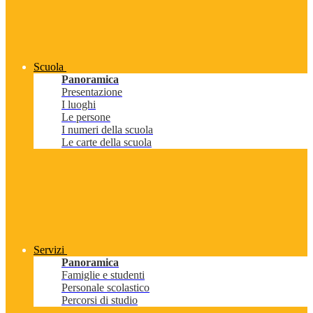
Scuola
Panoramica
Presentazione
I luoghi
Le persone
I numeri della scuola
Le carte della scuola
Servizi
Panoramica
Famiglie e studenti
Personale scolastico
Percorsi di studio