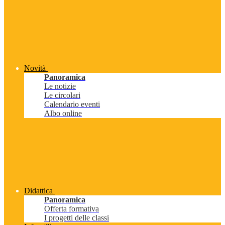
Novità
Panoramica
Le notizie
Le circolari
Calendario eventi
Albo online
Didattica
Panoramica
Offerta formativa
I progetti delle classi