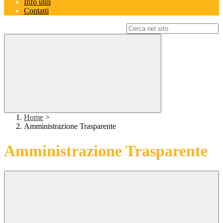
Info utili
Contatti
Campo di ricerca per le pagine del sito
Home
>
Amministrazione Trasparente
Amministrazione Trasparente