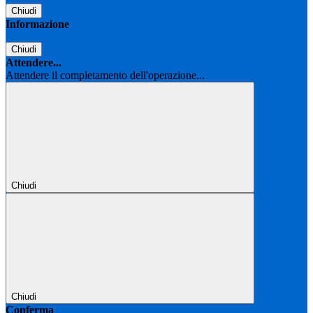
Chiudi
Informazione
Chiudi
Attendere...
Attendere il completamento dell'operazione...
Chiudi
Chiudi
Conferma