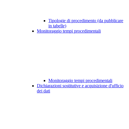
Tipologie di procedimento (da pubblicare
in tabelle)
Monitoraggio tempi procedimentali
Monitoraggio tempi procedimentali
Dichiarazioni sostitutive e acquisizione d'ufficio
dei dati