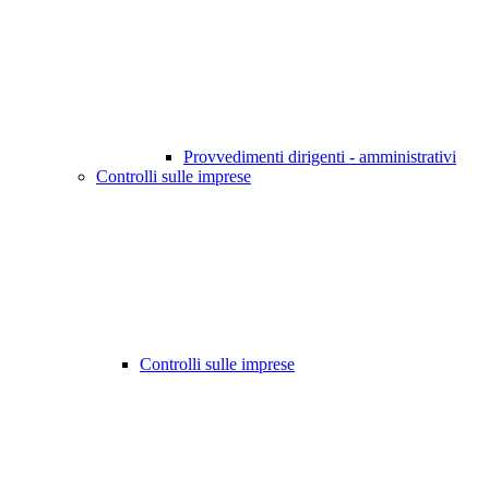
Provvedimenti dirigenti - amministrativi
Controlli sulle imprese
Controlli sulle imprese