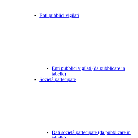
Enti pubblici vigilati
Enti pubblici vigilati (da pubblicare in
tabelle)
Società partecipate
Dati società partecipate (da pubblicare in
tabelle)