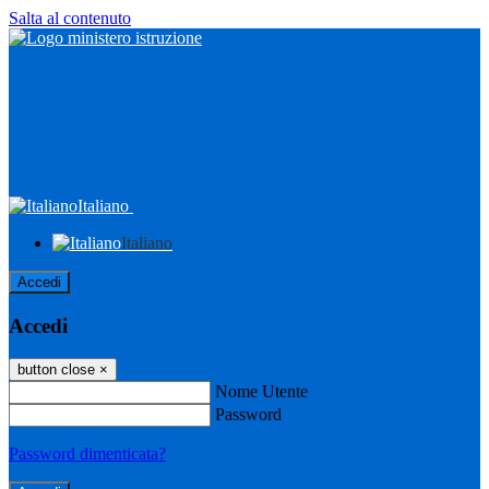
Salta al contenuto
Italiano
Italiano
Accedi
Accedi
button close
×
Nome Utente
Password
Password dimenticata?