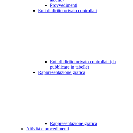
Provvedimenti
Enti di diritto privato controllati
Enti di diritto privato controllati (da
pubblicare in tabelle)
Rappresentazione grafica
Rappresentazione grafica
Attività e procedimenti