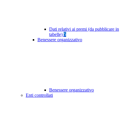
Dati relativi ai premi (da pubblicare in
tabelle)
5
Benessere organizzativo
Benessere organizzativo
Enti controllati