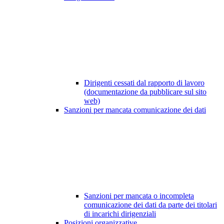
Dirigenti cessati dal rapporto di lavoro
(documentazione da pubblicare sul sito
web)
Sanzioni per mancata comunicazione dei dati
Sanzioni per mancata o incompleta
comunicazione dei dati da parte dei titolari
di incarichi dirigenziali
Posizioni organizzative