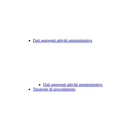
Dati aggregati attività amministrativa
Dati aggregati attività amministrativa
Tipologie di procedimento