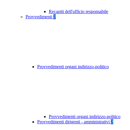
Recapiti dell'ufficio responsabile
Provvedimenti
2
Provvedimenti organi indirizzo-politico
Provvedimenti organi indirizzo-politico
Provvedimenti dirigenti - amministrativi
2