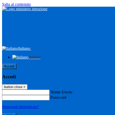
Salta al contenuto
Italiano
Italiano
Accedi
Accedi
button close
×
Nome Utente
Password
Password dimenticata?