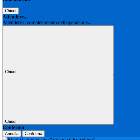
Chiudi
Attendere...
Attendere il completamento dell'operazione...
Chiudi
Chiudi
Conferma
Annulla
Conferma