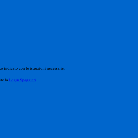
o indicato con le istruzioni necessarie.
ite la
Login Spaggiari