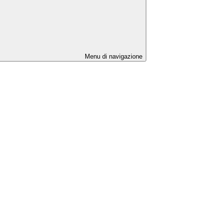
Menu di navigazione