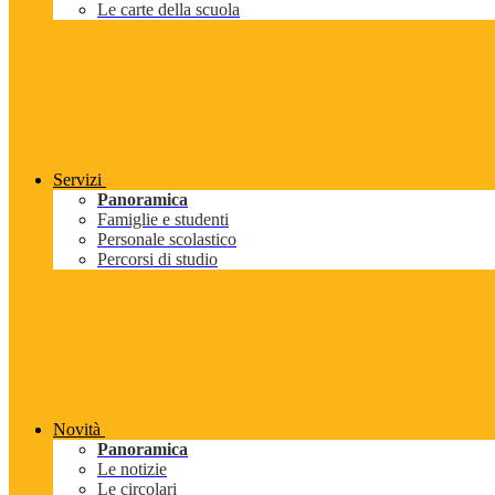
Le carte della scuola
Servizi
Panoramica
Famiglie e studenti
Personale scolastico
Percorsi di studio
Novità
Panoramica
Le notizie
Le circolari