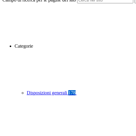
Categorie
Disposizioni generali
178