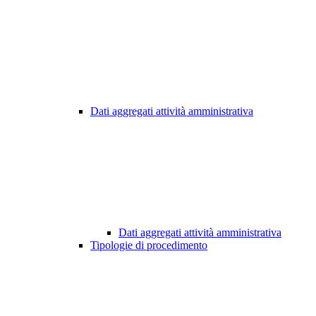
Dati aggregati attività amministrativa
Dati aggregati attività amministrativa
Tipologie di procedimento