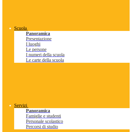
Scuola
Panoramica
Presentazione
I luoghi
Le persone
I numeri della scuola
Le carte della scuola
Servizi
Panoramica
Famiglie e studenti
Personale scolastico
Percorsi di studio