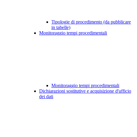
Tipologie di procedimento (da pubblicare
in tabelle)
Monitoraggio tempi procedimentali
Monitoraggio tempi procedimentali
Dichiarazioni sostitutive e acquisizione d'ufficio
dei dati