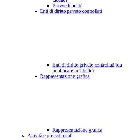
Provvedimenti
Enti di diritto privato controllati
Enti di diritto privato controllati (da
pubblicare in tabelle)
Rappresentazione grafica
Rappresentazione grafica
Attività e procedimenti