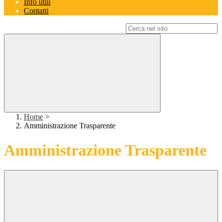
Info utili
Contatti
Campo di ricerca per le pagine del sito
Home
>
Amministrazione Trasparente
Amministrazione Trasparente