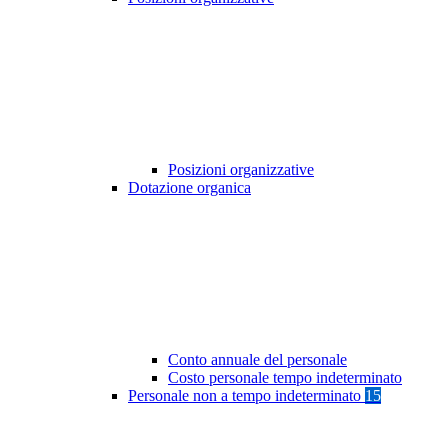
Posizioni organizzative
Dotazione organica
Conto annuale del personale
Costo personale tempo indeterminato
Personale non a tempo indeterminato
15