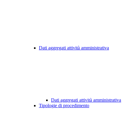
Dati aggregati attività amministrativa
Dati aggregati attività amministrativa
Tipologie di procedimento