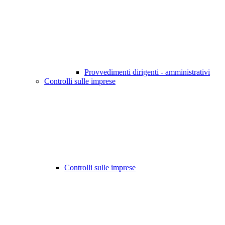
Provvedimenti dirigenti - amministrativi
Controlli sulle imprese
Controlli sulle imprese