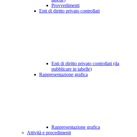
Provvedimenti
Enti di diritto privato controllati
Enti di diritto privato controllati (da
pubblicare in tabelle)
Rappresentazione grafica
Rappresentazione grafica
Attività e procedimenti