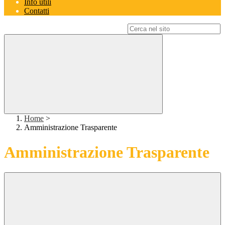
Info utili
Contatti
Campo di ricerca per le pagine del sito
Home
>
Amministrazione Trasparente
Amministrazione Trasparente