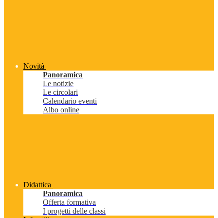
Novità
Panoramica
Le notizie
Le circolari
Calendario eventi
Albo online
Didattica
Panoramica
Offerta formativa
I progetti delle classi