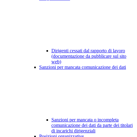
Dirigenti cessati dal rapporto di lavoro
(documentazione da pubblicare sul sito
web)
Sanzioni per mancata comunicazione dei dati
Sanzioni per mancata o incompleta
comunicazione dei dati da parte dei titolari
di incarichi dirigenziali
Posizioni organizzative