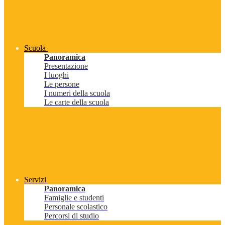
Scuola
Panoramica
Presentazione
I luoghi
Le persone
I numeri della scuola
Le carte della scuola
Servizi
Panoramica
Famiglie e studenti
Personale scolastico
Percorsi di studio