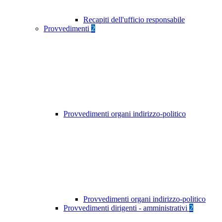
Recapiti dell'ufficio responsabile
Provvedimenti
2
Provvedimenti organi indirizzo-politico
Provvedimenti organi indirizzo-politico
Provvedimenti dirigenti - amministrativi
2