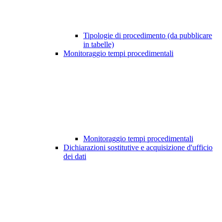
Tipologie di procedimento (da pubblicare
in tabelle)
Monitoraggio tempi procedimentali
Monitoraggio tempi procedimentali
Dichiarazioni sostitutive e acquisizione d'ufficio
dei dati