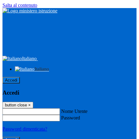
Salta al contenuto
Italiano
Italiano
Accedi
Accedi
button close
×
Nome Utente
Password
Password dimenticata?