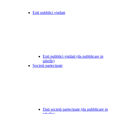
Enti pubblici vigilati
Enti pubblici vigilati (da pubblicare in
tabelle)
Società partecipate
Dati società partecipate (da pubblicare in
tabelle)