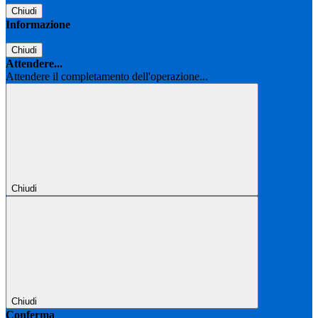
Chiudi
Informazione
Chiudi
Attendere...
Attendere il completamento dell'operazione...
Chiudi
Chiudi
Conferma