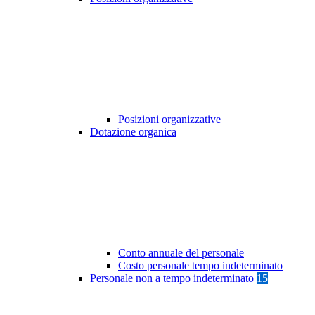
Posizioni organizzative
Dotazione organica
Conto annuale del personale
Costo personale tempo indeterminato
Personale non a tempo indeterminato
15