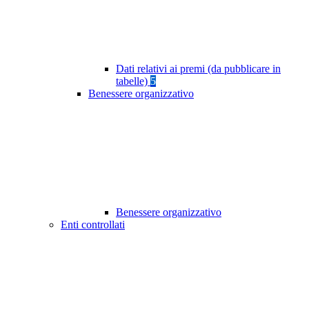
Dati relativi ai premi (da pubblicare in
tabelle)
5
Benessere organizzativo
Benessere organizzativo
Enti controllati