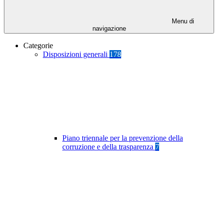
Menu di
navigazione
Categorie
Disposizioni generali
178
Piano triennale per la prevenzione della
corruzione e della trasparenza
7