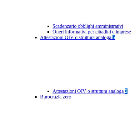
Scadenzario obblighi amministrativi
Oneri informativi per cittadini e imprese
Attestazioni OIV o struttura analoga
5
Attestazioni OIV o struttura analoga
2
Burocrazia zero