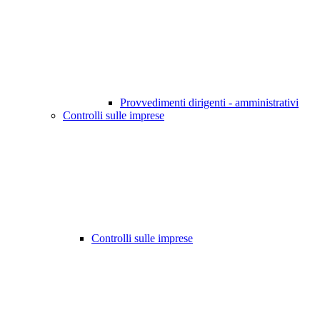
Provvedimenti dirigenti - amministrativi
Controlli sulle imprese
Controlli sulle imprese