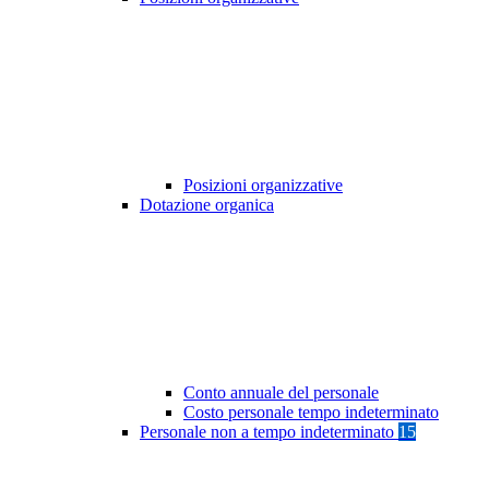
Posizioni organizzative
Dotazione organica
Conto annuale del personale
Costo personale tempo indeterminato
Personale non a tempo indeterminato
15