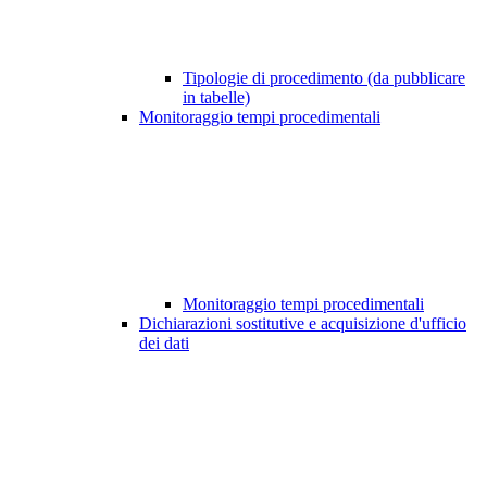
Tipologie di procedimento (da pubblicare
in tabelle)
Monitoraggio tempi procedimentali
Monitoraggio tempi procedimentali
Dichiarazioni sostitutive e acquisizione d'ufficio
dei dati