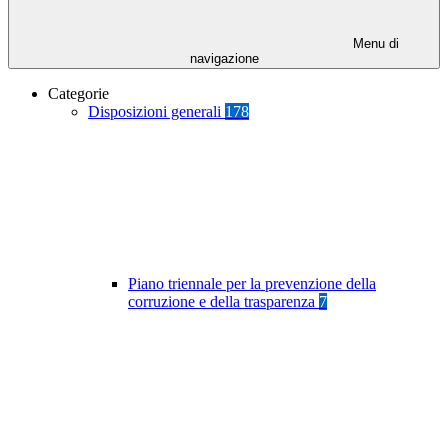
Menu di
navigazione
Categorie
Disposizioni generali
178
Piano triennale per la prevenzione della
corruzione e della trasparenza
7