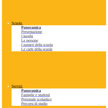
Scuola
Panoramica
Presentazione
I luoghi
Le persone
I numeri della scuola
Le carte della scuola
Servizi
Panoramica
Famiglie e studenti
Personale scolastico
Percorsi di studio