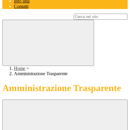
Info utili
Contatti
Campo di ricerca per le pagine del sito
Home
>
Amministrazione Trasparente
Amministrazione Trasparente