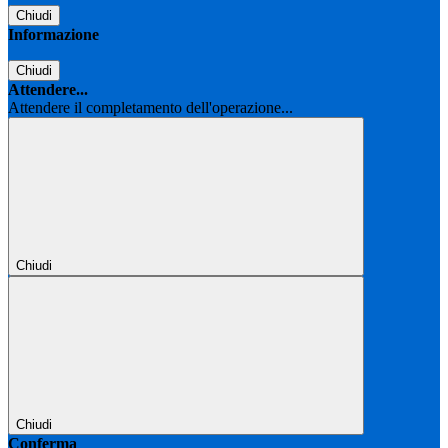
Chiudi
Informazione
Chiudi
Attendere...
Attendere il completamento dell'operazione...
Chiudi
Chiudi
Conferma