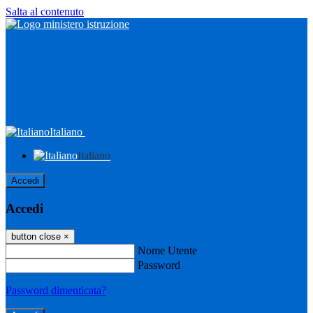
Salta al contenuto
Italiano
Italiano
Accedi
Accedi
button close
×
Nome Utente
Password
Password dimenticata?