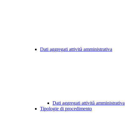
Dati aggregati attività amministrativa
Dati aggregati attività amministrativa
Tipologie di procedimento