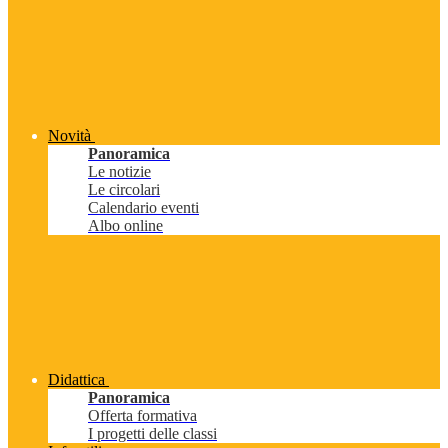
Novità
Panoramica
Le notizie
Le circolari
Calendario eventi
Albo online
Didattica
Panoramica
Offerta formativa
I progetti delle classi