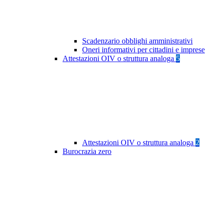
Scadenzario obblighi amministrativi
Oneri informativi per cittadini e imprese
Attestazioni OIV o struttura analoga
5
Attestazioni OIV o struttura analoga
2
Burocrazia zero