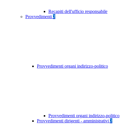
Recapiti dell'ufficio responsabile
Provvedimenti
2
Provvedimenti organi indirizzo-politico
Provvedimenti organi indirizzo-politico
Provvedimenti dirigenti - amministrativi
2