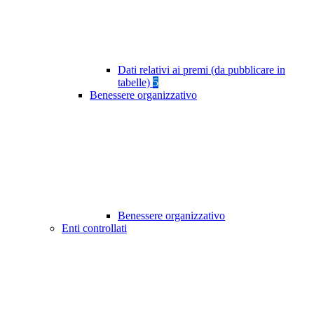
Dati relativi ai premi (da pubblicare in
tabelle)
5
Benessere organizzativo
Benessere organizzativo
Enti controllati