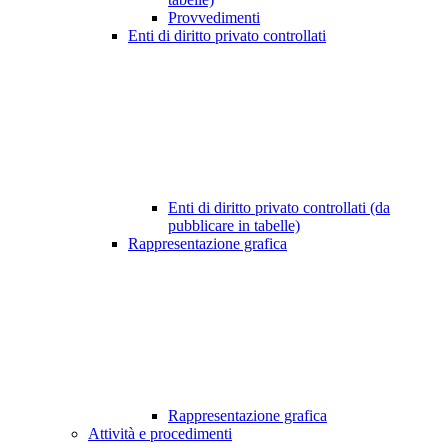
Provvedimenti
Enti di diritto privato controllati
Enti di diritto privato controllati (da
pubblicare in tabelle)
Rappresentazione grafica
Rappresentazione grafica
Attività e procedimenti