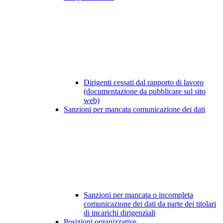
Dirigenti cessati dal rapporto di lavoro
(documentazione da pubblicare sul sito
web)
Sanzioni per mancata comunicazione dei dati
Sanzioni per mancata o incompleta
comunicazione dei dati da parte dei titolari
di incarichi dirigenziali
Posizioni organizzative