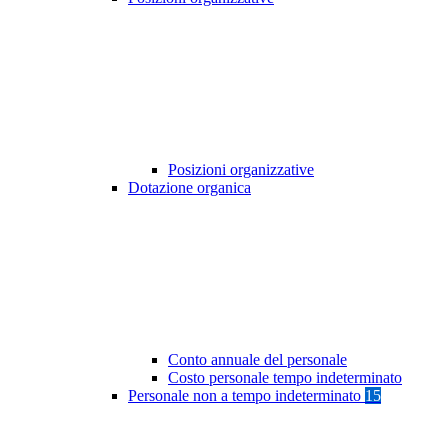
Posizioni organizzative
Dotazione organica
Conto annuale del personale
Costo personale tempo indeterminato
Personale non a tempo indeterminato
15