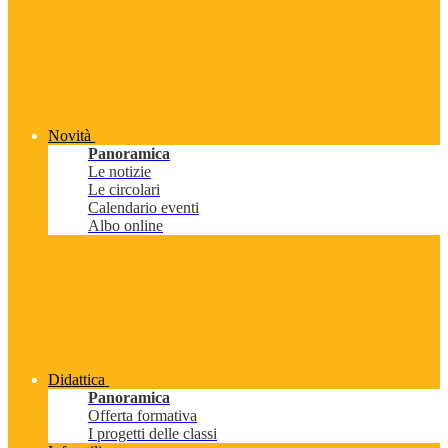
Novità
Panoramica
Le notizie
Le circolari
Calendario eventi
Albo online
Didattica
Panoramica
Offerta formativa
I progetti delle classi