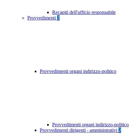
Recapiti dell'ufficio responsabile
Provvedimenti
2
Provvedimenti organi indirizzo-politico
Provvedimenti organi indirizzo-politico
Provvedimenti dirigenti - amministrativi
2