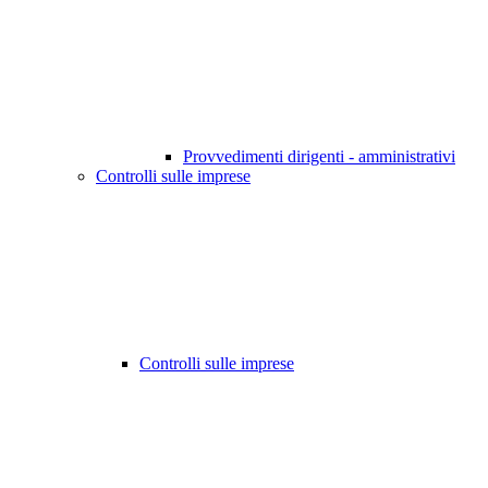
Provvedimenti dirigenti - amministrativi
Controlli sulle imprese
Controlli sulle imprese