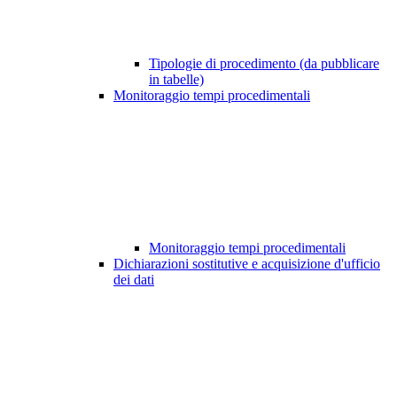
Tipologie di procedimento (da pubblicare
in tabelle)
Monitoraggio tempi procedimentali
Monitoraggio tempi procedimentali
Dichiarazioni sostitutive e acquisizione d'ufficio
dei dati