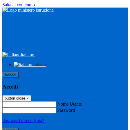
Salta al contenuto
Italiano
Italiano
Accedi
Accedi
button close
×
Nome Utente
Password
Password dimenticata?