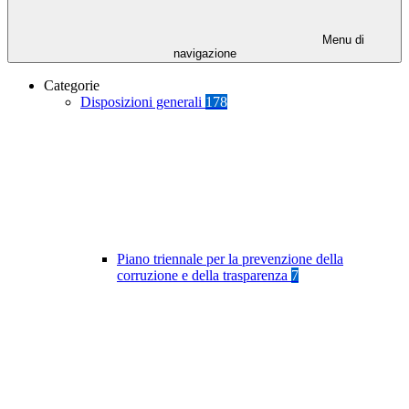
Menu di
navigazione
Categorie
Disposizioni generali
178
Piano triennale per la prevenzione della
corruzione e della trasparenza
7