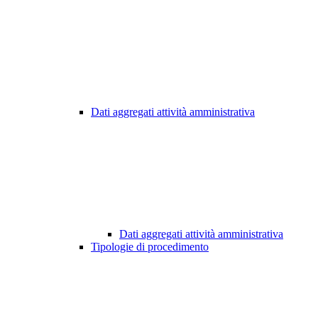
Dati aggregati attività amministrativa
Dati aggregati attività amministrativa
Tipologie di procedimento