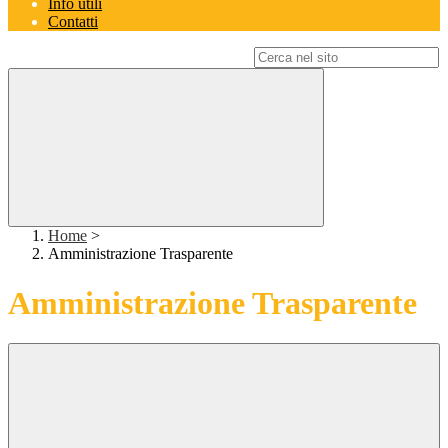
Info utili
Contatti
Campo di ricerca per le pagine del sito
Home
>
Amministrazione Trasparente
Amministrazione Trasparente