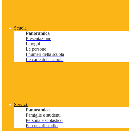
Scuola
Panoramica
Presentazione
I luoghi
Le persone
I numeri della scuola
Le carte della scuola
Servizi
Panoramica
Famiglie e studenti
Personale scolastico
Percorsi di studio