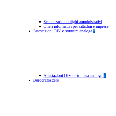
Scadenzario obblighi amministrativi
Oneri informativi per cittadini e imprese
Attestazioni OIV o struttura analoga
5
Attestazioni OIV o struttura analoga
2
Burocrazia zero