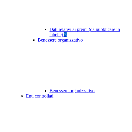
Dati relativi ai premi (da pubblicare in
tabelle)
5
Benessere organizzativo
Benessere organizzativo
Enti controllati