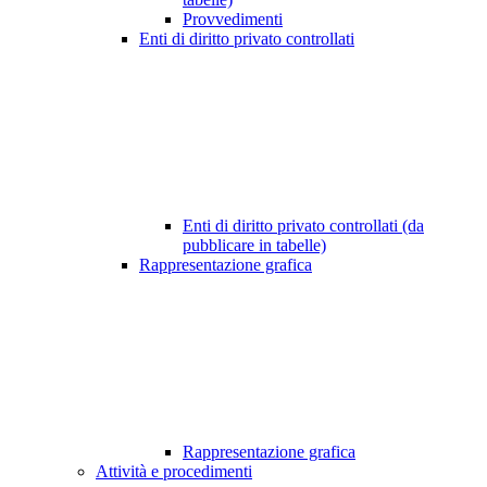
Provvedimenti
Enti di diritto privato controllati
Enti di diritto privato controllati (da
pubblicare in tabelle)
Rappresentazione grafica
Rappresentazione grafica
Attività e procedimenti