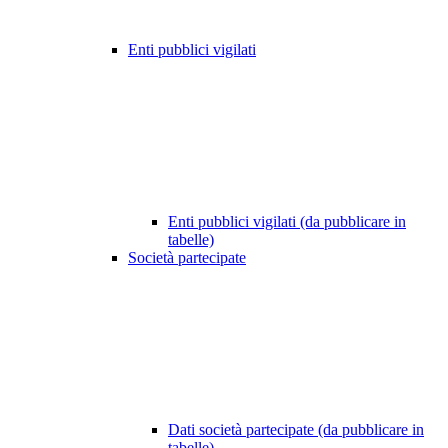
Enti pubblici vigilati
Enti pubblici vigilati (da pubblicare in
tabelle)
Società partecipate
Dati società partecipate (da pubblicare in
tabelle)