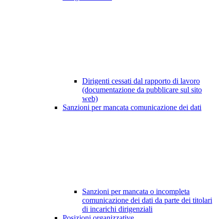
Dirigenti cessati dal rapporto di lavoro
(documentazione da pubblicare sul sito
web)
Sanzioni per mancata comunicazione dei dati
Sanzioni per mancata o incompleta
comunicazione dei dati da parte dei titolari
di incarichi dirigenziali
Posizioni organizzative