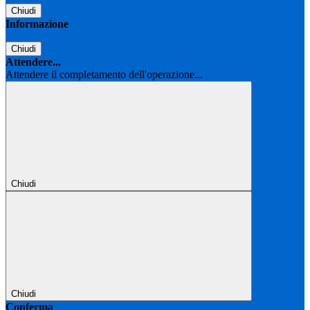
Chiudi
Informazione
Chiudi
Attendere...
Attendere il completamento dell'operazione...
Chiudi
Chiudi
Conferma