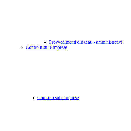
Provvedimenti dirigenti - amministrativi
Controlli sulle imprese
Controlli sulle imprese