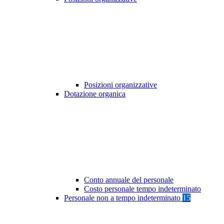
Posizioni organizzative
Dotazione organica
Conto annuale del personale
Costo personale tempo indeterminato
Personale non a tempo indeterminato
15