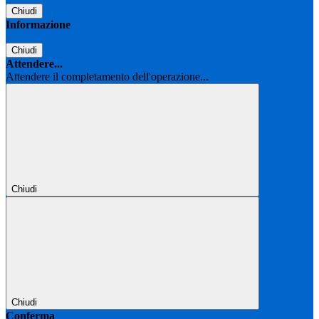
Chiudi
Informazione
Chiudi
Attendere...
Attendere il completamento dell'operazione...
Chiudi
Chiudi
Conferma