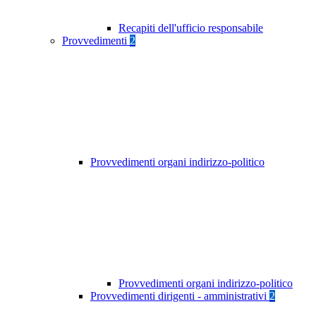
Recapiti dell'ufficio responsabile
Provvedimenti
2
Provvedimenti organi indirizzo-politico
Provvedimenti organi indirizzo-politico
Provvedimenti dirigenti - amministrativi
2