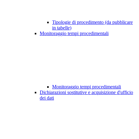
Tipologie di procedimento (da pubblicare
in tabelle)
Monitoraggio tempi procedimentali
Monitoraggio tempi procedimentali
Dichiarazioni sostitutive e acquisizione d'ufficio
dei dati