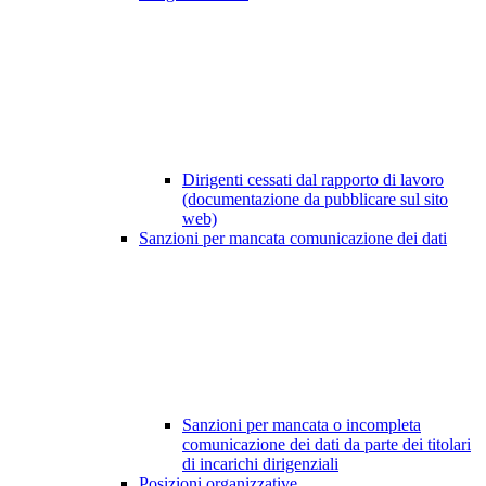
Dirigenti cessati dal rapporto di lavoro
(documentazione da pubblicare sul sito
web)
Sanzioni per mancata comunicazione dei dati
Sanzioni per mancata o incompleta
comunicazione dei dati da parte dei titolari
di incarichi dirigenziali
Posizioni organizzative