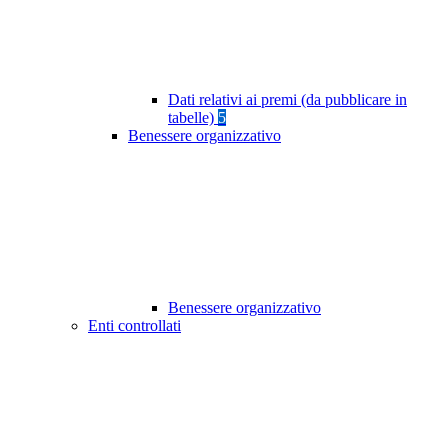
Dati relativi ai premi (da pubblicare in
tabelle)
5
Benessere organizzativo
Benessere organizzativo
Enti controllati