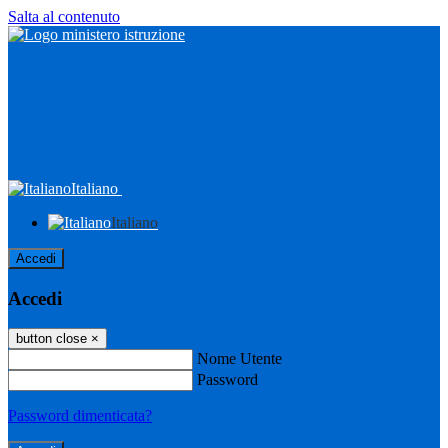
Salta al contenuto
Italiano
Italiano
Accedi
Accedi
button close
×
Nome Utente
Password
Password dimenticata?