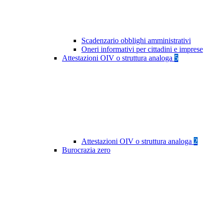
Scadenzario obblighi amministrativi
Oneri informativi per cittadini e imprese
Attestazioni OIV o struttura analoga
5
Attestazioni OIV o struttura analoga
2
Burocrazia zero