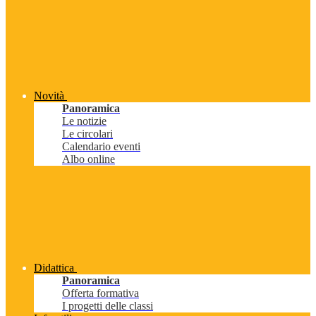
Novità
Panoramica
Le notizie
Le circolari
Calendario eventi
Albo online
Didattica
Panoramica
Offerta formativa
I progetti delle classi