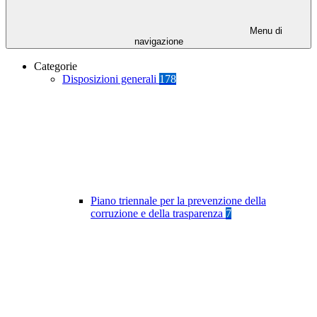
Menu di
navigazione
Categorie
Disposizioni generali
178
Piano triennale per la prevenzione della
corruzione e della trasparenza
7