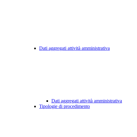
Dati aggregati attività amministrativa
Dati aggregati attività amministrativa
Tipologie di procedimento