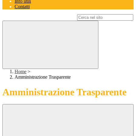
Info utili
Contatti
Campo di ricerca per le pagine del sito
Home
>
Amministrazione Trasparente
Amministrazione Trasparente