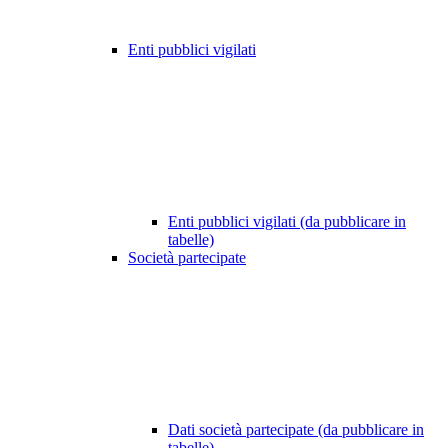
Enti pubblici vigilati
Enti pubblici vigilati (da pubblicare in
tabelle)
Società partecipate
Dati società partecipate (da pubblicare in
tabelle)