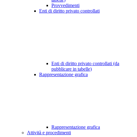
Provvedimenti
Enti di diritto privato controllati
Enti di diritto privato controllati (da
pubblicare in tabelle)
Rappresentazione grafica
Rappresentazione grafica
Attività e procedimenti