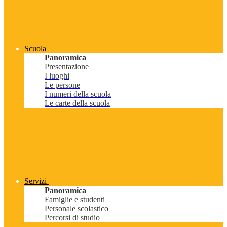
Scuola
Panoramica
Presentazione
I luoghi
Le persone
I numeri della scuola
Le carte della scuola
Servizi
Panoramica
Famiglie e studenti
Personale scolastico
Percorsi di studio