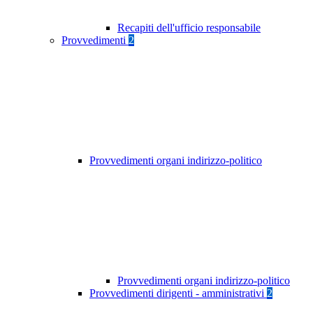
Recapiti dell'ufficio responsabile
Provvedimenti
2
Provvedimenti organi indirizzo-politico
Provvedimenti organi indirizzo-politico
Provvedimenti dirigenti - amministrativi
2