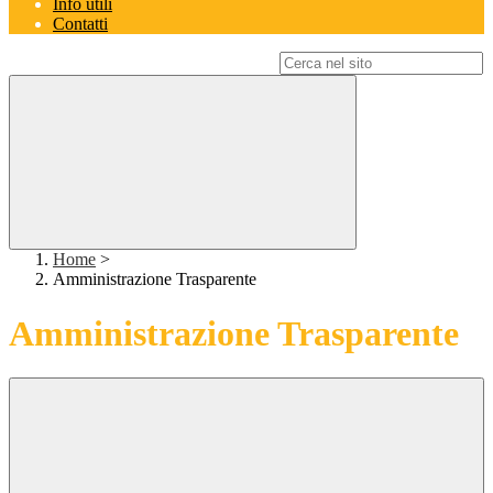
Info utili
Contatti
Campo di ricerca per le pagine del sito
Home
>
Amministrazione Trasparente
Amministrazione Trasparente