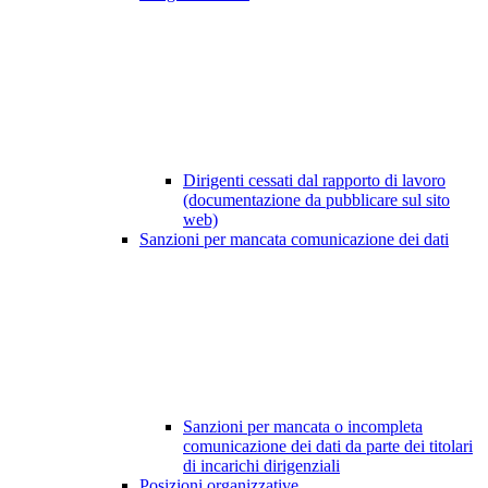
Dirigenti cessati dal rapporto di lavoro
(documentazione da pubblicare sul sito
web)
Sanzioni per mancata comunicazione dei dati
Sanzioni per mancata o incompleta
comunicazione dei dati da parte dei titolari
di incarichi dirigenziali
Posizioni organizzative