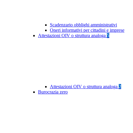
Scadenzario obblighi amministrativi
Oneri informativi per cittadini e imprese
Attestazioni OIV o struttura analoga
5
Attestazioni OIV o struttura analoga
2
Burocrazia zero