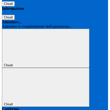
Chiudi
Informazione
Chiudi
Attendere...
Attendere il completamento dell'operazione...
Chiudi
Chiudi
Conferma