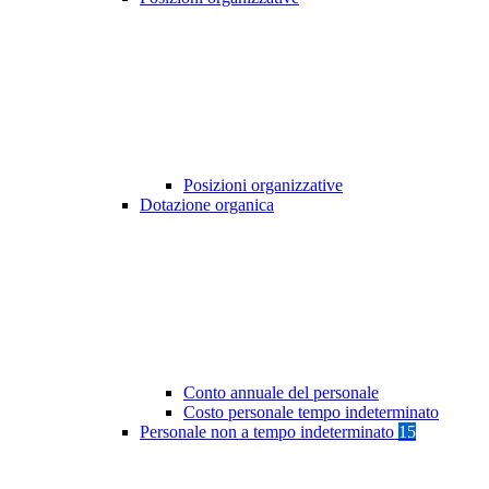
Posizioni organizzative
Dotazione organica
Conto annuale del personale
Costo personale tempo indeterminato
Personale non a tempo indeterminato
15