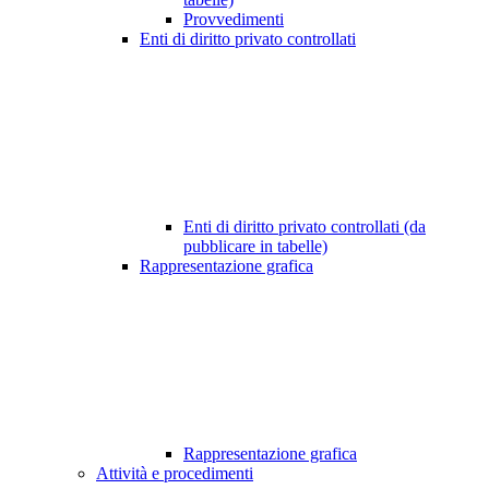
Provvedimenti
Enti di diritto privato controllati
Enti di diritto privato controllati (da
pubblicare in tabelle)
Rappresentazione grafica
Rappresentazione grafica
Attività e procedimenti