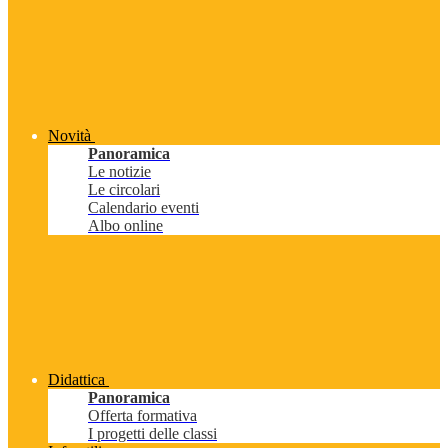
Novità
Panoramica
Le notizie
Le circolari
Calendario eventi
Albo online
Didattica
Panoramica
Offerta formativa
I progetti delle classi