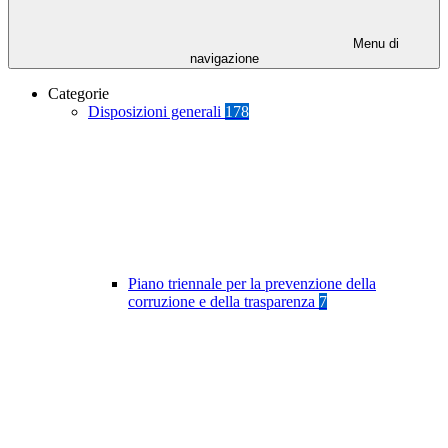
Menu di
navigazione
Categorie
Disposizioni generali
178
Piano triennale per la prevenzione della
corruzione e della trasparenza
7