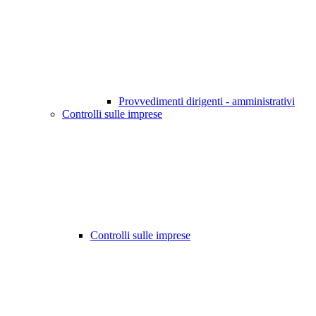
Provvedimenti dirigenti - amministrativi
Controlli sulle imprese
Controlli sulle imprese