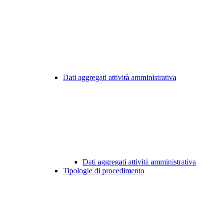
Dati aggregati attività amministrativa
Dati aggregati attività amministrativa
Tipologie di procedimento