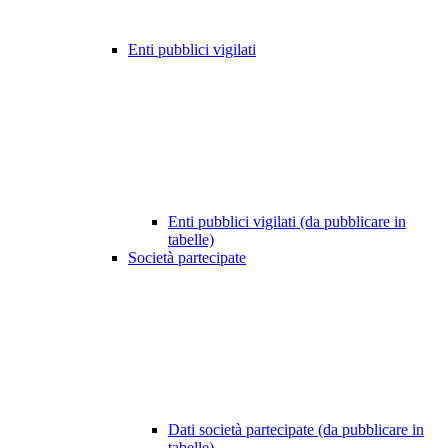
Enti pubblici vigilati
Enti pubblici vigilati (da pubblicare in
tabelle)
Società partecipate
Dati società partecipate (da pubblicare in
tabelle)