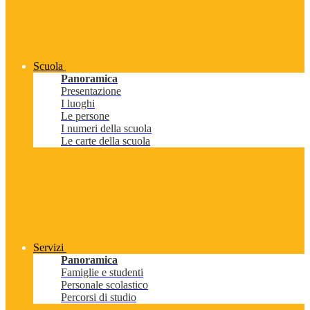
Scuola
Panoramica
Presentazione
I luoghi
Le persone
I numeri della scuola
Le carte della scuola
Servizi
Panoramica
Famiglie e studenti
Personale scolastico
Percorsi di studio