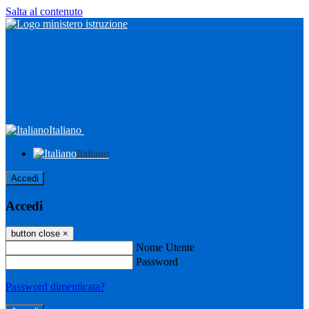
Salta al contenuto
Italiano
Italiano
Accedi
Accedi
button close
×
Nome Utente
Password
Password dimenticata?