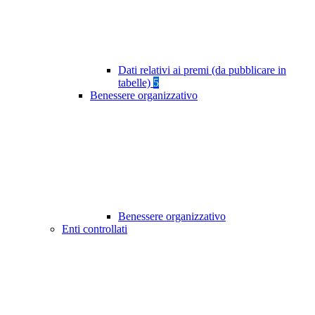
Dati relativi ai premi (da pubblicare in
tabelle)
5
Benessere organizzativo
Benessere organizzativo
Enti controllati