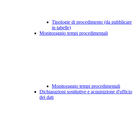
Tipologie di procedimento (da pubblicare
in tabelle)
Monitoraggio tempi procedimentali
Monitoraggio tempi procedimentali
Dichiarazioni sostitutive e acquisizione d'ufficio
dei dati