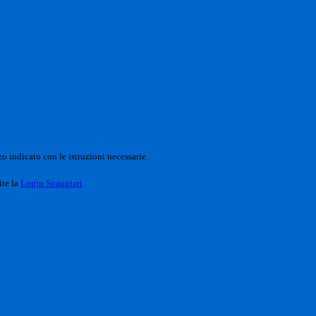
o indicato con le istruzioni necessarie.
ite la
Login Spaggiari