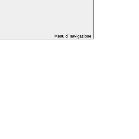
Menu di navigazione