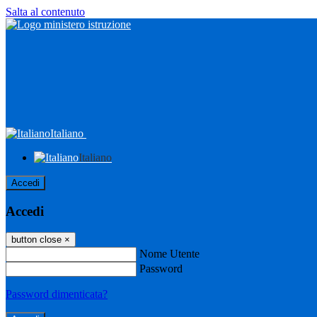
Salta al contenuto
Italiano
Italiano
Accedi
Accedi
button close
×
Nome Utente
Password
Password dimenticata?