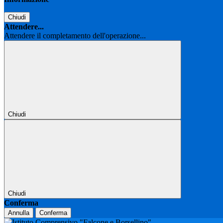
Chiudi
Attendere...
Attendere il completamento dell'operazione...
Chiudi
Chiudi
Conferma
Annulla
Conferma