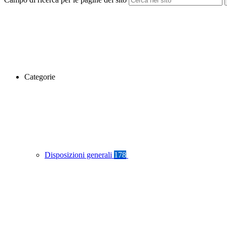
Categorie
Disposizioni generali
178