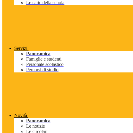
Le carte della scuola
Servizi
Panoramica
Famiglie e studenti
Personale scolastico
Percorsi di studio
Novità
Panoramica
Le notizie
Le circolari