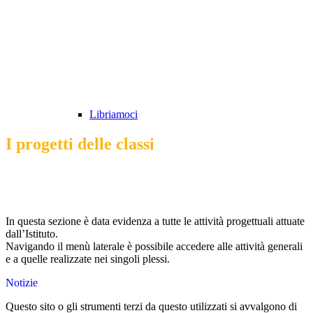
Libriamoci
I progetti delle classi
In questa sezione è data evidenza a tutte le attività progettuali attuate
dall’Istituto.
Navigando il menù laterale è possibile accedere alle attività generali
e a quelle realizzate nei singoli plessi.
Notizie
Questo sito o gli strumenti terzi da questo utilizzati si avvalgono di