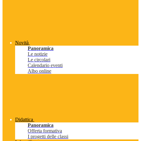
Novità
Panoramica
Le notizie
Le circolari
Calendario eventi
Albo online
Didattica
Panoramica
Offerta formativa
I progetti delle classi