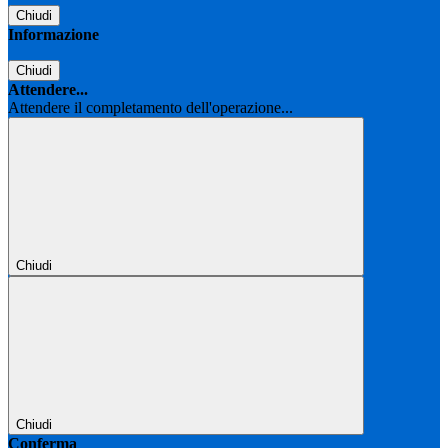
Chiudi
Informazione
Chiudi
Attendere...
Attendere il completamento dell'operazione...
Chiudi
Chiudi
Conferma