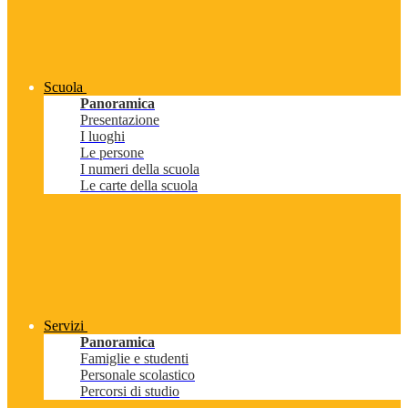
Scuola
Panoramica
Presentazione
I luoghi
Le persone
I numeri della scuola
Le carte della scuola
Servizi
Panoramica
Famiglie e studenti
Personale scolastico
Percorsi di studio