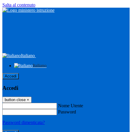
Salta al contenuto
Italiano
Italiano
Accedi
Accedi
button close
×
Nome Utente
Password
Password dimenticata?