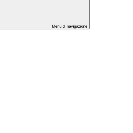
Menu di navigazione