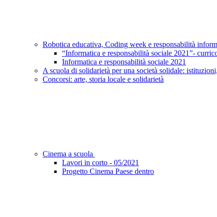
Robotica educativa, Coding week e responsabilità infor
“Informatica e responsabilità sociale 2021”- curric
Informatica e responsabilità sociale 2021
A scuola di solidarietà per una società solidale: istituzioni
Concorsi: arte, storia locale e solidarietà
Cinema a scuola
Lavori in corto - 05/2021
Progetto Cinema Paese dentro