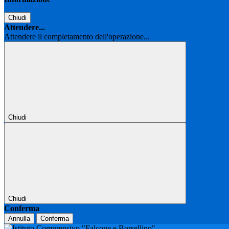
Chiudi
Attendere...
Attendere il completamento dell'operazione...
Chiudi
Chiudi
Conferma
Annulla
Conferma