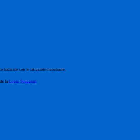
o indicato con le istruzioni necessarie.
ite la
Login Spaggiari