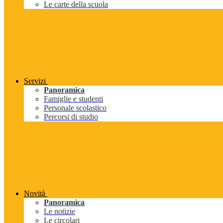
Le carte della scuola
Servizi
Panoramica
Famiglie e studenti
Personale scolastico
Percorsi di studio
Novità
Panoramica
Le notizie
Le circolari