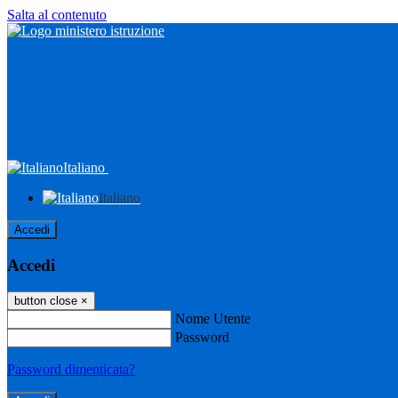
Salta al contenuto
Italiano
Italiano
Accedi
Accedi
button close
×
Nome Utente
Password
Password dimenticata?