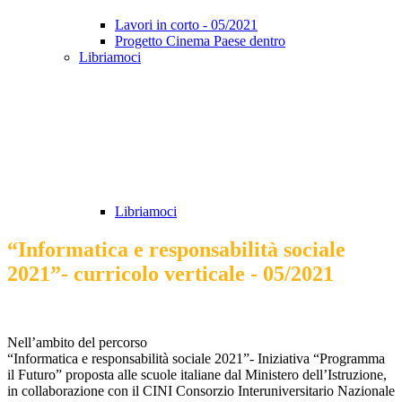
Lavori in corto - 05/2021
Progetto Cinema Paese dentro
Libriamoci
Libriamoci
“Informatica e responsabilità sociale
2021”- curricolo verticale - 05/2021
Nell’ambito del percorso
“Informatica e responsabilità sociale 2021”- Iniziativa “Programma
il Futuro” proposta alle scuole italiane dal Ministero dell’Istruzione,
in collaborazione con il CINI Consorzio Interuniversitario Nazionale