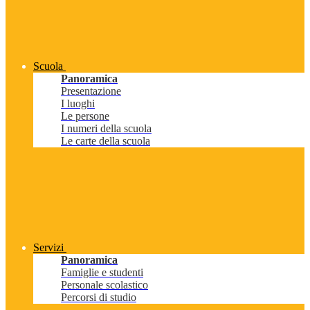
Scuola
Panoramica
Presentazione
I luoghi
Le persone
I numeri della scuola
Le carte della scuola
Servizi
Panoramica
Famiglie e studenti
Personale scolastico
Percorsi di studio