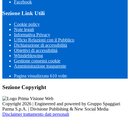
Facebook
Sezione Link Utili
Cookie policy
Note legali
Informativa Privacy
Ufficio Relazioni con il Pubblico
Dichiarazione di accessibilità
Obiettivi di accessibilità
Whistleblowing
Gestione consensi cookie
Amministrazione trasparente
Pagina visualizzata
610
volte
Sezione Copyright
Copyright 2026 | Engineered and powered by Gruppo Spaggiari
Parma S.p.A. | Divisione Publishing & New Social Media
Disclaimer trattamento dati personali