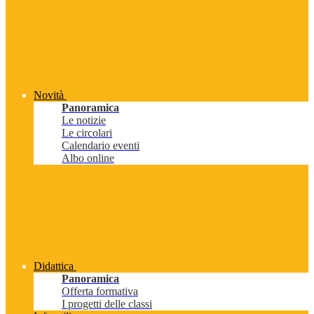
Novità
Panoramica
Le notizie
Le circolari
Calendario eventi
Albo online
Didattica
Panoramica
Offerta formativa
I progetti delle classi