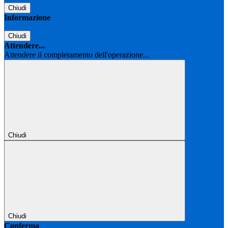
Chiudi
Informazione
Chiudi
Attendere...
Attendere il completamento dell'operazione...
Chiudi
Chiudi
Conferma