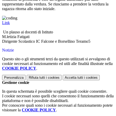
rappresentato dalla verdura. Se riusciamo a prendere la verdura la
ragazza ritorna allo stato iniziale.
Link
Un plauso ai docenti di Istituto
M.letizia Fatigati
Dirigente Scolastico IC Falcone e Borsellino Teramo5
Notizie
Questo sito o gli strumenti terzi da questo utilizzati si avvalgono di
cookie necessari al funzionamento ed utili alle finalità illustrate nella
COOKIE POLICY
.
Personalizza
Rifiuta tutti
i cookies
Accetta tutti
i cookies
Gestione cookie
In questa schermata è possibile scegliere quali cookie consentire.
I cookie necessari sono quelli che consentono il funzionamento della
piattaforma e non è possibile disabilitarli.
Per conoscere quali sono i cookie necessari al funzionamento potete
visionare la
COOKIE POLICY
.