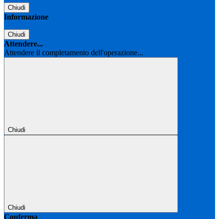
Chiudi
Informazione
Chiudi
Attendere...
Attendere il completamento dell'operazione...
Chiudi
Chiudi
Conferma