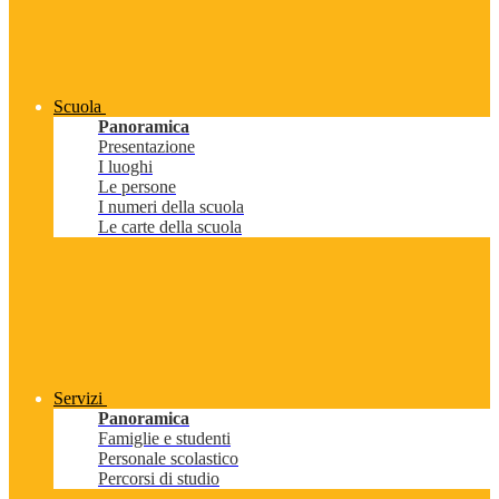
Scuola
Panoramica
Presentazione
I luoghi
Le persone
I numeri della scuola
Le carte della scuola
Servizi
Panoramica
Famiglie e studenti
Personale scolastico
Percorsi di studio