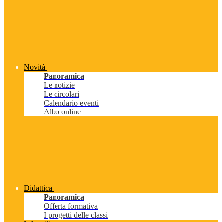
Novità
Panoramica
Le notizie
Le circolari
Calendario eventi
Albo online
Didattica
Panoramica
Offerta formativa
I progetti delle classi