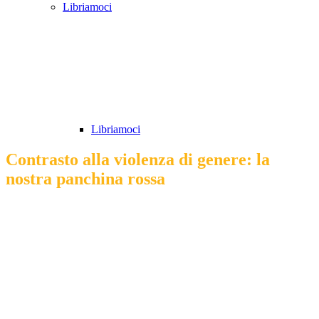
Libriamoci
Libriamoci
Contrasto alla violenza di genere: la
nostra panchina rossa