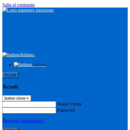
Salta al contenuto
Italiano
Italiano
Accedi
Accedi
button close
×
Nome Utente
Password
Password dimenticata?