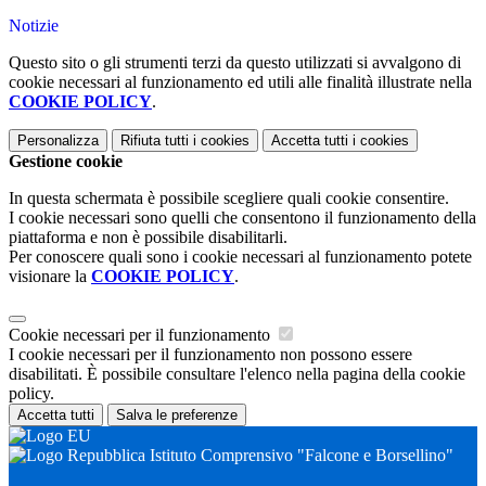
Notizie
Questo sito o gli strumenti terzi da questo utilizzati si avvalgono di
cookie necessari al funzionamento ed utili alle finalità illustrate nella
COOKIE POLICY
.
Personalizza
Rifiuta tutti
i cookies
Accetta tutti
i cookies
Gestione cookie
In questa schermata è possibile scegliere quali cookie consentire.
I cookie necessari sono quelli che consentono il funzionamento della
piattaforma e non è possibile disabilitarli.
Per conoscere quali sono i cookie necessari al funzionamento potete
visionare la
COOKIE POLICY
.
Cookie necessari per il funzionamento
I cookie necessari per il funzionamento non possono essere
disabilitati. È possibile consultare l'elenco nella pagina della cookie
policy.
Accetta tutti
Salva le preferenze
Istituto Comprensivo "Falcone e Borsellino"