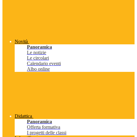
Novità
Panoramica
Le notizie
Le circolari
Calendario eventi
Albo online
Didattica
Panoramica
Offerta formativa
I progetti delle classi