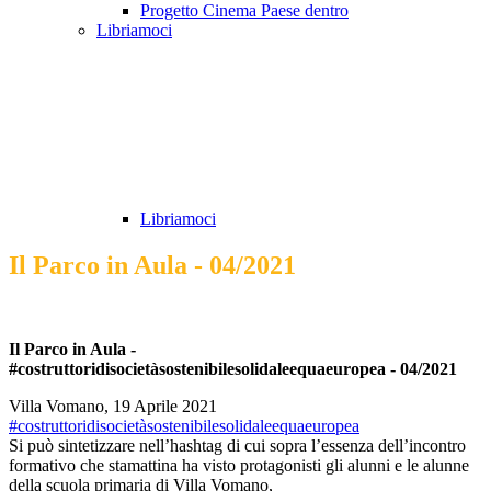
Progetto Cinema Paese dentro
Libriamoci
Libriamoci
Il Parco in Aula - 04/2021
Il Parco in Aula -
#costruttoridisocietàsostenibilesolidaleequaeuropea - 04/2021
Villa Vomano, 19 Aprile 2021
#costruttoridisocietàsostenibilesolidaleequaeuropea
Si può sintetizzare nell’hashtag di cui sopra l’essenza dell’incontro
formativo che stamattina ha visto protagonisti gli alunni e le alunne
della scuola primaria di Villa Vomano,