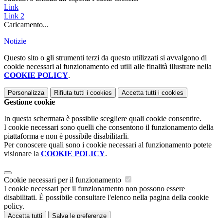
Link
Link 2
Caricamento...
Notizie
Questo sito o gli strumenti terzi da questo utilizzati si avvalgono di
cookie necessari al funzionamento ed utili alle finalità illustrate nella
COOKIE POLICY
.
Personalizza
Rifiuta tutti
i cookies
Accetta tutti
i cookies
Gestione cookie
In questa schermata è possibile scegliere quali cookie consentire.
I cookie necessari sono quelli che consentono il funzionamento della
piattaforma e non è possibile disabilitarli.
Per conoscere quali sono i cookie necessari al funzionamento potete
visionare la
COOKIE POLICY
.
Cookie necessari per il funzionamento
I cookie necessari per il funzionamento non possono essere
disabilitati. È possibile consultare l'elenco nella pagina della cookie
policy.
Accetta tutti
Salva le preferenze