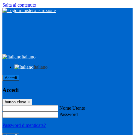
Salta al contenuto
Italiano
Italiano
Accedi
Accedi
button close
×
Nome Utente
Password
Password dimenticata?