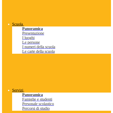
Scuola
Panoramica
Presentazione
I luoghi
Le persone
I numeri della scuola
Le carte della scuola
Servizi
Panoramica
Famiglie e studenti
Personale scolastico
Percorsi di studio