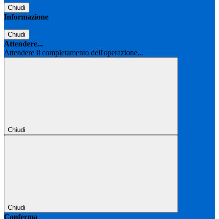
Chiudi
Informazione
Chiudi
Attendere...
Attendere il completamento dell'operazione...
Chiudi
Chiudi
Conferma