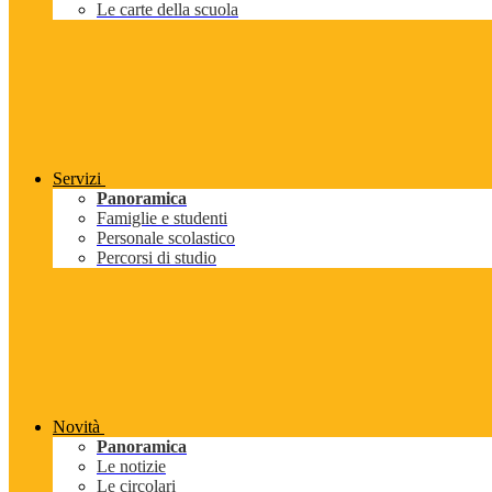
Le carte della scuola
Servizi
Panoramica
Famiglie e studenti
Personale scolastico
Percorsi di studio
Novità
Panoramica
Le notizie
Le circolari