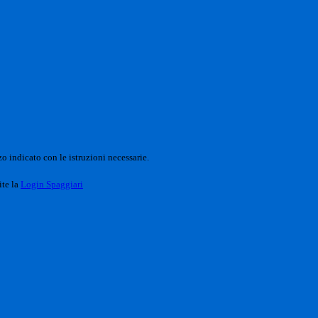
o indicato con le istruzioni necessarie.
ite la
Login Spaggiari