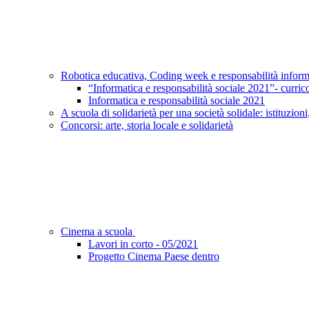
Robotica educativa, Coding week e responsabilità infor
“Informatica e responsabilità sociale 2021”- curric
Informatica e responsabilità sociale 2021
A scuola di solidarietà per una società solidale: istituzioni
Concorsi: arte, storia locale e solidarietà
Cinema a scuola
Lavori in corto - 05/2021
Progetto Cinema Paese dentro