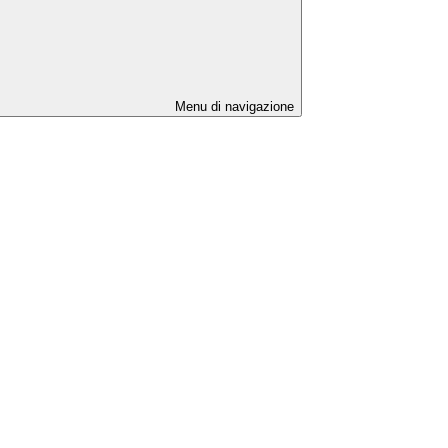
Menu di navigazione