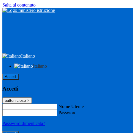
Salta al contenuto
Italiano
Italiano
Accedi
Accedi
button close
×
Nome Utente
Password
Password dimenticata?