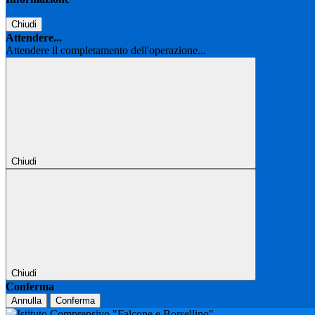
Chiudi
Attendere...
Attendere il completamento dell'operazione...
Chiudi
Chiudi
Conferma
Annulla
Conferma