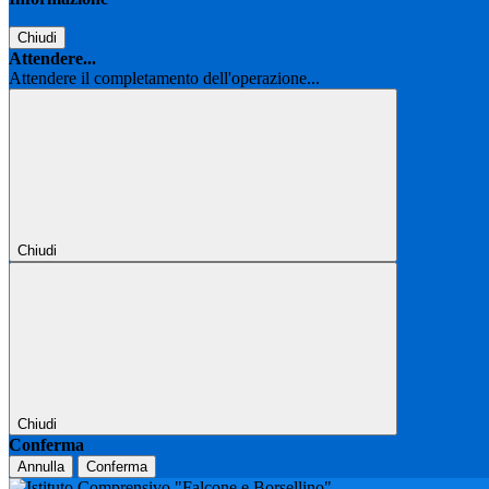
Chiudi
Attendere...
Attendere il completamento dell'operazione...
Chiudi
Chiudi
Conferma
Annulla
Conferma