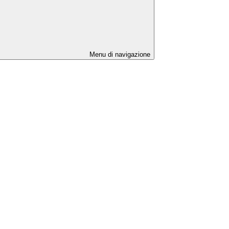
Menu di navigazione