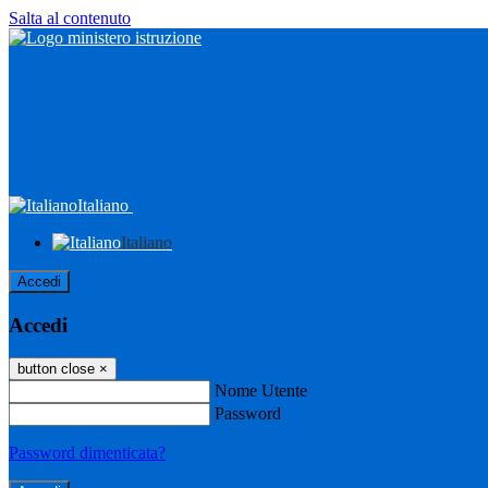
Salta al contenuto
Italiano
Italiano
Accedi
Accedi
button close
×
Nome Utente
Password
Password dimenticata?