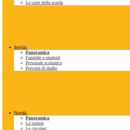
Le carte della scuola
Servizi
Panoramica
Famiglie e studenti
Personale scolastico
Percorsi di studio
Novità
Panoramica
Le notizie
Le circolari