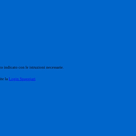
o indicato con le istruzioni necessarie.
ite la
Login Spaggiari