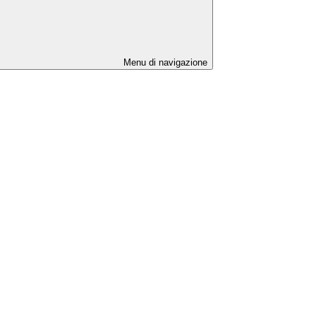
Menu di navigazione