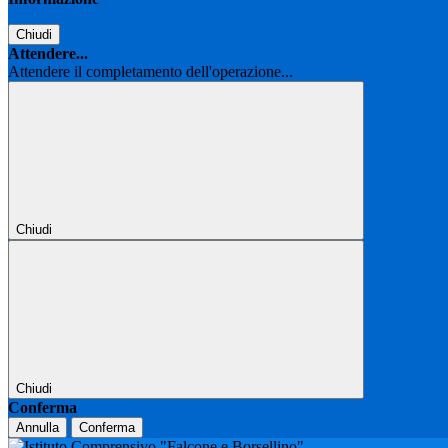
Chiudi
Attendere...
Attendere il completamento dell'operazione...
Chiudi
Chiudi
Conferma
Annulla
Conferma