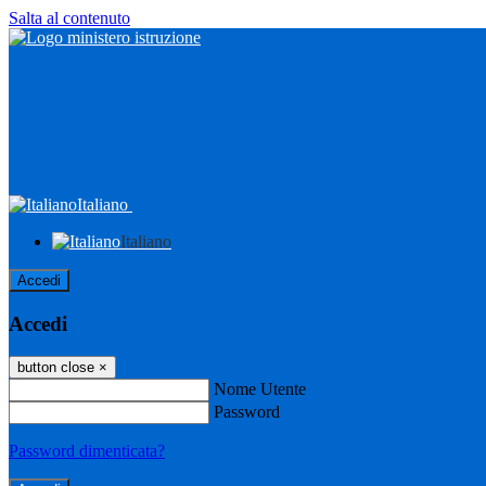
Salta al contenuto
Italiano
Italiano
Accedi
Accedi
button close
×
Nome Utente
Password
Password dimenticata?