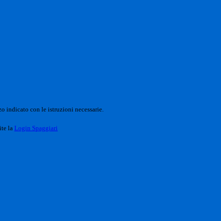
o indicato con le istruzioni necessarie.
ite la
Login Spaggiari