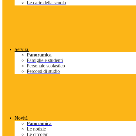
Le carte della scuola
Servizi
Panoramica
Famiglie e studenti
Personale scolastico
Percorsi di studio
Novità
Panoramica
Le notizie
Le circolari