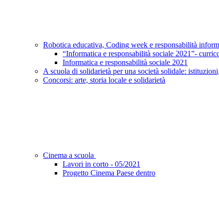
Robotica educativa, Coding week e responsabilità infor
“Informatica e responsabilità sociale 2021”- curric
Informatica e responsabilità sociale 2021
A scuola di solidarietà per una società solidale: istituzioni
Concorsi: arte, storia locale e solidarietà
Cinema a scuola
Lavori in corto - 05/2021
Progetto Cinema Paese dentro