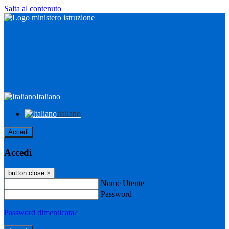
Salta al contenuto
Italiano
Italiano
Accedi
Accedi
button close
×
Nome Utente
Password
Password dimenticata?