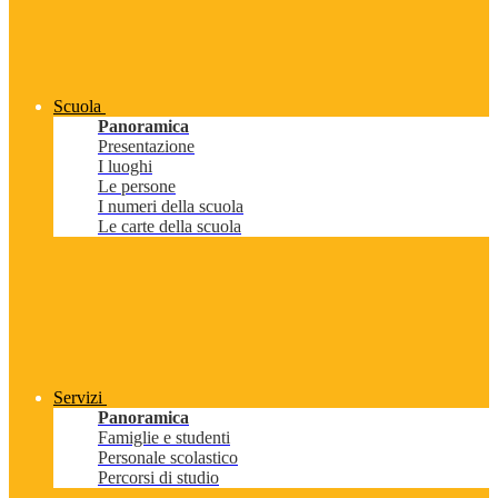
Scuola
Panoramica
Presentazione
I luoghi
Le persone
I numeri della scuola
Le carte della scuola
Servizi
Panoramica
Famiglie e studenti
Personale scolastico
Percorsi di studio