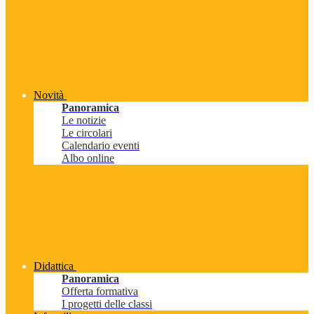
Novità
Panoramica
Le notizie
Le circolari
Calendario eventi
Albo online
Didattica
Panoramica
Offerta formativa
I progetti delle classi