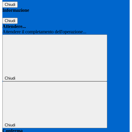
Chiudi
Informazione
Chiudi
Attendere...
Attendere il completamento dell'operazione...
Chiudi
Chiudi
Conferma