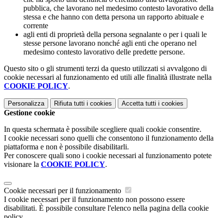
pubblica, che lavorano nel medesimo contesto lavorativo della
stessa e che hanno con detta persona un rapporto abituale e
corrente
agli enti di proprietà della persona segnalante o per i quali le
stesse persone lavorano nonché agli enti che operano nel
medesimo contesto lavorativo delle predette persone.
Questo sito o gli strumenti terzi da questo utilizzati si avvalgono di
cookie necessari al funzionamento ed utili alle finalità illustrate nella
COOKIE POLICY
.
Personalizza
Rifiuta tutti
i cookies
Accetta tutti
i cookies
Gestione cookie
In questa schermata è possibile scegliere quali cookie consentire.
I cookie necessari sono quelli che consentono il funzionamento della
piattaforma e non è possibile disabilitarli.
Per conoscere quali sono i cookie necessari al funzionamento potete
visionare la
COOKIE POLICY
.
Cookie necessari per il funzionamento
I cookie necessari per il funzionamento non possono essere
disabilitati. È possibile consultare l'elenco nella pagina della cookie
policy.