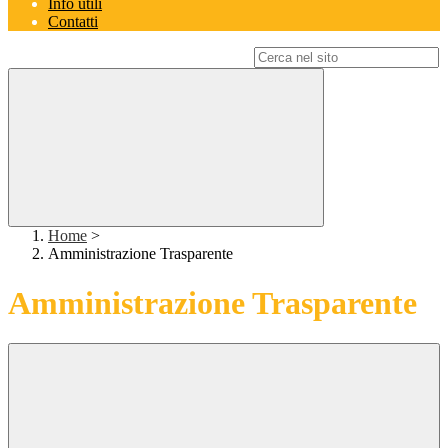
Info utili
Contatti
Campo di ricerca per le pagine del sito
Home
>
Amministrazione Trasparente
Amministrazione Trasparente