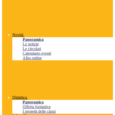
Novità
Panoramica
Le notizie
Le circolari
Calendario eventi
Albo online
Didattica
Panoramica
Offerta formativa
I progetti delle classi