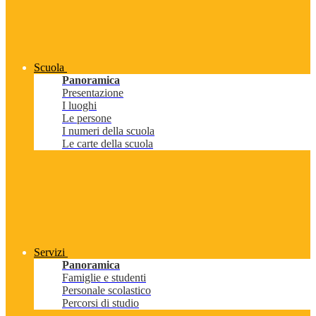
Scuola
Panoramica
Presentazione
I luoghi
Le persone
I numeri della scuola
Le carte della scuola
Servizi
Panoramica
Famiglie e studenti
Personale scolastico
Percorsi di studio