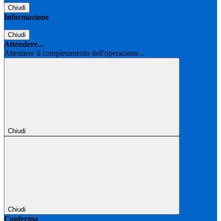
Chiudi
Informazione
Chiudi
Attendere...
Attendere il completamento dell'operazione...
Chiudi
Chiudi
Conferma