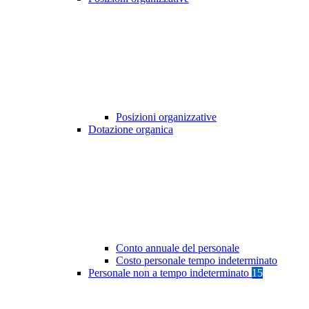
Posizioni organizzative
Dotazione organica
Conto annuale del personale
Costo personale tempo indeterminato
Personale non a tempo indeterminato
15