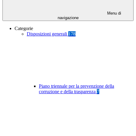
Menu di
navigazione
Categorie
Disposizioni generali
178
Piano triennale per la prevenzione della
corruzione e della trasparenza
7