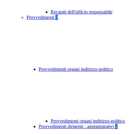
Recapiti dell'ufficio responsabile
Provvedimenti
2
Provvedimenti organi indirizzo-politico
Provvedimenti organi indirizzo-politico
Provvedimenti dirigenti - amministrativi
2