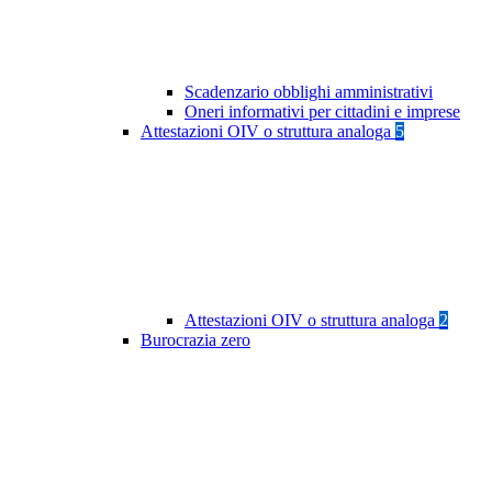
Scadenzario obblighi amministrativi
Oneri informativi per cittadini e imprese
Attestazioni OIV o struttura analoga
5
Attestazioni OIV o struttura analoga
2
Burocrazia zero