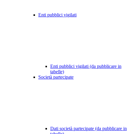
Enti pubblici vigilati
Enti pubblici vigilati (da pubblicare in
tabelle)
Società partecipate
Dati società partecipate (da pubblicare in
tabelle)