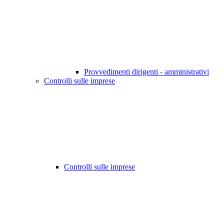
Provvedimenti dirigenti - amministrativi
Controlli sulle imprese
Controlli sulle imprese