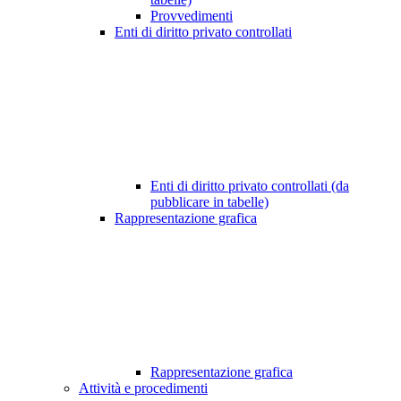
Provvedimenti
Enti di diritto privato controllati
Enti di diritto privato controllati (da
pubblicare in tabelle)
Rappresentazione grafica
Rappresentazione grafica
Attività e procedimenti