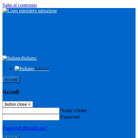
Salta al contenuto
Italiano
Italiano
Accedi
Accedi
button close
×
Nome Utente
Password
Password dimenticata?