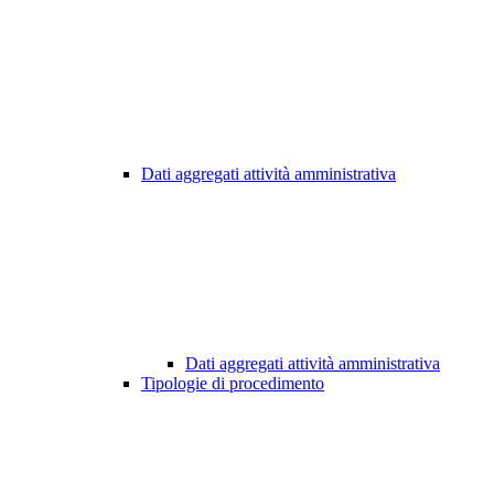
Dati aggregati attività amministrativa
Dati aggregati attività amministrativa
Tipologie di procedimento