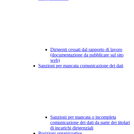
Dirigenti cessati dal rapporto di lavoro
(documentazione da pubblicare sul sito
web)
Sanzioni per mancata comunicazione dei dati
Sanzioni per mancata o incompleta
comunicazione dei dati da parte dei titolari
di incarichi dirigenziali
Posizioni organizzative