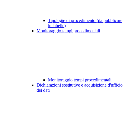
Tipologie di procedimento (da pubblicare
in tabelle)
Monitoraggio tempi procedimentali
Monitoraggio tempi procedimentali
Dichiarazioni sostitutive e acquisizione d'ufficio
dei dati