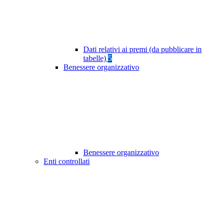
Dati relativi ai premi (da pubblicare in
tabelle)
5
Benessere organizzativo
Benessere organizzativo
Enti controllati