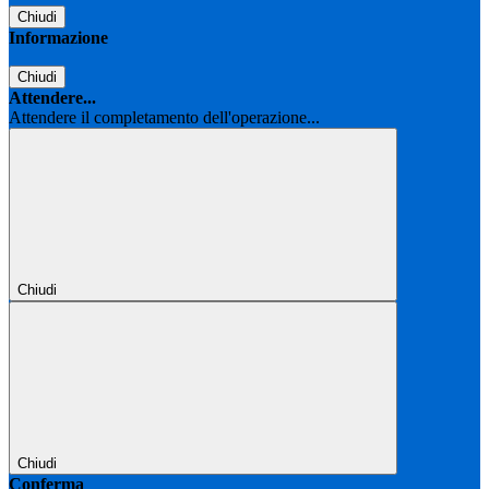
Chiudi
Informazione
Chiudi
Attendere...
Attendere il completamento dell'operazione...
Chiudi
Chiudi
Conferma