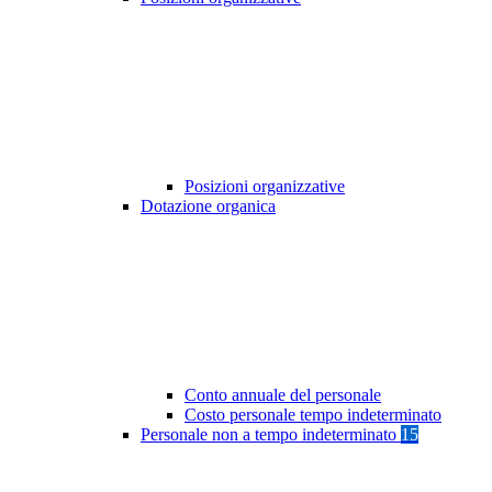
Posizioni organizzative
Dotazione organica
Conto annuale del personale
Costo personale tempo indeterminato
Personale non a tempo indeterminato
15