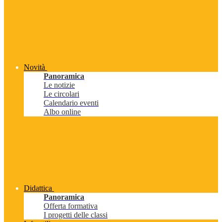
Novità
Panoramica
Le notizie
Le circolari
Calendario eventi
Albo online
Didattica
Panoramica
Offerta formativa
I progetti delle classi