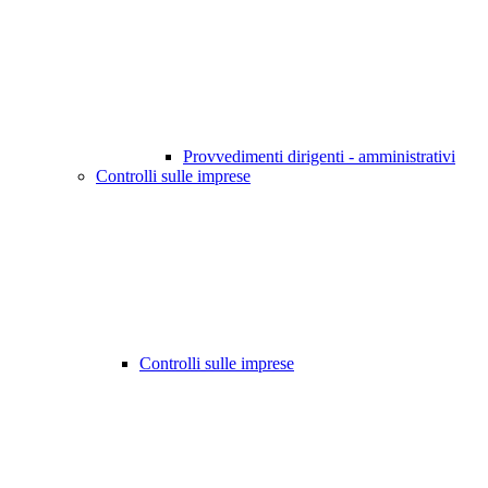
Provvedimenti dirigenti - amministrativi
Controlli sulle imprese
Controlli sulle imprese