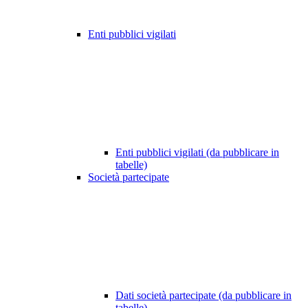
Enti pubblici vigilati
Enti pubblici vigilati (da pubblicare in
tabelle)
Società partecipate
Dati società partecipate (da pubblicare in
tabelle)