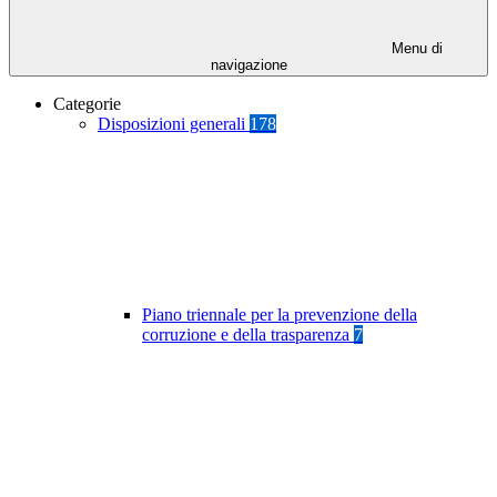
Menu di
navigazione
Categorie
Disposizioni generali
178
Piano triennale per la prevenzione della
corruzione e della trasparenza
7