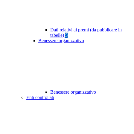
Dati relativi ai premi (da pubblicare in
tabelle)
5
Benessere organizzativo
Benessere organizzativo
Enti controllati