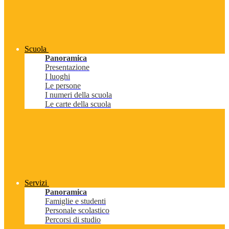
Scuola
Panoramica
Presentazione
I luoghi
Le persone
I numeri della scuola
Le carte della scuola
Servizi
Panoramica
Famiglie e studenti
Personale scolastico
Percorsi di studio