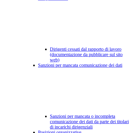
Dirigenti cessati dal rapporto di lavoro
(documentazione da pubblicare sul sito
web)
Sanzioni per mancata comunicazione dei dati
Sanzioni per mancata o incompleta
comunicazione dei dati da parte dei titolari
di incarichi dirigenziali
Posizioni organizzative