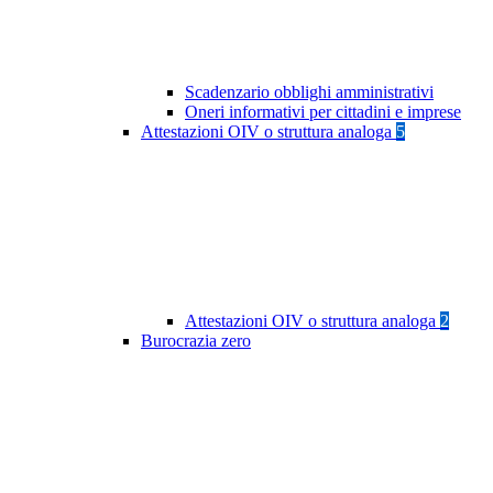
Scadenzario obblighi amministrativi
Oneri informativi per cittadini e imprese
Attestazioni OIV o struttura analoga
5
Attestazioni OIV o struttura analoga
2
Burocrazia zero