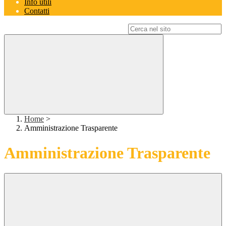
Info utili
Contatti
Campo di ricerca per le pagine del sito
Home
>
Amministrazione Trasparente
Amministrazione Trasparente