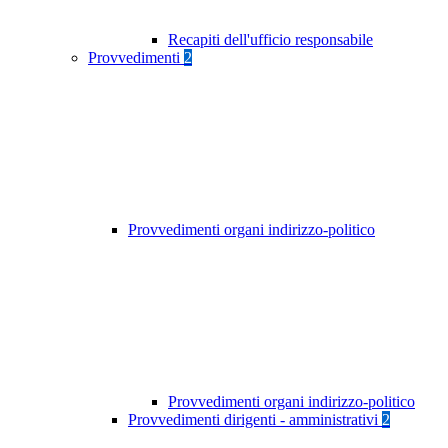
Recapiti dell'ufficio responsabile
Provvedimenti
2
Provvedimenti organi indirizzo-politico
Provvedimenti organi indirizzo-politico
Provvedimenti dirigenti - amministrativi
2