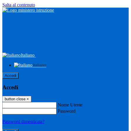
Salta al contenuto
Italiano
Italiano
Accedi
Accedi
button close
×
Nome Utente
Password
Password dimenticata?