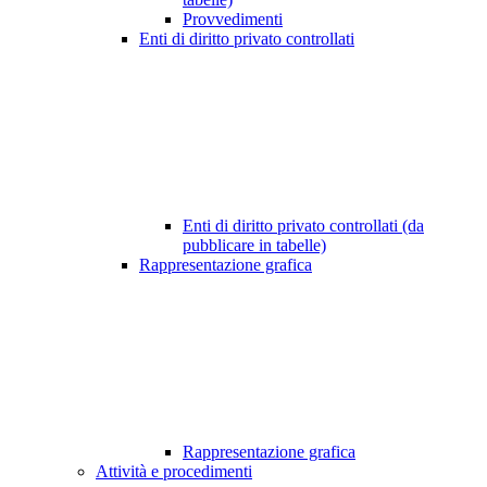
Provvedimenti
Enti di diritto privato controllati
Enti di diritto privato controllati (da
pubblicare in tabelle)
Rappresentazione grafica
Rappresentazione grafica
Attività e procedimenti