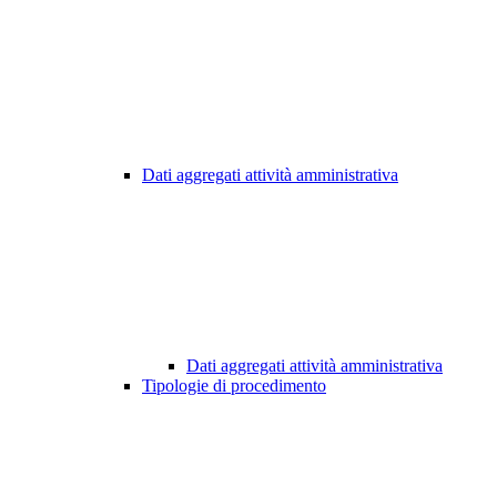
Dati aggregati attività amministrativa
Dati aggregati attività amministrativa
Tipologie di procedimento