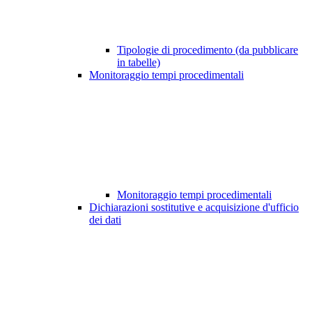
Tipologie di procedimento (da pubblicare
in tabelle)
Monitoraggio tempi procedimentali
Monitoraggio tempi procedimentali
Dichiarazioni sostitutive e acquisizione d'ufficio
dei dati