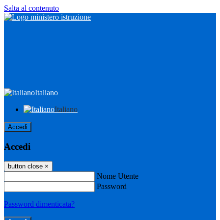
Salta al contenuto
Italiano
Italiano
Accedi
Accedi
button close
×
Nome Utente
Password
Password dimenticata?