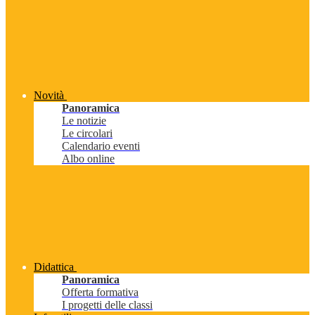
Novità
Panoramica
Le notizie
Le circolari
Calendario eventi
Albo online
Didattica
Panoramica
Offerta formativa
I progetti delle classi