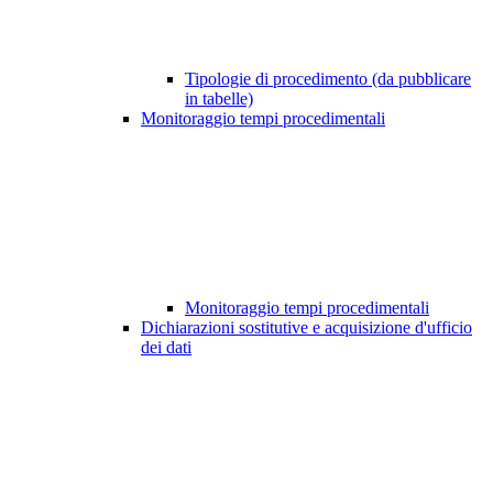
Tipologie di procedimento (da pubblicare
in tabelle)
Monitoraggio tempi procedimentali
Monitoraggio tempi procedimentali
Dichiarazioni sostitutive e acquisizione d'ufficio
dei dati