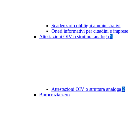
Scadenzario obblighi amministrativi
Oneri informativi per cittadini e imprese
Attestazioni OIV o struttura analoga
5
Attestazioni OIV o struttura analoga
2
Burocrazia zero