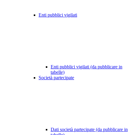
Enti pubblici vigilati
Enti pubblici vigilati (da pubblicare in
tabelle)
Società partecipate
Dati società partecipate (da pubblicare in
tabelle)