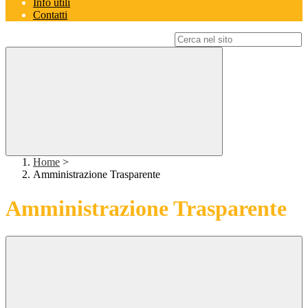
Info utili
Contatti
Campo di ricerca per le pagine del sito
Home
>
Amministrazione Trasparente
Amministrazione Trasparente