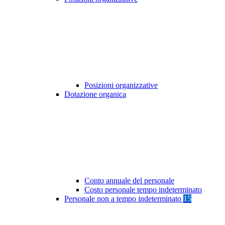
Posizioni organizzative
Dotazione organica
Conto annuale del personale
Costo personale tempo indeterminato
Personale non a tempo indeterminato
15