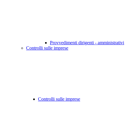
Provvedimenti dirigenti - amministrativi
Controlli sulle imprese
Controlli sulle imprese