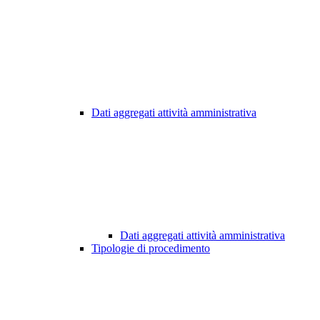
Dati aggregati attività amministrativa
Dati aggregati attività amministrativa
Tipologie di procedimento