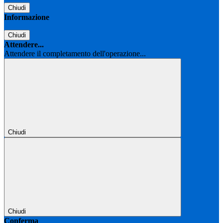
Chiudi
Informazione
Chiudi
Attendere...
Attendere il completamento dell'operazione...
Chiudi
Chiudi
Conferma