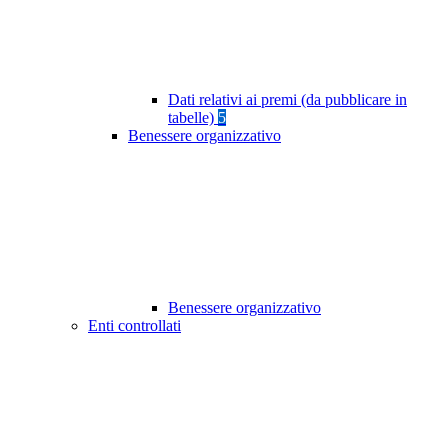
Dati relativi ai premi (da pubblicare in
tabelle)
5
Benessere organizzativo
Benessere organizzativo
Enti controllati