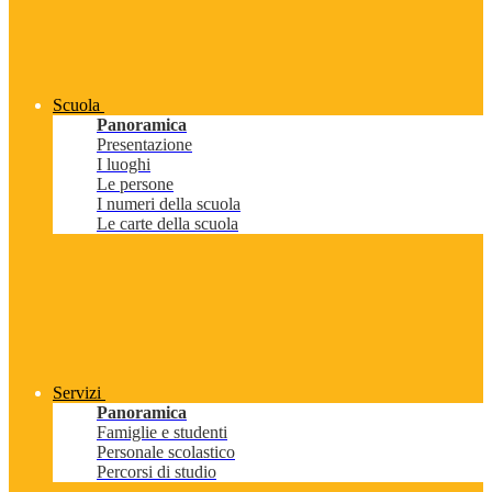
Scuola
Panoramica
Presentazione
I luoghi
Le persone
I numeri della scuola
Le carte della scuola
Servizi
Panoramica
Famiglie e studenti
Personale scolastico
Percorsi di studio