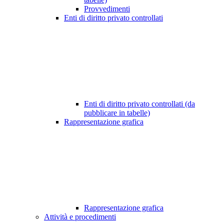
Provvedimenti
Enti di diritto privato controllati
Enti di diritto privato controllati (da
pubblicare in tabelle)
Rappresentazione grafica
Rappresentazione grafica
Attività e procedimenti