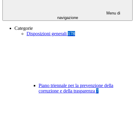
Menu di
navigazione
Categorie
Disposizioni generali
178
Piano triennale per la prevenzione della
corruzione e della trasparenza
7