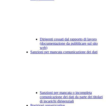
Dirigenti cessati dal rapporto di lavoro
(documentazione da pubblicare sul sito
web)
Sanzioni per mancata comunicazione dei dati
Sanzioni per mancata o incompleta
comunicazione dei dati da parte dei titolari
di incarichi dirigenziali
Posizioni organizzative