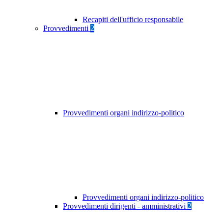
Recapiti dell'ufficio responsabile
Provvedimenti
2
Provvedimenti organi indirizzo-politico
Provvedimenti organi indirizzo-politico
Provvedimenti dirigenti - amministrativi
2