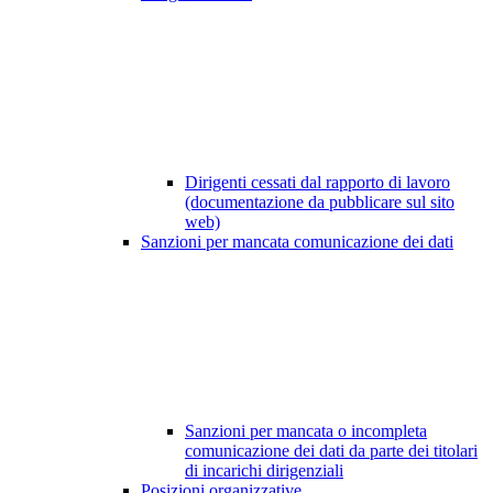
Dirigenti cessati dal rapporto di lavoro
(documentazione da pubblicare sul sito
web)
Sanzioni per mancata comunicazione dei dati
Sanzioni per mancata o incompleta
comunicazione dei dati da parte dei titolari
di incarichi dirigenziali
Posizioni organizzative