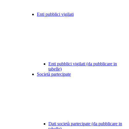
Enti pubblici vigilati
Enti pubblici vigilati (da pubblicare in
tabelle)
Società partecipate
Dati società partecipate (da pubblicare in
tabelle)