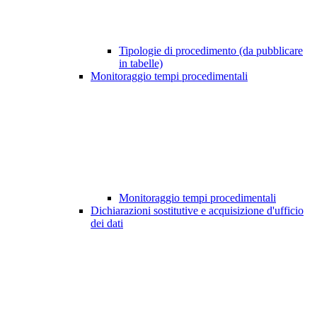
Tipologie di procedimento (da pubblicare
in tabelle)
Monitoraggio tempi procedimentali
Monitoraggio tempi procedimentali
Dichiarazioni sostitutive e acquisizione d'ufficio
dei dati