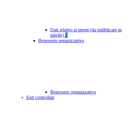
Dati relativi ai premi (da pubblicare in
tabelle)
5
Benessere organizzativo
Benessere organizzativo
Enti controllati