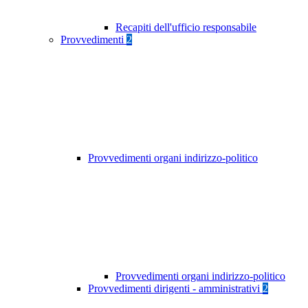
Recapiti dell'ufficio responsabile
Provvedimenti
2
Provvedimenti organi indirizzo-politico
Provvedimenti organi indirizzo-politico
Provvedimenti dirigenti - amministrativi
2