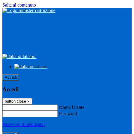
Salta al contenuto
Italiano
Italiano
Accedi
Accedi
button close
×
Nome Utente
Password
Password dimenticata?