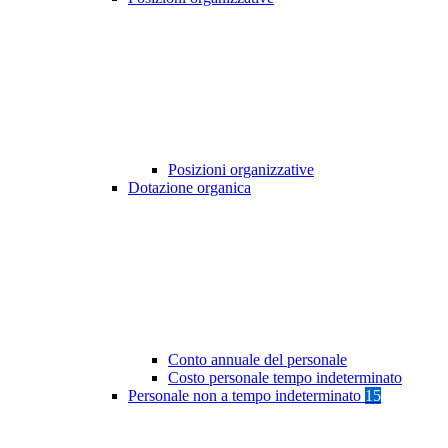
Posizioni organizzative
Dotazione organica
Conto annuale del personale
Costo personale tempo indeterminato
Personale non a tempo indeterminato
15