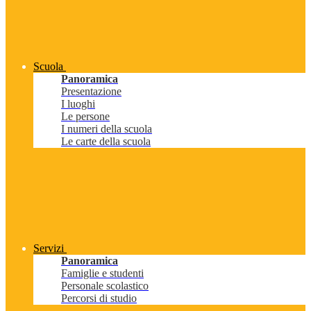
Scuola
Panoramica
Presentazione
I luoghi
Le persone
I numeri della scuola
Le carte della scuola
Servizi
Panoramica
Famiglie e studenti
Personale scolastico
Percorsi di studio