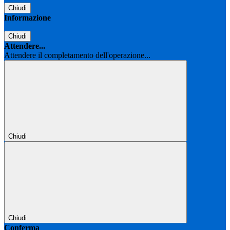
Chiudi
Informazione
Chiudi
Attendere...
Attendere il completamento dell'operazione...
Chiudi
Chiudi
Conferma