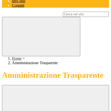
Info utili
Contatti
Campo di ricerca per le pagine del sito
Home
>
Amministrazione Trasparente
Amministrazione Trasparente