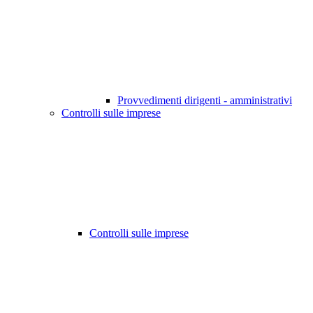
Provvedimenti dirigenti - amministrativi
Controlli sulle imprese
Controlli sulle imprese