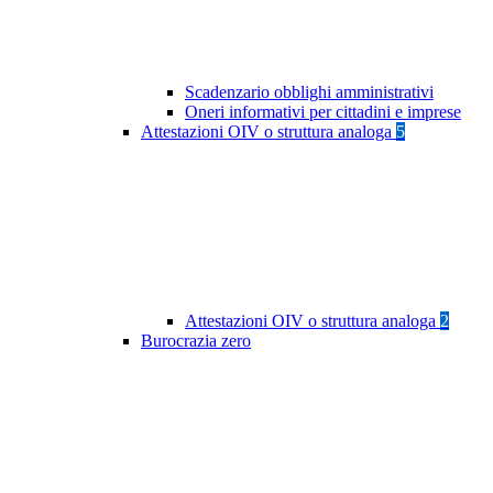
Scadenzario obblighi amministrativi
Oneri informativi per cittadini e imprese
Attestazioni OIV o struttura analoga
5
Attestazioni OIV o struttura analoga
2
Burocrazia zero