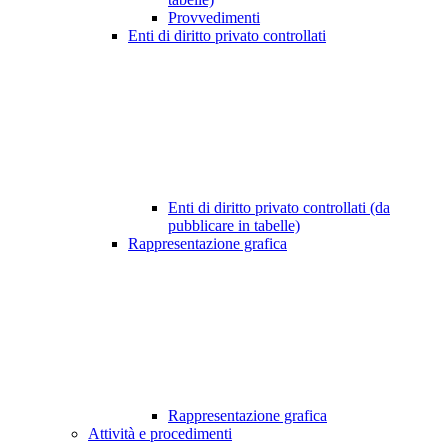
Provvedimenti
Enti di diritto privato controllati
Enti di diritto privato controllati (da
pubblicare in tabelle)
Rappresentazione grafica
Rappresentazione grafica
Attività e procedimenti