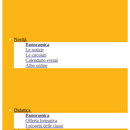
Novità
Panoramica
Le notizie
Le circolari
Calendario eventi
Albo online
Didattica
Panoramica
Offerta formativa
I progetti delle classi