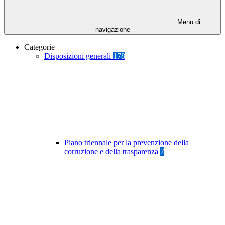
Menu di
navigazione
Categorie
Disposizioni generali
178
Piano triennale per la prevenzione della
corruzione e della trasparenza
7