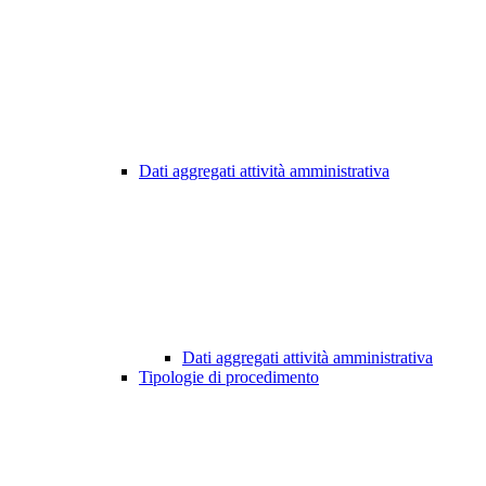
Dati aggregati attività amministrativa
Dati aggregati attività amministrativa
Tipologie di procedimento