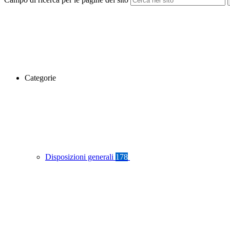
Categorie
Disposizioni generali
178