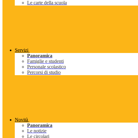
Le carte della scuola
Servizi
Panoramica
Famiglie e studenti
Personale scolastico
Percorsi di studio
Novità
Panoramica
Le notizie
Le circolari