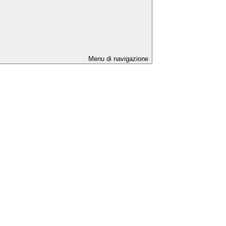
Menu di navigazione