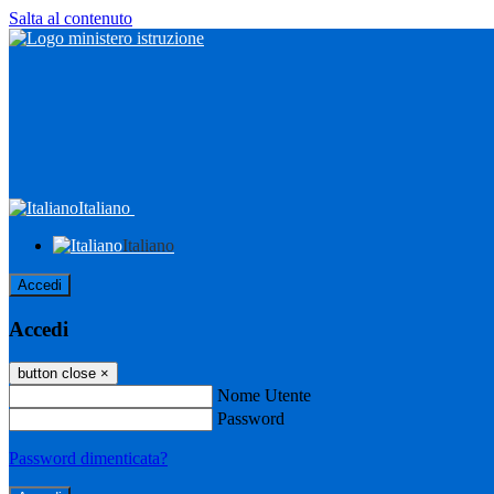
Salta al contenuto
Italiano
Italiano
Accedi
Accedi
button close
×
Nome Utente
Password
Password dimenticata?