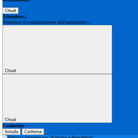
Chiudi
Attendere...
Attendere il completamento dell'operazione...
Chiudi
Chiudi
Conferma
Annulla
Conferma