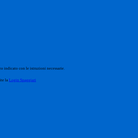
o indicato con le istruzioni necessarie.
ite la
Login Spaggiari