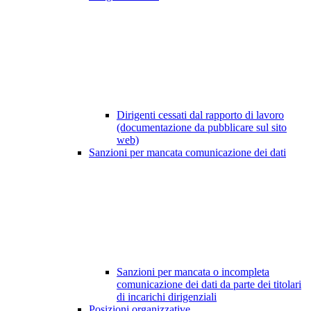
Dirigenti cessati dal rapporto di lavoro
(documentazione da pubblicare sul sito
web)
Sanzioni per mancata comunicazione dei dati
Sanzioni per mancata o incompleta
comunicazione dei dati da parte dei titolari
di incarichi dirigenziali
Posizioni organizzative