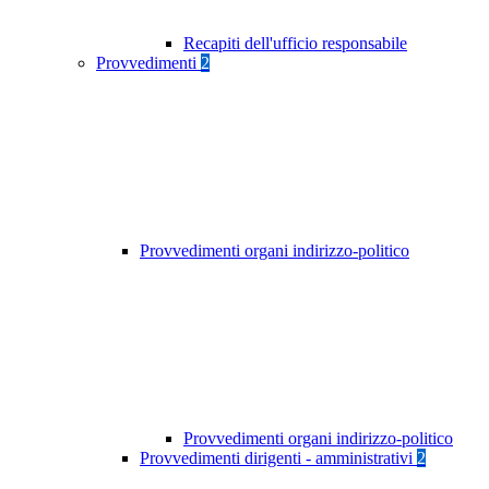
Recapiti dell'ufficio responsabile
Provvedimenti
2
Provvedimenti organi indirizzo-politico
Provvedimenti organi indirizzo-politico
Provvedimenti dirigenti - amministrativi
2