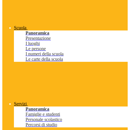
Scuola
Panoramica
Presentazione
I luoghi
Le persone
I numeri della scuola
Le carte della scuola
Servizi
Panoramica
Famiglie e studenti
Personale scolastico
Percorsi di studio