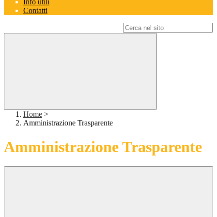
Info utili
Contatti
Campo di ricerca per le pagine del sito
Home
>
Amministrazione Trasparente
Amministrazione Trasparente