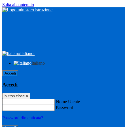
Salta al contenuto
Italiano
Italiano
Accedi
Accedi
button close
×
Nome Utente
Password
Password dimenticata?