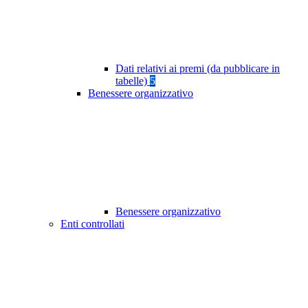
Dati relativi ai premi (da pubblicare in
tabelle)
5
Benessere organizzativo
Benessere organizzativo
Enti controllati