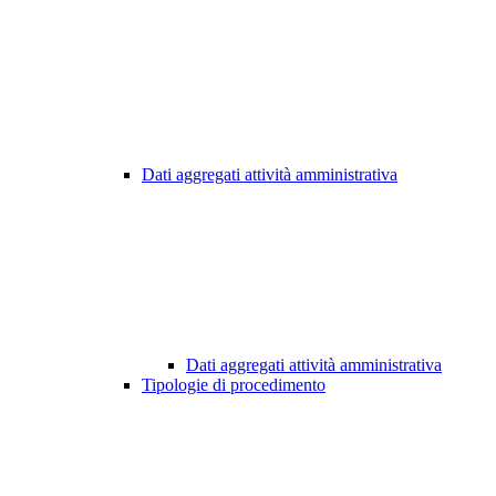
Dati aggregati attività amministrativa
Dati aggregati attività amministrativa
Tipologie di procedimento