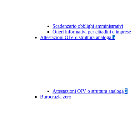
Scadenzario obblighi amministrativi
Oneri informativi per cittadini e imprese
Attestazioni OIV o struttura analoga
5
Attestazioni OIV o struttura analoga
2
Burocrazia zero