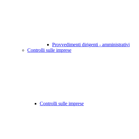
Provvedimenti dirigenti - amministrativi
Controlli sulle imprese
Controlli sulle imprese