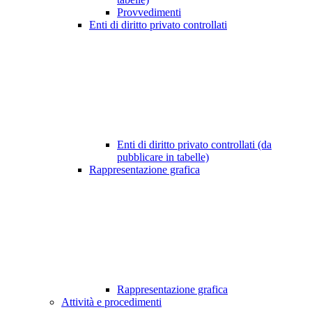
Provvedimenti
Enti di diritto privato controllati
Enti di diritto privato controllati (da
pubblicare in tabelle)
Rappresentazione grafica
Rappresentazione grafica
Attività e procedimenti