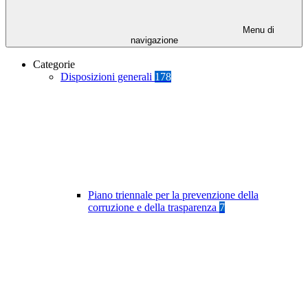
Menu di
navigazione
Categorie
Disposizioni generali
178
Piano triennale per la prevenzione della
corruzione e della trasparenza
7