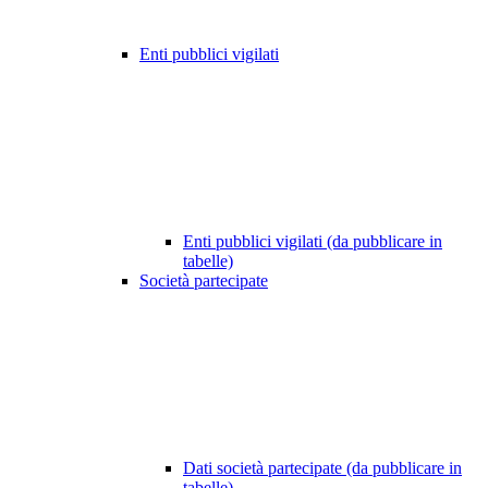
Enti pubblici vigilati
Enti pubblici vigilati (da pubblicare in
tabelle)
Società partecipate
Dati società partecipate (da pubblicare in
tabelle)