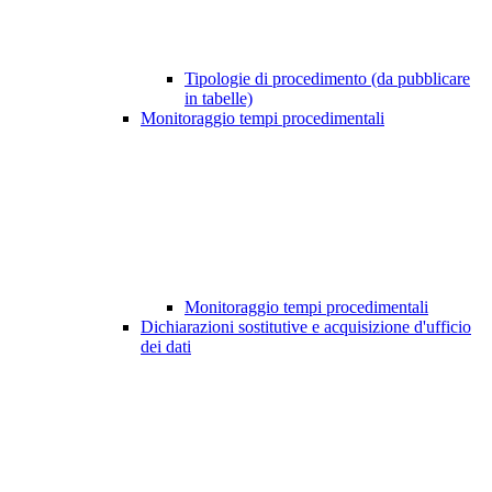
Tipologie di procedimento (da pubblicare
in tabelle)
Monitoraggio tempi procedimentali
Monitoraggio tempi procedimentali
Dichiarazioni sostitutive e acquisizione d'ufficio
dei dati