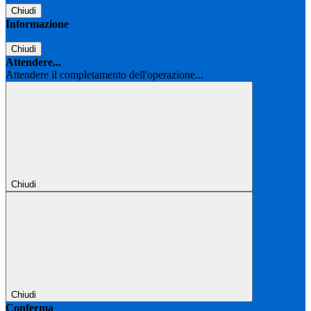
Chiudi
Informazione
Chiudi
Attendere...
Attendere il completamento dell'operazione...
Chiudi
Chiudi
Conferma