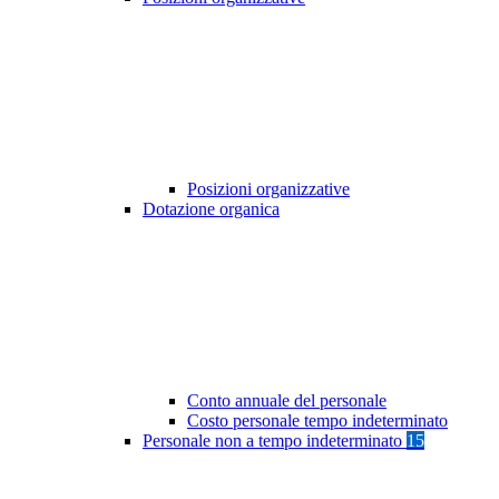
Posizioni organizzative
Dotazione organica
Conto annuale del personale
Costo personale tempo indeterminato
Personale non a tempo indeterminato
15