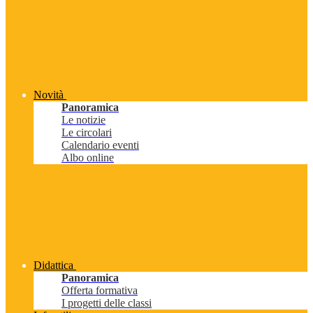
Novità
Panoramica
Le notizie
Le circolari
Calendario eventi
Albo online
Didattica
Panoramica
Offerta formativa
I progetti delle classi