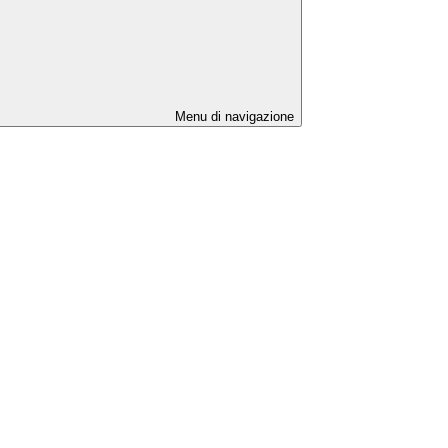
Menu di navigazione