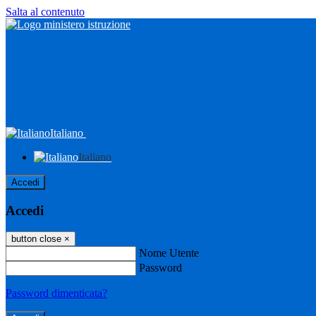
Salta al contenuto
Italiano
Italiano
Accedi
Accedi
button close
×
Nome Utente
Password
Password dimenticata?