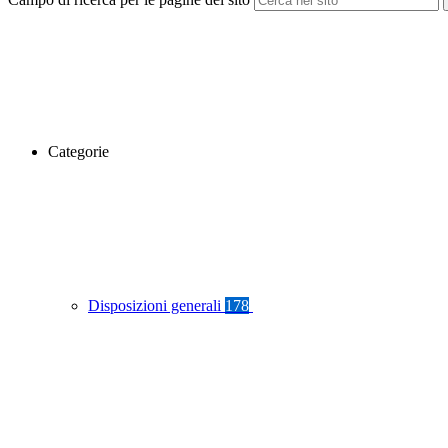
Categorie
Disposizioni generali
178