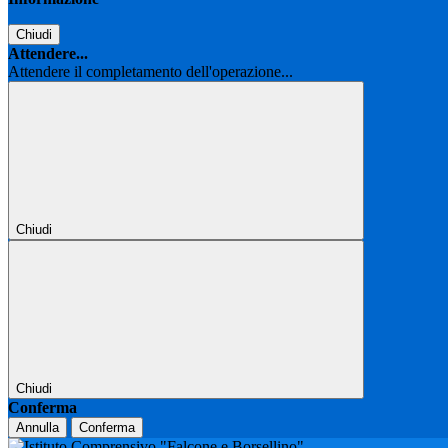
Chiudi
Attendere...
Attendere il completamento dell'operazione...
Chiudi
Chiudi
Conferma
Annulla
Conferma