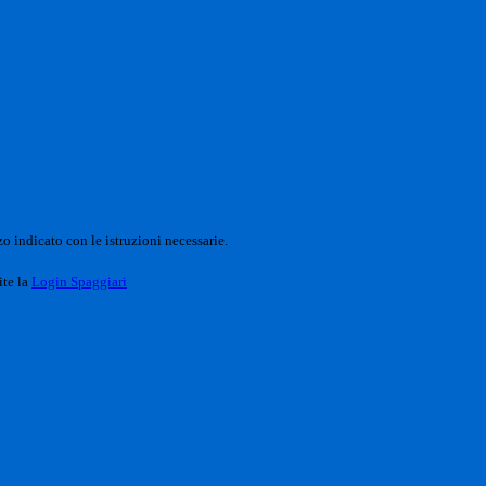
o indicato con le istruzioni necessarie.
ite la
Login Spaggiari