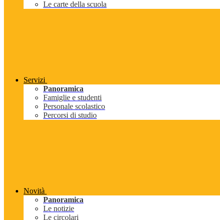
Le carte della scuola
Servizi
Panoramica
Famiglie e studenti
Personale scolastico
Percorsi di studio
Novità
Panoramica
Le notizie
Le circolari