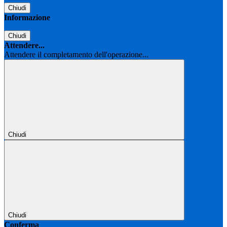
Chiudi
Informazione
Chiudi
Attendere...
Attendere il completamento dell'operazione...
Chiudi
Chiudi
Conferma