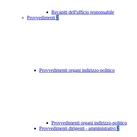
Recapiti dell'ufficio responsabile
Provvedimenti
2
Provvedimenti organi indirizzo-politico
Provvedimenti organi indirizzo-politico
Provvedimenti dirigenti - amministrativi
2