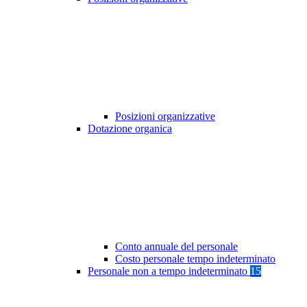
Posizioni organizzative
Dotazione organica
Conto annuale del personale
Costo personale tempo indeterminato
Personale non a tempo indeterminato
15