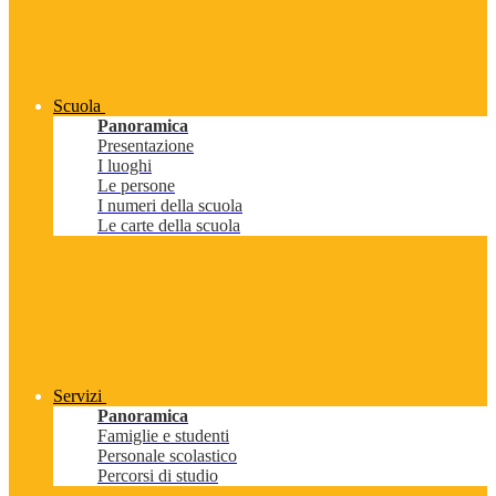
Scuola
Panoramica
Presentazione
I luoghi
Le persone
I numeri della scuola
Le carte della scuola
Servizi
Panoramica
Famiglie e studenti
Personale scolastico
Percorsi di studio