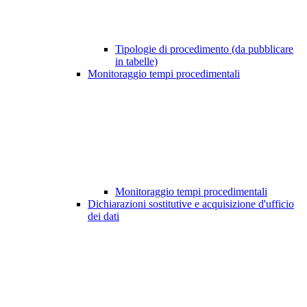
Tipologie di procedimento (da pubblicare
in tabelle)
Monitoraggio tempi procedimentali
Monitoraggio tempi procedimentali
Dichiarazioni sostitutive e acquisizione d'ufficio
dei dati