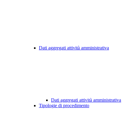
Dati aggregati attività amministrativa
Dati aggregati attività amministrativa
Tipologie di procedimento