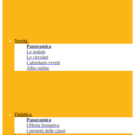
Novità
Panoramica
Le notizie
Le circolari
Calendario eventi
Albo online
Didattica
Panoramica
Offerta formativa
I progetti delle classi