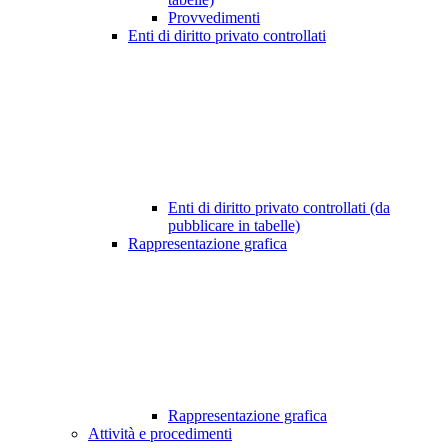
Provvedimenti
Enti di diritto privato controllati
Enti di diritto privato controllati (da
pubblicare in tabelle)
Rappresentazione grafica
Rappresentazione grafica
Attività e procedimenti