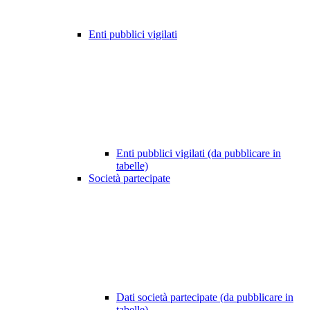
Enti pubblici vigilati
Enti pubblici vigilati (da pubblicare in
tabelle)
Società partecipate
Dati società partecipate (da pubblicare in
tabelle)