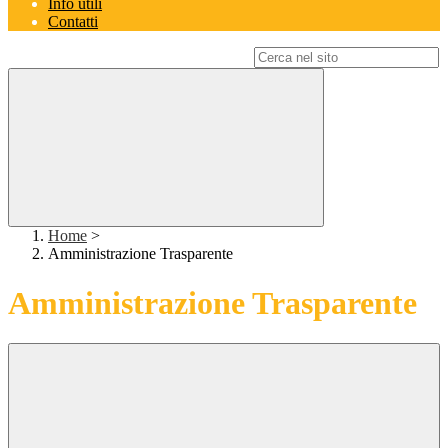
Info utili
Contatti
Campo di ricerca per le pagine del sito
Home
>
Amministrazione Trasparente
Amministrazione Trasparente