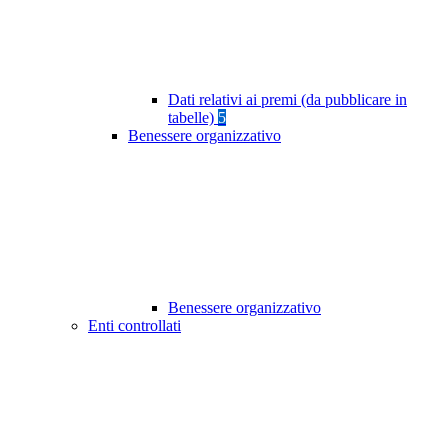
Dati relativi ai premi (da pubblicare in
tabelle)
5
Benessere organizzativo
Benessere organizzativo
Enti controllati