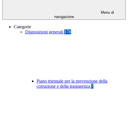
Menu di
navigazione
Categorie
Disposizioni generali
178
Piano triennale per la prevenzione della
corruzione e della trasparenza
7