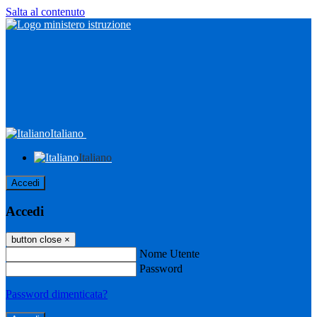
Salta al contenuto
Italiano
Italiano
Accedi
Accedi
button close
×
Nome Utente
Password
Password dimenticata?