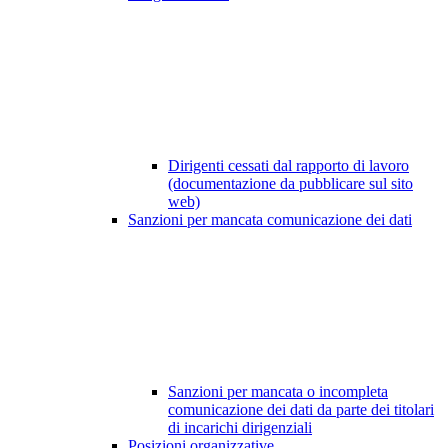
Dirigenti cessati dal rapporto di lavoro
(documentazione da pubblicare sul sito
web)
Sanzioni per mancata comunicazione dei dati
Sanzioni per mancata o incompleta
comunicazione dei dati da parte dei titolari
di incarichi dirigenziali
Posizioni organizzative