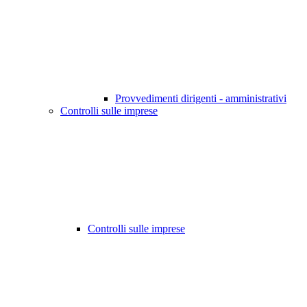
Provvedimenti dirigenti - amministrativi
Controlli sulle imprese
Controlli sulle imprese