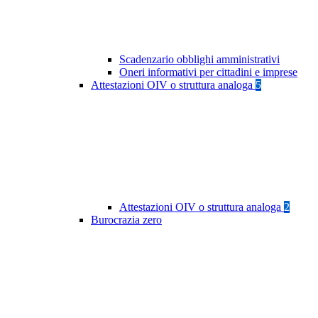
Scadenzario obblighi amministrativi
Oneri informativi per cittadini e imprese
Attestazioni OIV o struttura analoga
5
Attestazioni OIV o struttura analoga
2
Burocrazia zero