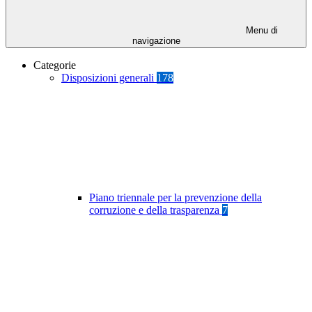
Menu di
navigazione
Categorie
Disposizioni generali
178
Piano triennale per la prevenzione della
corruzione e della trasparenza
7