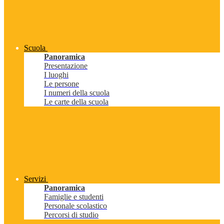
Scuola
Panoramica
Presentazione
I luoghi
Le persone
I numeri della scuola
Le carte della scuola
Servizi
Panoramica
Famiglie e studenti
Personale scolastico
Percorsi di studio