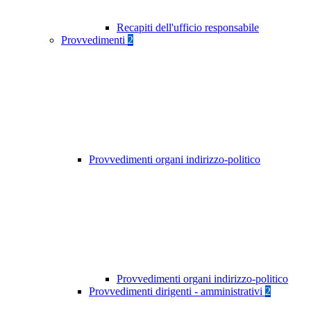
Recapiti dell'ufficio responsabile
Provvedimenti
2
Provvedimenti organi indirizzo-politico
Provvedimenti organi indirizzo-politico
Provvedimenti dirigenti - amministrativi
2