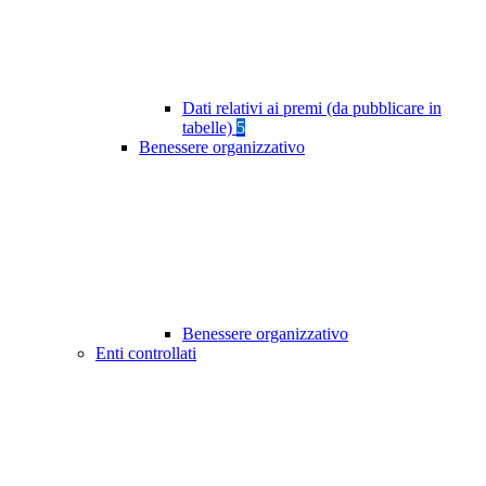
Dati relativi ai premi (da pubblicare in
tabelle)
5
Benessere organizzativo
Benessere organizzativo
Enti controllati