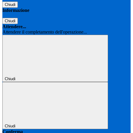
Chiudi
Informazione
Chiudi
Attendere...
Attendere il completamento dell'operazione...
Chiudi
Chiudi
Conferma