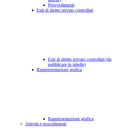
Provvedimenti
Enti di diritto privato controllati
Enti di diritto privato controllati (da
pubblicare in tabelle)
Rappresentazione grafica
Rappresentazione grafica
Attività e procedimenti