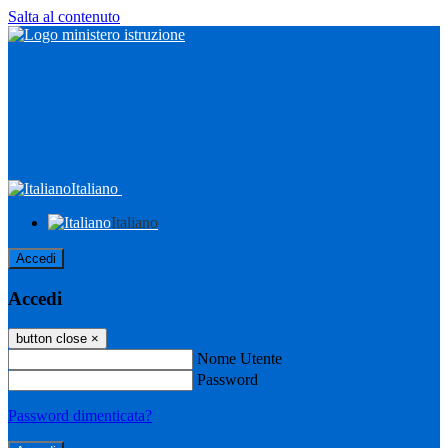
Salta al contenuto
Italiano
Italiano
Accedi
Accedi
button close
×
Nome Utente
Password
Password dimenticata?