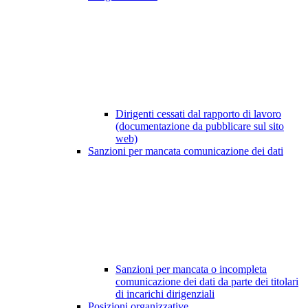
Dirigenti cessati dal rapporto di lavoro
(documentazione da pubblicare sul sito
web)
Sanzioni per mancata comunicazione dei dati
Sanzioni per mancata o incompleta
comunicazione dei dati da parte dei titolari
di incarichi dirigenziali
Posizioni organizzative