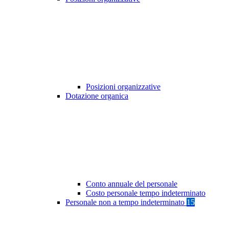
Posizioni organizzative
Dotazione organica
Conto annuale del personale
Costo personale tempo indeterminato
Personale non a tempo indeterminato
15