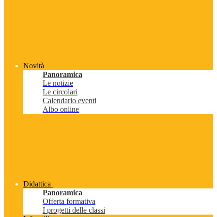
Novità
Panoramica
Le notizie
Le circolari
Calendario eventi
Albo online
Didattica
Panoramica
Offerta formativa
I progetti delle classi