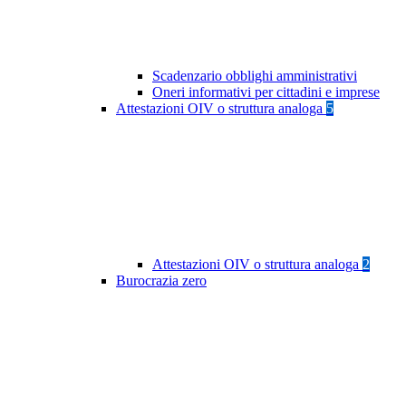
Scadenzario obblighi amministrativi
Oneri informativi per cittadini e imprese
Attestazioni OIV o struttura analoga
5
Attestazioni OIV o struttura analoga
2
Burocrazia zero