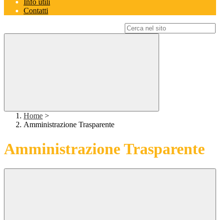
Info utili
Contatti
Campo di ricerca per le pagine del sito
Home
>
Amministrazione Trasparente
Amministrazione Trasparente