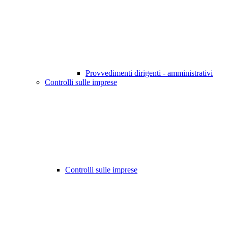
Provvedimenti dirigenti - amministrativi
Controlli sulle imprese
Controlli sulle imprese