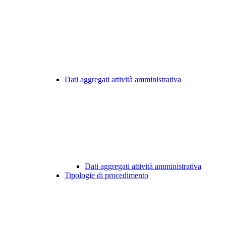
Dati aggregati attività amministrativa
Dati aggregati attività amministrativa
Tipologie di procedimento