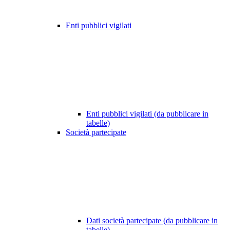
Enti pubblici vigilati
Enti pubblici vigilati (da pubblicare in
tabelle)
Società partecipate
Dati società partecipate (da pubblicare in
tabelle)