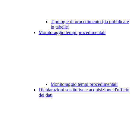
Tipologie di procedimento (da pubblicare
in tabelle)
Monitoraggio tempi procedimentali
Monitoraggio tempi procedimentali
Dichiarazioni sostitutive e acquisizione d'ufficio
dei dati