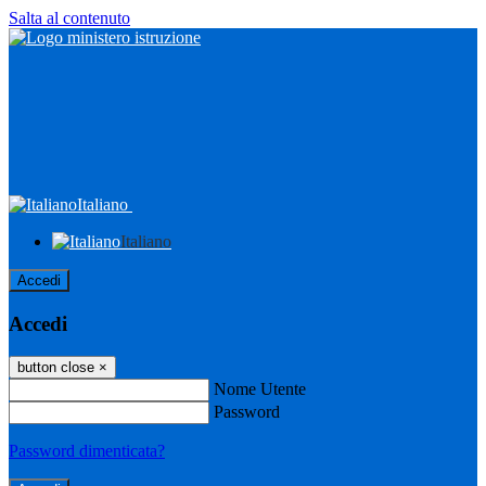
Salta al contenuto
Italiano
Italiano
Accedi
Accedi
button close
×
Nome Utente
Password
Password dimenticata?