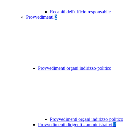
Recapiti dell'ufficio responsabile
Provvedimenti
2
Provvedimenti organi indirizzo-politico
Provvedimenti organi indirizzo-politico
Provvedimenti dirigenti - amministrativi
2