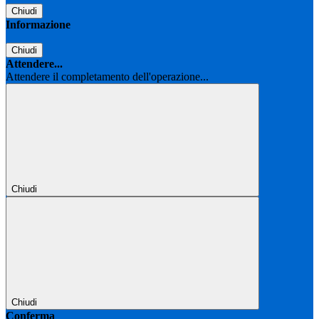
Chiudi
Informazione
Chiudi
Attendere...
Attendere il completamento dell'operazione...
Chiudi
Chiudi
Conferma