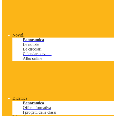
Novità
Panoramica
Le notizie
Le circolari
Calendario eventi
Albo online
Didattica
Panoramica
Offerta formativa
I progetti delle classi