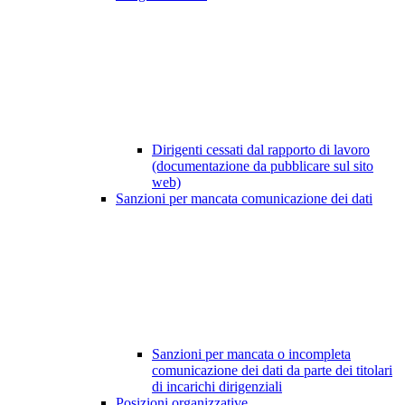
Dirigenti cessati dal rapporto di lavoro
(documentazione da pubblicare sul sito
web)
Sanzioni per mancata comunicazione dei dati
Sanzioni per mancata o incompleta
comunicazione dei dati da parte dei titolari
di incarichi dirigenziali
Posizioni organizzative