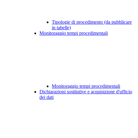
Tipologie di procedimento (da pubblicare
in tabelle)
Monitoraggio tempi procedimentali
Monitoraggio tempi procedimentali
Dichiarazioni sostitutive e acquisizione d'ufficio
dei dati