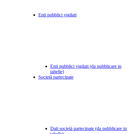
Enti pubblici vigilati
Enti pubblici vigilati (da pubblicare in
tabelle)
Società partecipate
Dati società partecipate (da pubblicare in
tabelle)