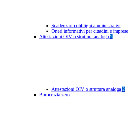
Scadenzario obblighi amministrativi
Oneri informativi per cittadini e imprese
Attestazioni OIV o struttura analoga
5
Attestazioni OIV o struttura analoga
2
Burocrazia zero