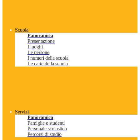
Scuola
Panoramica
Presentazione
I luoghi
Le persone
I numeri della scuola
Le carte della scuola
Servizi
Panoramica
Famiglie e studenti
Personale scolastico
Percorsi di studio