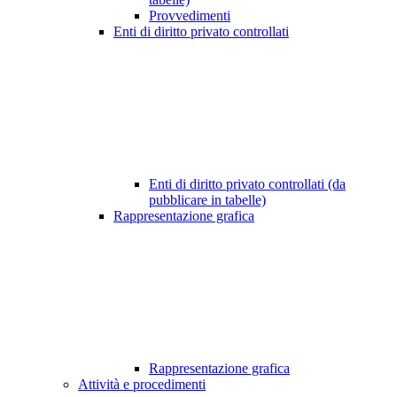
Provvedimenti
Enti di diritto privato controllati
Enti di diritto privato controllati (da
pubblicare in tabelle)
Rappresentazione grafica
Rappresentazione grafica
Attività e procedimenti