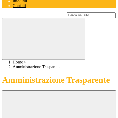
Info utili
Contatti
Campo di ricerca per le pagine del sito
Home
>
Amministrazione Trasparente
Amministrazione Trasparente