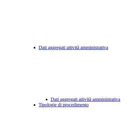
Dati aggregati attività amministrativa
Dati aggregati attività amministrativa
Tipologie di procedimento