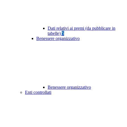
Dati relativi ai premi (da pubblicare in
tabelle)
5
Benessere organizzativo
Benessere organizzativo
Enti controllati