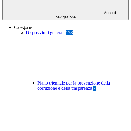
Menu di
navigazione
Categorie
Disposizioni generali
178
Piano triennale per la prevenzione della
corruzione e della trasparenza
7