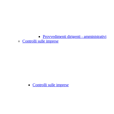
Provvedimenti dirigenti - amministrativi
Controlli sulle imprese
Controlli sulle imprese