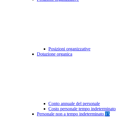
Posizioni organizzative
Dotazione organica
Conto annuale del personale
Costo personale tempo indeterminato
Personale non a tempo indeterminato
15