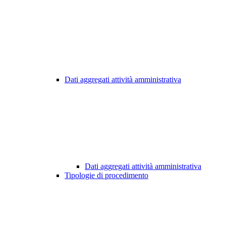
Dati aggregati attività amministrativa
Dati aggregati attività amministrativa
Tipologie di procedimento