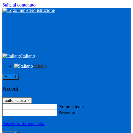
Salta al contenuto
Italiano
Italiano
Accedi
Accedi
button close
×
Nome Utente
Password
Password dimenticata?