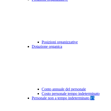
Posizioni organizzative
Dotazione organica
Conto annuale del personale
Costo personale tempo indeterminato
Personale non a tempo indeterminato
15