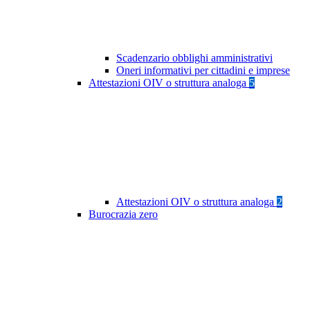
Scadenzario obblighi amministrativi
Oneri informativi per cittadini e imprese
Attestazioni OIV o struttura analoga
5
Attestazioni OIV o struttura analoga
2
Burocrazia zero