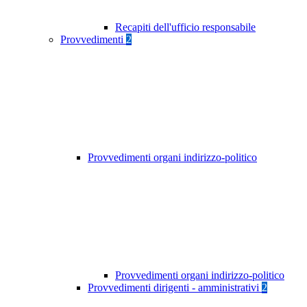
Recapiti dell'ufficio responsabile
Provvedimenti
2
Provvedimenti organi indirizzo-politico
Provvedimenti organi indirizzo-politico
Provvedimenti dirigenti - amministrativi
2