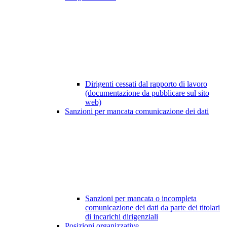
Dirigenti cessati dal rapporto di lavoro
(documentazione da pubblicare sul sito
web)
Sanzioni per mancata comunicazione dei dati
Sanzioni per mancata o incompleta
comunicazione dei dati da parte dei titolari
di incarichi dirigenziali
Posizioni organizzative