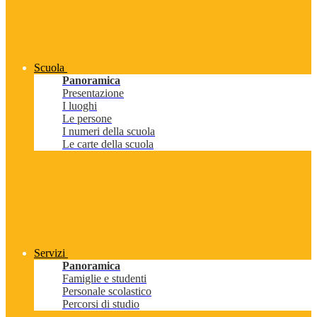
Scuola
Panoramica
Presentazione
I luoghi
Le persone
I numeri della scuola
Le carte della scuola
Servizi
Panoramica
Famiglie e studenti
Personale scolastico
Percorsi di studio