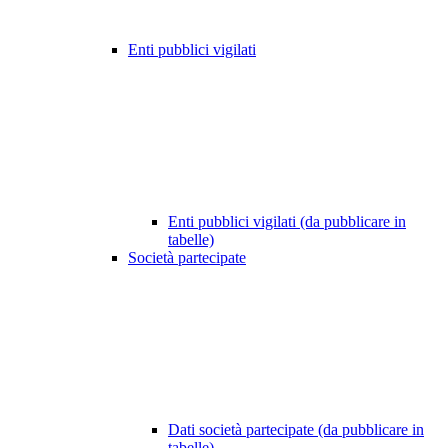
Enti pubblici vigilati
Enti pubblici vigilati (da pubblicare in
tabelle)
Società partecipate
Dati società partecipate (da pubblicare in
tabelle)