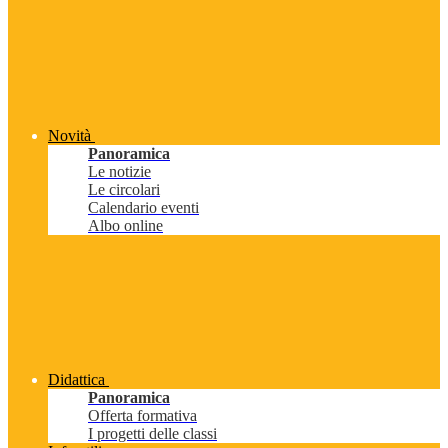
Novità
Panoramica
Le notizie
Le circolari
Calendario eventi
Albo online
Didattica
Panoramica
Offerta formativa
I progetti delle classi