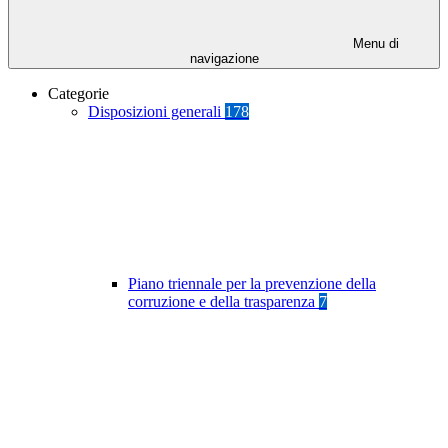
Menu di
navigazione
Categorie
Disposizioni generali
178
Piano triennale per la prevenzione della
corruzione e della trasparenza
7