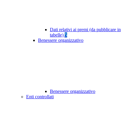
Dati relativi ai premi (da pubblicare in
tabelle)
5
Benessere organizzativo
Benessere organizzativo
Enti controllati