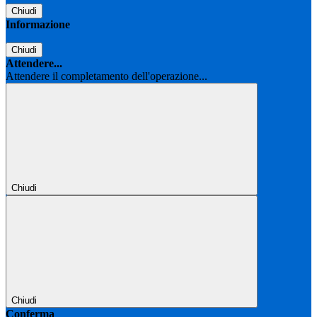
Chiudi
Informazione
Chiudi
Attendere...
Attendere il completamento dell'operazione...
Chiudi
Chiudi
Conferma