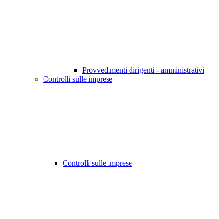
Provvedimenti dirigenti - amministrativi
Controlli sulle imprese
Controlli sulle imprese