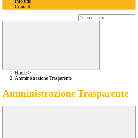
Info utili
Contatti
Campo di ricerca per le pagine del sito
Home
>
Amministrazione Trasparente
Amministrazione Trasparente