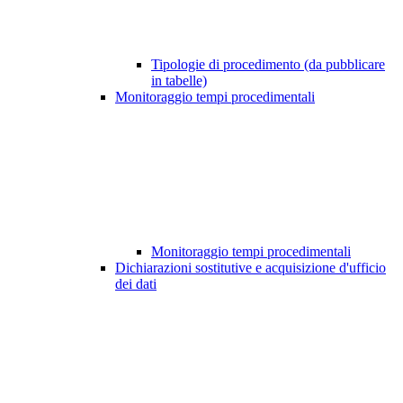
Tipologie di procedimento (da pubblicare
in tabelle)
Monitoraggio tempi procedimentali
Monitoraggio tempi procedimentali
Dichiarazioni sostitutive e acquisizione d'ufficio
dei dati