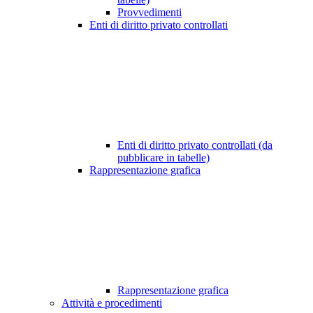
Provvedimenti
Enti di diritto privato controllati
Enti di diritto privato controllati (da
pubblicare in tabelle)
Rappresentazione grafica
Rappresentazione grafica
Attività e procedimenti