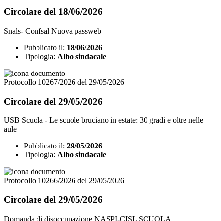
Circolare del 18/06/2026
Snals- Confsal Nuova passweb
Pubblicato il:
18/06/2026
Tipologia:
Albo sindacale
Protocollo 10267/2026 del 29/05/2026
Circolare del 29/05/2026
USB Scuola - Le scuole bruciano in estate: 30 gradi e oltre nelle
aule
Pubblicato il:
29/05/2026
Tipologia:
Albo sindacale
Protocollo 10266/2026 del 29/05/2026
Circolare del 29/05/2026
Domanda di disoccupazione NASPI-CISL SCUOLA