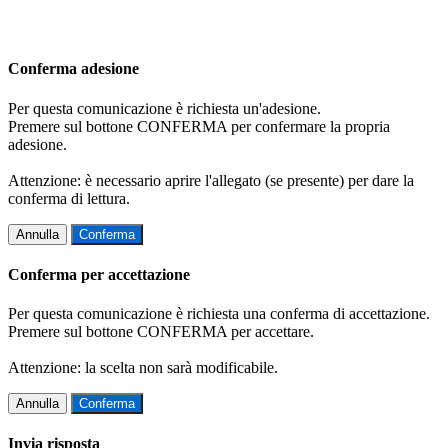
Conferma adesione
Per questa comunicazione è richiesta un'adesione.
Premere sul bottone CONFERMA per confermare la propria
adesione.
Attenzione: è necessario aprire l'allegato (se presente) per dare la
conferma di lettura.
Annulla
Conferma
Conferma per accettazione
Per questa comunicazione è richiesta una conferma di accettazione.
Premere sul bottone CONFERMA per accettare.
Attenzione: la scelta non sarà modificabile.
Annulla
Conferma
Invia risposta