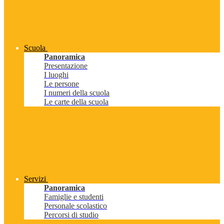
Scuola
Panoramica
Presentazione
I luoghi
Le persone
I numeri della scuola
Le carte della scuola
Servizi
Panoramica
Famiglie e studenti
Personale scolastico
Percorsi di studio