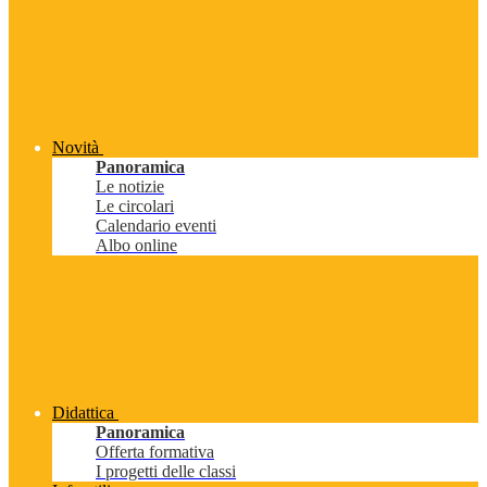
Novità
Panoramica
Le notizie
Le circolari
Calendario eventi
Albo online
Didattica
Panoramica
Offerta formativa
I progetti delle classi