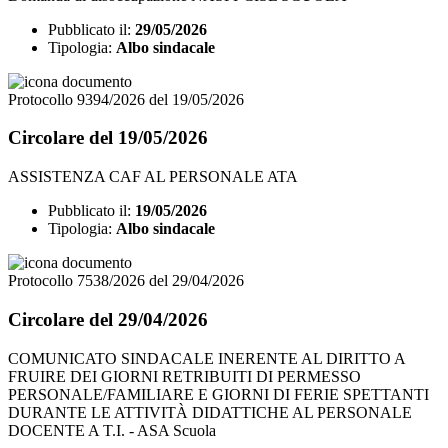
Pubblicato il:
29/05/2026
Tipologia:
Albo sindacale
Protocollo 9394/2026 del 19/05/2026
Circolare del 19/05/2026
ASSISTENZA CAF AL PERSONALE ATA
Pubblicato il:
19/05/2026
Tipologia:
Albo sindacale
Protocollo 7538/2026 del 29/04/2026
Circolare del 29/04/2026
COMUNICATO SINDACALE INERENTE AL DIRITTO A
FRUIRE DEI GIORNI RETRIBUITI DI PERMESSO
PERSONALE/FAMILIARE E GIORNI DI FERIE SPETTANTI
DURANTE LE ATTIVITÀ DIDATTICHE AL PERSONALE
DOCENTE A T.I. - ASA Scuola