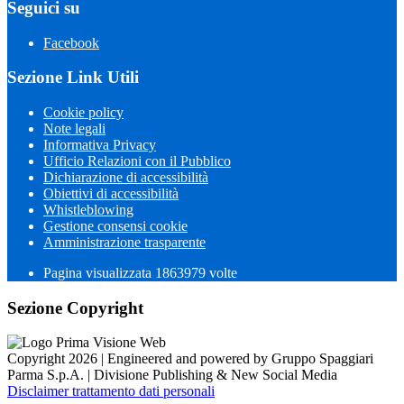
Seguici su
Facebook
Sezione Link Utili
Cookie policy
Note legali
Informativa Privacy
Ufficio Relazioni con il Pubblico
Dichiarazione di accessibilità
Obiettivi di accessibilità
Whistleblowing
Gestione consensi cookie
Amministrazione trasparente
Pagina visualizzata
1863979
volte
Sezione Copyright
Copyright 2026 | Engineered and powered by Gruppo Spaggiari
Parma S.p.A. | Divisione Publishing & New Social Media
Disclaimer trattamento dati personali