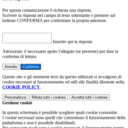
Per questa comunicazione è richiesta una risposta.
Scrivere la risposta nel campo di testo sottostante e premere sul
bottone CONFERMA per confermare la propria adesione.
Inserire qui la risposta
Attenzione: è necessario aprire l'allegato (se presente) per dare la
conferma di lettura.
Annulla
Conferma
Questo sito o gli strumenti terzi da questo utilizzati si avvalgono di
cookie necessari al funzionamento ed utili alle finalità illustrate nella
COOKIE POLICY
.
Personalizza
Rifiuta tutti
i cookies
Accetta tutti
i cookies
Gestione cookie
In questa schermata è possibile scegliere quali cookie consentire.
I cookie necessari sono quelli che consentono il funzionamento della
piattaforma e non è possibile disabilitarli.
Per conoscere quali sono i cookie necessari al funzionamento potete