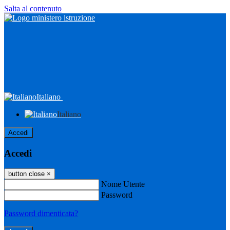
Salta al contenuto
Italiano
Italiano
Accedi
Accedi
button close
×
Nome Utente
Password
Password dimenticata?