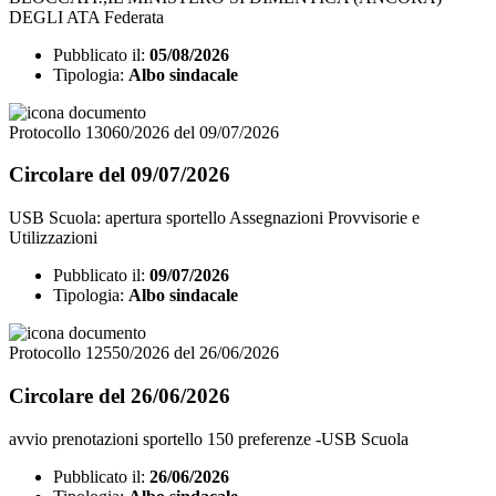
DEGLI ATA Federata
Pubblicato il:
05/08/2026
Tipologia:
Albo sindacale
Protocollo 13060/2026 del 09/07/2026
Circolare del 09/07/2026
USB Scuola: apertura sportello Assegnazioni Provvisorie e
Utilizzazioni
Pubblicato il:
09/07/2026
Tipologia:
Albo sindacale
Protocollo 12550/2026 del 26/06/2026
Circolare del 26/06/2026
avvio prenotazioni sportello 150 preferenze -USB Scuola
Pubblicato il:
26/06/2026