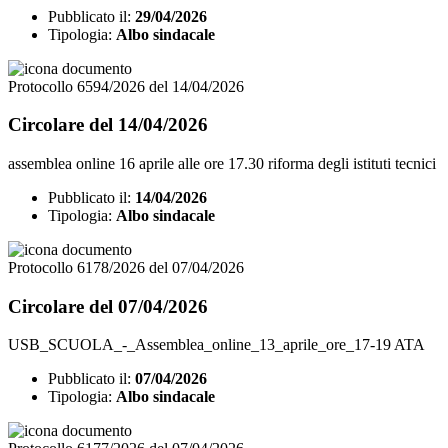
Pubblicato il:
29/04/2026
Tipologia:
Albo sindacale
Protocollo 6594/2026 del 14/04/2026
Circolare del 14/04/2026
assemblea online 16 aprile alle ore 17.30 riforma degli istituti tecnici
Pubblicato il:
14/04/2026
Tipologia:
Albo sindacale
Protocollo 6178/2026 del 07/04/2026
Circolare del 07/04/2026
USB_SCUOLA_-_Assemblea_online_13_aprile_ore_17-19 ATA
Pubblicato il:
07/04/2026
Tipologia:
Albo sindacale