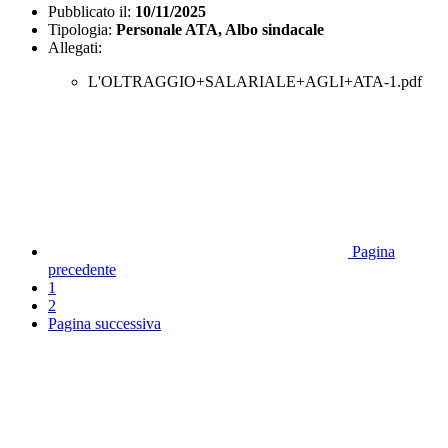
Pubblicato il:
10/11/2025
Tipologia:
Personale ATA, Albo sindacale
Allegati:
L'OLTRAGGIO+SALARIALE+AGLI+ATA-1.pdf
Pagina
precedente
1
2
Pagina successiva