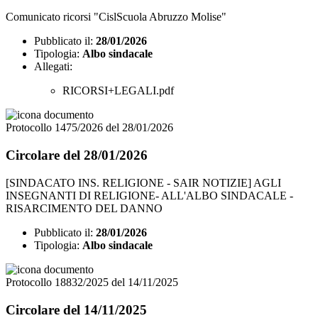
Comunicato ricorsi "CislScuola Abruzzo Molise"
Pubblicato il:
28/01/2026
Tipologia:
Albo sindacale
Allegati:
RICORSI+LEGALI.pdf
Protocollo 1475/2026 del 28/01/2026
Circolare del 28/01/2026
[SINDACATO INS. RELIGIONE - SAIR NOTIZIE] AGLI
INSEGNANTI DI RELIGIONE- ALL'ALBO SINDACALE -
RISARCIMENTO DEL DANNO
Pubblicato il:
28/01/2026
Tipologia:
Albo sindacale
Protocollo 18832/2025 del 14/11/2025
Circolare del 14/11/2025