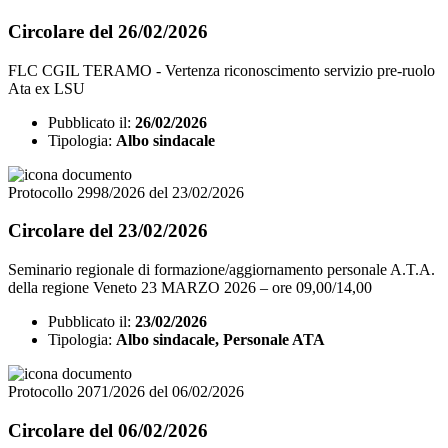
Circolare del 26/02/2026
FLC CGIL TERAMO - ​Vertenza riconoscimento servizio pre-ruolo
Ata ex LSU
Pubblicato il:
26/02/2026
Tipologia:
Albo sindacale
Protocollo 2998/2026 del 23/02/2026
Circolare del 23/02/2026
Seminario regionale di formazione/aggiornamento personale A.T.A.
della regione Veneto 23 MARZO 2026 – ore 09,00/14,00
Pubblicato il:
23/02/2026
Tipologia:
Albo sindacale, Personale ATA
Protocollo 2071/2026 del 06/02/2026
Circolare del 06/02/2026