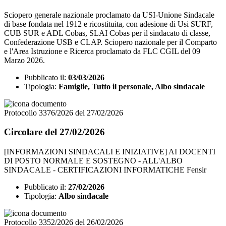
Sciopero generale nazionale proclamato da USI-Unione Sindacale
di base fondata nel 1912 e ricostituita, con adesione di Usi SURF,
CUB SUR e ADL Cobas, SLAI Cobas per il sindacato di classe,
Confederazione USB e CLAP. Sciopero nazionale per il Comparto
e l'Area Istruzione e Ricerca proclamato da FLC CGIL del 09
Marzo 2026.
Pubblicato il:
03/03/2026
Tipologia:
Famiglie, Tutto il personale, Albo sindacale
Protocollo 3376/2026 del 27/02/2026
Circolare del 27/02/2026
[INFORMAZIONI SINDACALI E INIZIATIVE] AI DOCENTI
DI POSTO NORMALE E SOSTEGNO - ALL'ALBO
SINDACALE - CERTIFICAZIONI INFORMATICHE Fensir
Pubblicato il:
27/02/2026
Tipologia:
Albo sindacale
Protocollo 3352/2026 del 26/02/2026