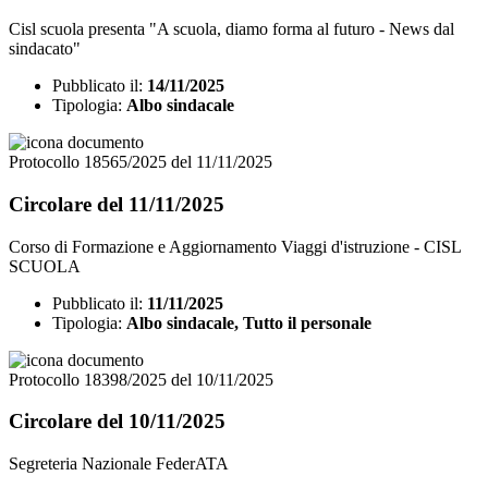
Cisl scuola presenta "A scuola, diamo forma al futuro - News dal
sindacato"
Pubblicato il:
14/11/2025
Tipologia:
Albo sindacale
Protocollo 18565/2025 del 11/11/2025
Circolare del 11/11/2025
Corso di Formazione e Aggiornamento Viaggi d'istruzione - CISL
SCUOLA
Pubblicato il:
11/11/2025
Tipologia:
Albo sindacale, Tutto il personale
Protocollo 18398/2025 del 10/11/2025
Circolare del 10/11/2025
Segreteria Nazionale FederATA