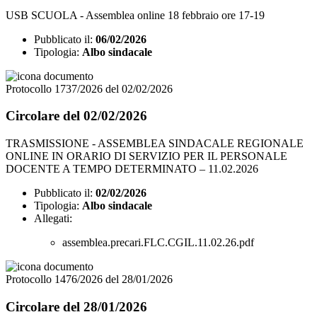
USB SCUOLA - Assemblea online 18 febbraio ore 17-19
Pubblicato il:
06/02/2026
Tipologia:
Albo sindacale
Protocollo 1737/2026 del 02/02/2026
Circolare del 02/02/2026
TRASMISSIONE - ASSEMBLEA SINDACALE REGIONALE
ONLINE IN ORARIO DI SERVIZIO PER IL PERSONALE
DOCENTE A TEMPO DETERMINATO – 11.02.2026
Pubblicato il:
02/02/2026
Tipologia:
Albo sindacale
Allegati:
assemblea.precari.FLC.CGIL.11.02.26.pdf
Protocollo 1476/2026 del 28/01/2026
Circolare del 28/01/2026