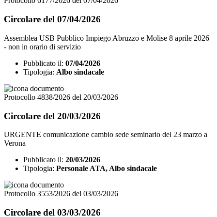
Protocollo 6177/2026 del 07/04/2026
Circolare del 07/04/2026
Assemblea USB Pubblico Impiego Abruzzo e Molise 8 aprile 2026
- non in orario di servizio
Pubblicato il:
07/04/2026
Tipologia:
Albo sindacale
Protocollo 4838/2026 del 20/03/2026
Circolare del 20/03/2026
URGENTE comunicazione cambio sede seminario del 23 marzo a
Verona
Pubblicato il:
20/03/2026
Tipologia:
Personale ATA, Albo sindacale
Protocollo 3553/2026 del 03/03/2026
Circolare del 03/03/2026