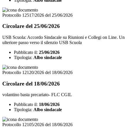
Tipologia:
Albo sindacale
Protocollo 12517/2026 del 25/06/2026
Circolare del 25/06/2026
USB Scuola: Accordo Sindacale su Riunioni e Collegi on Line. Un
ulteriore passo verso il silenzio USB Scuola
Pubblicato il:
25/06/2026
Tipologia:
Albo sindacale
Protocollo 12120/2026 del 18/06/2026
Circolare del 18/06/2026
volantino basta precariato- FLC CGIL
Pubblicato il:
18/06/2026
Tipologia:
Albo sindacale
Protocollo 12105/2026 del 18/06/2026