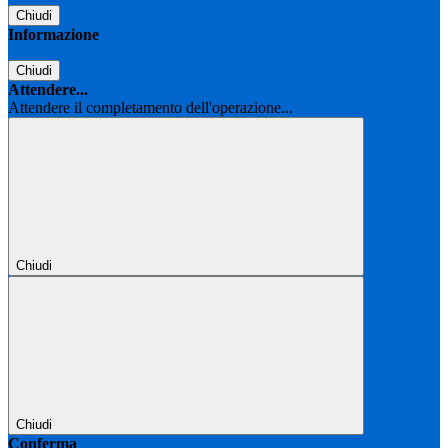
Chiudi
Informazione
Chiudi
Attendere...
Attendere il completamento dell'operazione...
Chiudi
Chiudi
Conferma