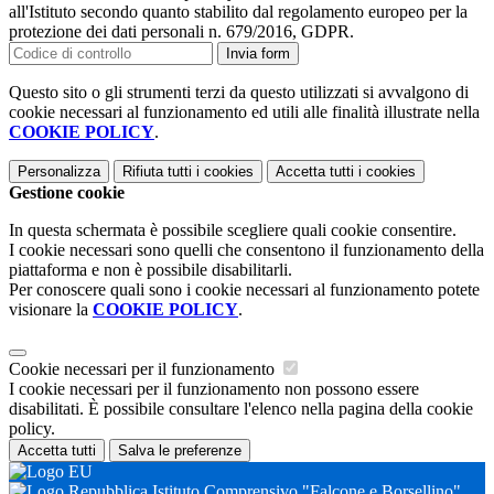
all'Istituto secondo quanto stabilito dal regolamento europeo per la
protezione dei dati personali n. 679/2016, GDPR.
Invia form
Questo sito o gli strumenti terzi da questo utilizzati si avvalgono di
cookie necessari al funzionamento ed utili alle finalità illustrate nella
COOKIE POLICY
.
Personalizza
Rifiuta tutti
i cookies
Accetta tutti
i cookies
Gestione cookie
In questa schermata è possibile scegliere quali cookie consentire.
I cookie necessari sono quelli che consentono il funzionamento della
piattaforma e non è possibile disabilitarli.
Per conoscere quali sono i cookie necessari al funzionamento potete
visionare la
COOKIE POLICY
.
Cookie necessari per il funzionamento
I cookie necessari per il funzionamento non possono essere
disabilitati. È possibile consultare l'elenco nella pagina della cookie
policy.
Accetta tutti
Salva le preferenze
Istituto Comprensivo "Falcone e Borsellino"