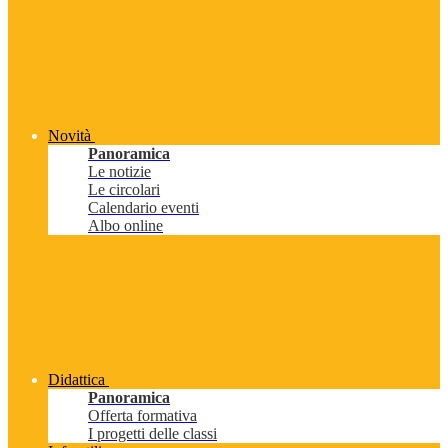
Novità
Panoramica
Le notizie
Le circolari
Calendario eventi
Albo online
Didattica
Panoramica
Offerta formativa
I progetti delle classi