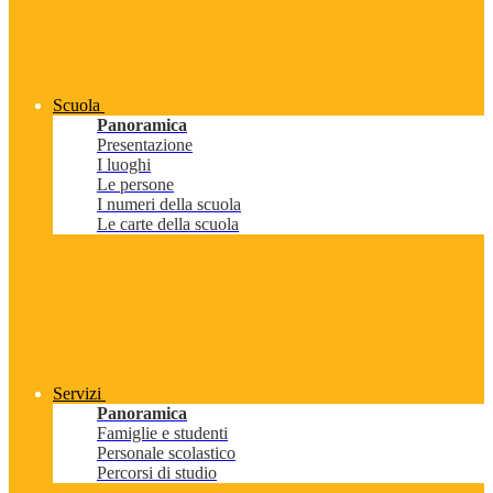
Scuola
Panoramica
Presentazione
I luoghi
Le persone
I numeri della scuola
Le carte della scuola
Servizi
Panoramica
Famiglie e studenti
Personale scolastico
Percorsi di studio