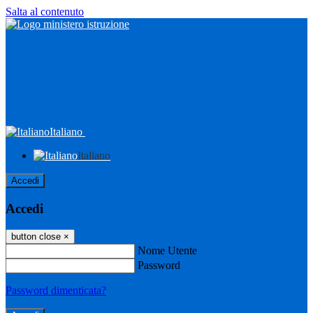
Salta al contenuto
Italiano
Italiano
Accedi
Accedi
button close
×
Nome Utente
Password
Password dimenticata?