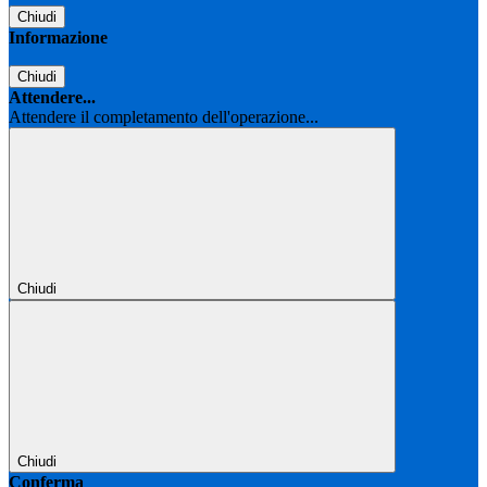
Chiudi
Informazione
Chiudi
Attendere...
Attendere il completamento dell'operazione...
Chiudi
Chiudi
Conferma