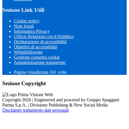
Sezione Link Utili
Cookie policy
Note legali
Informativa Privacy
Ufficio Relazioni con il Pubblico
Dichiarazione di accessibilità
Obiettivi di accessibilità
Whistleblowing
Gestione consensi cookie
Amministrazione trasparente
Pagina visualizzata
161
volte
Sezione Copyright
Copyright 2026 | Engineered and powered by Gruppo Spaggiari
Parma S.p.A. | Divisione Publishing & New Social Media
Disclaimer trattamento dati personali