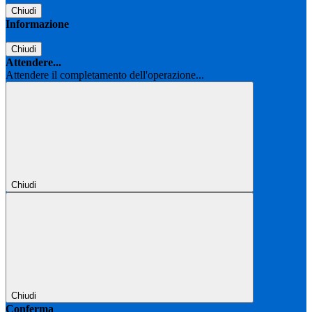
Chiudi
Informazione
Chiudi
Attendere...
Attendere il completamento dell'operazione...
Chiudi
Chiudi
Conferma