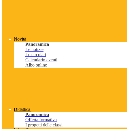
Novità
Panoramica
Le notizie
Le circolari
Calendario eventi
Albo online
Didattica
Panoramica
Offerta formativa
I progetti delle classi