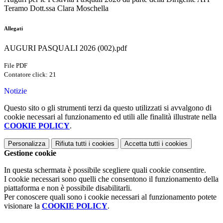
Teramo Dott.ssa Clara Moschella
Allegati
AUGURI PASQUALI 2026 (002).pdf
File PDF
Contatore click: 21
Notizie
Questo sito o gli strumenti terzi da questo utilizzati si avvalgono di
cookie necessari al funzionamento ed utili alle finalità illustrate nella
COOKIE POLICY
.
Personalizza
Rifiuta tutti
i cookies
Accetta tutti
i cookies
Gestione cookie
In questa schermata è possibile scegliere quali cookie consentire.
I cookie necessari sono quelli che consentono il funzionamento della
piattaforma e non è possibile disabilitarli.
Per conoscere quali sono i cookie necessari al funzionamento potete
visionare la
COOKIE POLICY
.