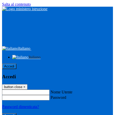
Salta al contenuto
Italiano
Italiano
Accedi
Accedi
button close
×
Nome Utente
Password
Password dimenticata?