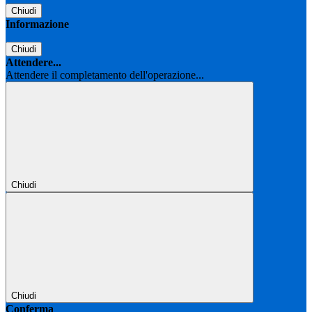
Chiudi
Informazione
Chiudi
Attendere...
Attendere il completamento dell'operazione...
Chiudi
Chiudi
Conferma