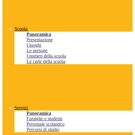
Scuola
Panoramica
Presentazione
I luoghi
Le persone
I numeri della scuola
Le carte della scuola
Servizi
Panoramica
Famiglie e studenti
Personale scolastico
Percorsi di studio