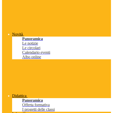
Novità
Panoramica
Le notizie
Le circolari
Calendario eventi
Albo online
Didattica
Panoramica
Offerta formativa
I progetti delle classi