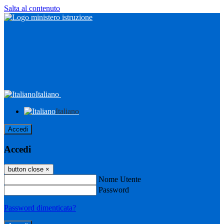
Salta al contenuto
Italiano
Italiano
Accedi
Accedi
button close
×
Nome Utente
Password
Password dimenticata?