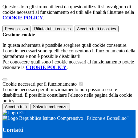
Questo sito o gli strumenti terzi da questo utilizzati si avvalgono di
cookie necessari al funzionamento ed utili alle finalità illustrate nella
COOKIE POLICY
.
Personalizza
Rifiuta tutti
i cookies
Accetta tutti
i cookies
Gestione cookie
In questa schermata è possibile scegliere quali cookie consentire.
I cookie necessari sono quelli che consentono il funzionamento della
piattaforma e non è possibile disabilitarli.
Per conoscere quali sono i cookie necessari al funzionamento potete
visionare la
COOKIE POLICY
.
Cookie necessari per il funzionamento
I cookie necessari per il funzionamento non possono essere
disabilitati. È possibile consultare l'elenco nella pagina della cookie
policy.
Accetta tutti
Salva le preferenze
Istituto Comprensivo "Falcone e Borsellino"
Contatti