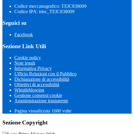
Codice meccanografico: TEIC838009
Codice IPA: istsc_TEIC838009
Seguici su
Facebook
Sezione Link Utili
Cookie policy
Note legali
Informativa Privacy
Ufficio Relazioni con il Pubblico
Dichiarazione di accessibilità
Obiettivi di accessibilità
Whistleblowing
Gestione consensi cookie
Amministrazione trasparente
Pagina visualizzata
1680
volte
Sezione Copyright