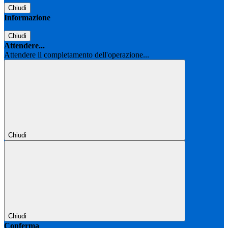
Chiudi
Informazione
Chiudi
Attendere...
Attendere il completamento dell'operazione...
Chiudi
Chiudi
Conferma