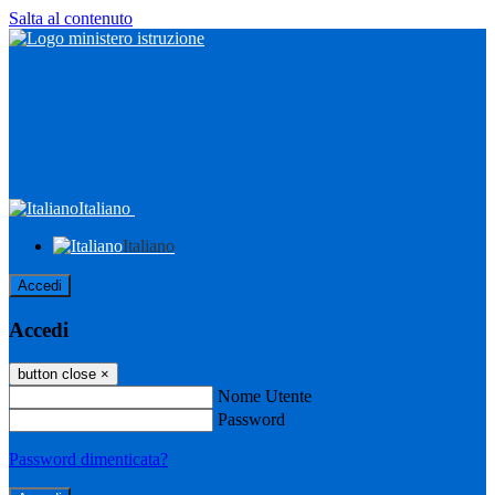
Salta al contenuto
Italiano
Italiano
Accedi
Accedi
button close
×
Nome Utente
Password
Password dimenticata?