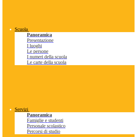
Scuola
Panoramica
Presentazione
I luoghi
Le persone
I numeri della scuola
Le carte della scuola
Servizi
Panoramica
Famiglie e studenti
Personale scolastico
Percorsi di studio