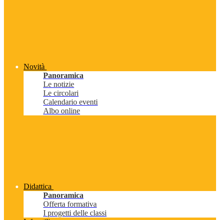
Novità
Panoramica
Le notizie
Le circolari
Calendario eventi
Albo online
Didattica
Panoramica
Offerta formativa
I progetti delle classi