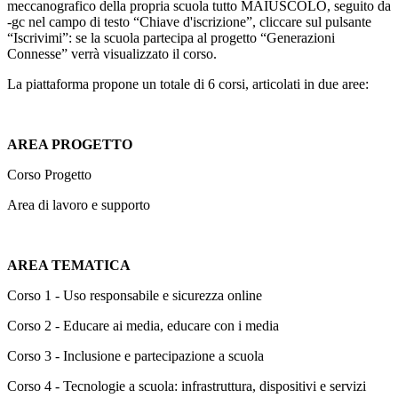
meccanografico della propria scuola tutto MAIUSCOLO, seguito da
-gc nel campo di testo “Chiave d'iscrizione”, cliccare sul pulsante
“Iscrivimi”: se la scuola partecipa al progetto “Generazioni
Connesse” verrà visualizzato il corso.
La piattaforma propone un totale di 6 corsi, articolati in due aree:
AREA PROGETTO
Corso Progetto
Area di lavoro e supporto
AREA TEMATICA
Corso 1 - Uso responsabile e sicurezza online
Corso 2 - Educare ai media, educare con i media
Corso 3 - Inclusione e partecipazione a scuola
Corso 4 - Tecnologie a scuola: infrastruttura, dispositivi e servizi