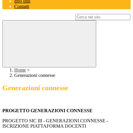
Info utili
Contatti
Campo di ricerca per le pagine del sito
Home
>
Generazioni connesse
Generazioni connesse
PROGETTO GENERAZIONI CONNESSE
PROGETTO SIC III - GENERAZIONI CONNESSE -
ISCRIZIONE PIATTAFORMA DOCENTI