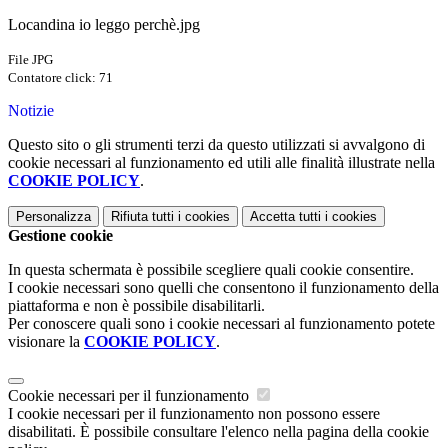
Locandina io leggo perchè.jpg
File JPG
Contatore click: 71
Notizie
Questo sito o gli strumenti terzi da questo utilizzati si avvalgono di
cookie necessari al funzionamento ed utili alle finalità illustrate nella
COOKIE POLICY
.
Personalizza
Rifiuta tutti
i cookies
Accetta tutti
i cookies
Gestione cookie
In questa schermata è possibile scegliere quali cookie consentire.
I cookie necessari sono quelli che consentono il funzionamento della
piattaforma e non è possibile disabilitarli.
Per conoscere quali sono i cookie necessari al funzionamento potete
visionare la
COOKIE POLICY
.
Cookie necessari per il funzionamento
I cookie necessari per il funzionamento non possono essere
disabilitati. È possibile consultare l'elenco nella pagina della cookie