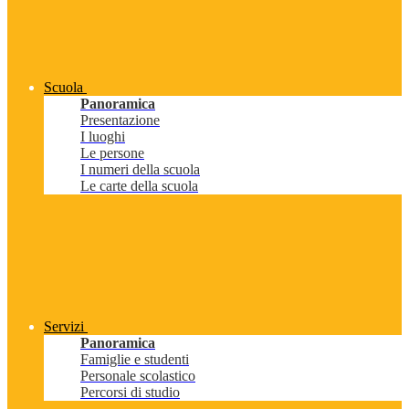
Scuola
Panoramica
Presentazione
I luoghi
Le persone
I numeri della scuola
Le carte della scuola
Servizi
Panoramica
Famiglie e studenti
Personale scolastico
Percorsi di studio