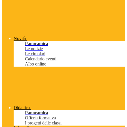
Novità
Panoramica
Le notizie
Le circolari
Calendario eventi
Albo online
Didattica
Panoramica
Offerta formativa
I progetti delle classi