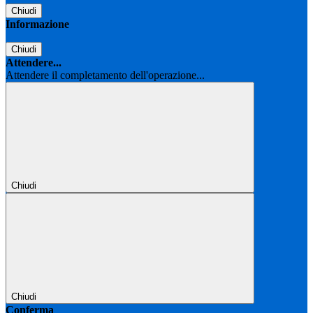
Chiudi
Informazione
Chiudi
Attendere...
Attendere il completamento dell'operazione...
Chiudi
Chiudi
Conferma