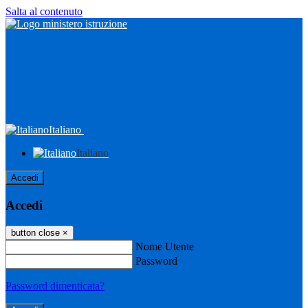
Salta al contenuto
Italiano
Italiano
Accedi
Accedi
button close
×
Nome Utente
Password
Password dimenticata?