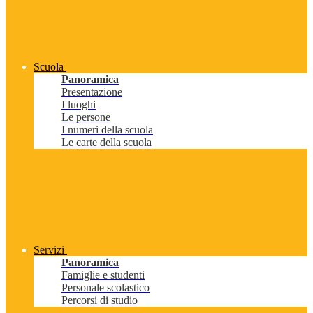
Scuola
Panoramica
Presentazione
I luoghi
Le persone
I numeri della scuola
Le carte della scuola
Servizi
Panoramica
Famiglie e studenti
Personale scolastico
Percorsi di studio