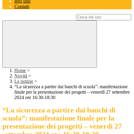
Info utili
Contatti
Campo di ricerca per le pagine del sito
Home
>
Novità
>
Le notizie
>
“La sicurezza a partire dai banchi di scuola”: manifestazione
finale per la presentazione dei progetti – venerdì 27 settembre
2024 ore 16:30-18:30
“La sicurezza a partire dai banchi di
scuola”: manifestazione finale per la
presentazione dei progetti – venerdì 27