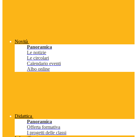
Novità
Panoramica
Le notizie
Le circolari
Calendario eventi
Albo online
Didattica
Panoramica
Offerta formativa
I progetti delle classi