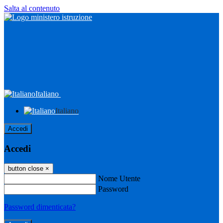
Salta al contenuto
Italiano
Italiano
Accedi
Accedi
button close
×
Nome Utente
Password
Password dimenticata?