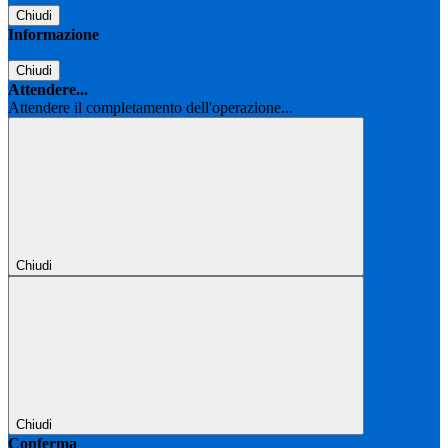
Chiudi
Informazione
Chiudi
Attendere...
Attendere il completamento dell'operazione...
Chiudi
Chiudi
Conferma