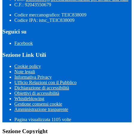
C.F.: 92043550679
Codice meccanografico: TEIC838009
Codice IPA: istsc_TEIC838009
Seguici su
Facebook
Sezione Link Utili
Cookie policy
Note legali
Informativa Privacy
Ufficio Relazioni con il Pubblico
Dichiarazione di accessibilità
Obiettivi di accessibilità
Whistleblowing
Gestione consensi cookie
Amministrazione trasparente
Pagina visualizzata
1105
volte
Sezione Copyright