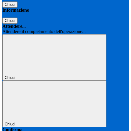
Chiudi
Informazione
Chiudi
Attendere...
Attendere il completamento dell'operazione...
Chiudi
Chiudi
Conferma