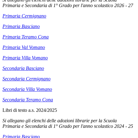
Primaria e Secondaria di 1° Grado per l'anno scolastico 2026 - 27
Primaria Cermignano
Primaria Basciano
Primaria Teramo Cona
Primaria Val Vomano
Primaria Villa Vomano
Secondaria Basciano
Secondaria Cermignano
Secondaria Villa Vomano
Secondaria Teramo Cona
Libri di testo a.s. 2024/2025
Si allegano gli elenchi delle adozioni librarie per la Scuola
Primaria e Secondaria di 1° Grado per l'anno scolastico 2024 - 25
Primaria Basciano