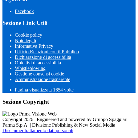
Facebook
Sezione Link Utili
Cookie policy
Note legali
Informativa Privacy
Ufficio Relazioni con il Pubblico
Dichiarazione di accessibilità
Obiettivi di accessibilità
Whistleblowing
Gestione consensi cookie
Amministrazione trasparente
Pagina visualizzata
1654
volte
Sezione Copyright
Copyright 2026 | Engineered and powered by Gruppo Spaggiari
Parma S.p.A. | Divisione Publishing & New Social Media
Disclaimer trattamento dati personali