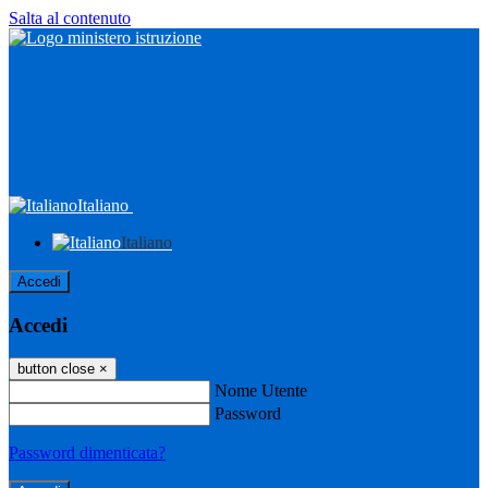
Salta al contenuto
Italiano
Italiano
Accedi
Accedi
button close
×
Nome Utente
Password
Password dimenticata?