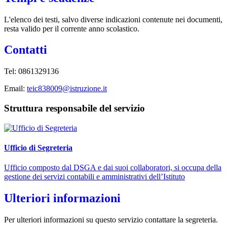
L'elenco dei testi, salvo diverse indicazioni contenute nei documenti,
resta valido per il corrente anno scolastico.
Contatti
Tel: 0861329136
Email:
teic838009@istruzione.it
Struttura responsabile del servizio
Ufficio di Segreteria
Ufficio composto dal DSGA e dai suoi collaboratori, si occupa della
gestione dei servizi contabili e amministrativi dell’Istituto
Ulteriori informazioni
Per ulteriori informazioni su questo servizio contattare la segreteria.