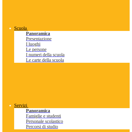
Scuola
Panoramica
Presentazione
I luoghi
Le persone
I numeri della scuola
Le carte della scuola
Servizi
Panoramica
Famiglie e studenti
Personale scolastico
Percorsi di studio