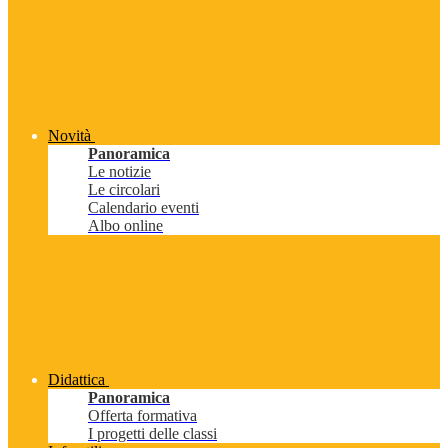
Novità
Panoramica
Le notizie
Le circolari
Calendario eventi
Albo online
Didattica
Panoramica
Offerta formativa
I progetti delle classi