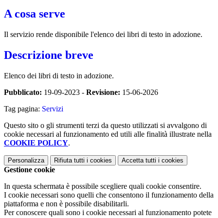
A cosa serve
Il servizio rende disponibile l'elenco dei libri di testo in adozione.
Descrizione breve
Elenco dei libri di testo in adozione.
Pubblicato:
19-09-2023 -
Revisione:
15-06-2026
Tag pagina:
Servizi
Questo sito o gli strumenti terzi da questo utilizzati si avvalgono di
cookie necessari al funzionamento ed utili alle finalità illustrate nella
COOKIE POLICY
.
Personalizza
Rifiuta tutti
i cookies
Accetta tutti
i cookies
Gestione cookie
In questa schermata è possibile scegliere quali cookie consentire.
I cookie necessari sono quelli che consentono il funzionamento della
piattaforma e non è possibile disabilitarli.
Per conoscere quali sono i cookie necessari al funzionamento potete