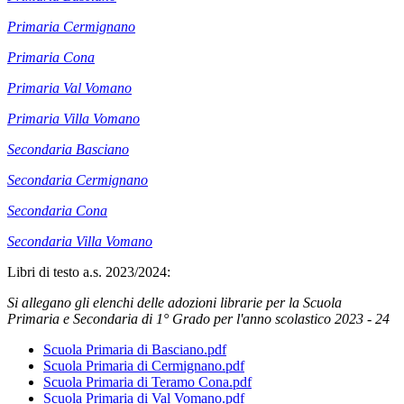
Primaria Cermignano
Primaria Cona
Primaria Val Vomano
Primaria Villa Vomano
Secondaria Basciano
Secondaria Cermignano
Secondaria Cona
Secondaria Villa Vomano
Libri di testo a.s. 2023/2024:
Si allegano gli elenchi delle adozioni librarie per la Scuola
Primaria e Secondaria di 1° Grado per l'anno scolastico 2023 - 24
Scuola Primaria di Basciano.pdf
Scuola Primaria di Cermignano.pdf
Scuola Primaria di Teramo Cona.pdf
Scuola Primaria di Val Vomano.pdf