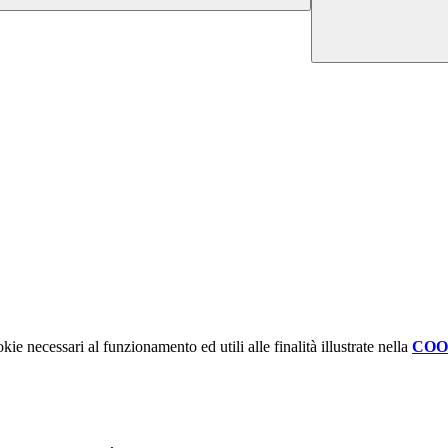
kie necessari al funzionamento ed utili alle finalità illustrate nella
COO