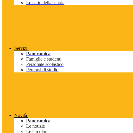
Le carte della scuola
Servizi
Panoramica
Famiglie e studenti
Personale scolastico
Percorsi di studio
Novità
Panoramica
Le notizie
Le circolari