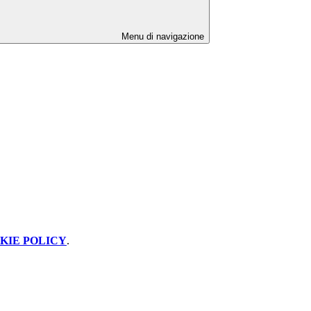
Menu di navigazione
KIE POLICY
.