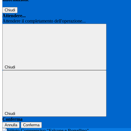
Chiudi
Attendere...
Attendere il completamento dell'operazione...
Chiudi
Chiudi
Conferma
Annulla
Conferma