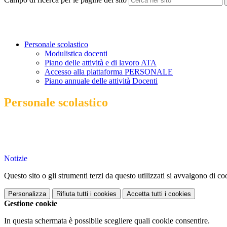
Personale scolastico
Modulistica docenti
Piano delle attività e di lavoro ATA
Accesso alla piattaforma PERSONALE
Piano annuale delle attività Docenti
Personale scolastico
Notizie
Questo sito o gli strumenti terzi da questo utilizzati si avvalgono di coo
Personalizza
Rifiuta tutti
i cookies
Accetta tutti
i cookies
Gestione cookie
In questa schermata è possibile scegliere quali cookie consentire.