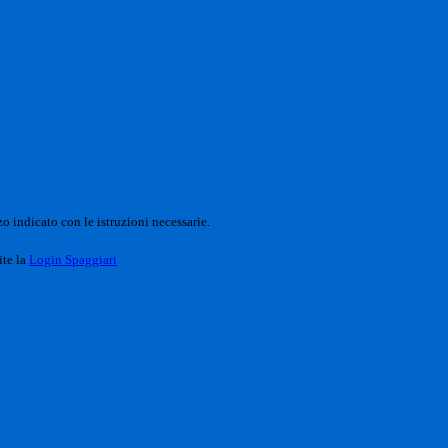
o indicato con le istruzioni necessarie.
ite la
Login Spaggiari