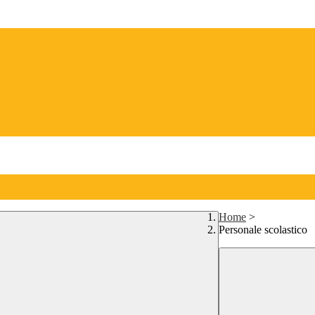
Home
>
Personale scolastico