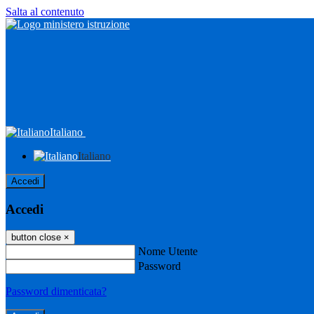
Salta al contenuto
Italiano
Italiano
Accedi
Accedi
button close
×
Nome Utente
Password
Password dimenticata?