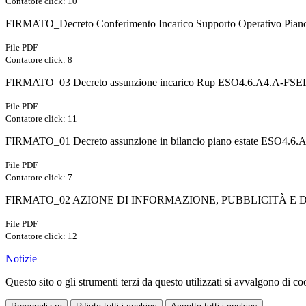
Contatore click: 10
FIRMATO_Decreto Conferimento Incarico Supporto Operativo Piano
File PDF
Contatore click: 8
FIRMATO_03 Decreto assunzione incarico Rup ESO4.6.A4.A-FSE
File PDF
Contatore click: 11
FIRMATO_01 Decreto assunzione in bilancio piano estate ESO4.
File PDF
Contatore click: 7
FIRMATO_02 AZIONE DI INFORMAZIONE, PUBBLICITÀ E DI
File PDF
Contatore click: 12
Notizie
Questo sito o gli strumenti terzi da questo utilizzati si avvalgono di coo