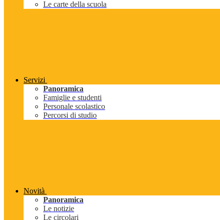
Le carte della scuola
Servizi
Panoramica
Famiglie e studenti
Personale scolastico
Percorsi di studio
Novità
Panoramica
Le notizie
Le circolari