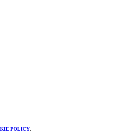
KIE POLICY
.