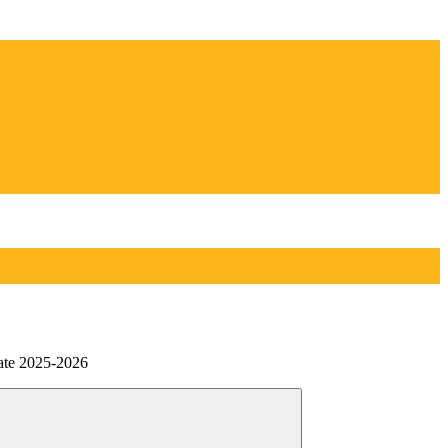
ate 2025-2026