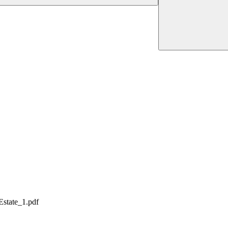
state_1.pdf