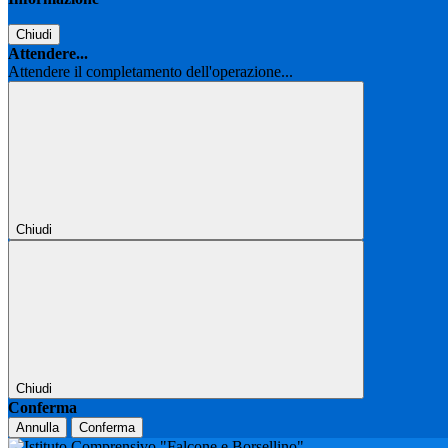
Chiudi
Attendere...
Attendere il completamento dell'operazione...
Chiudi
Chiudi
Conferma
Annulla
Conferma