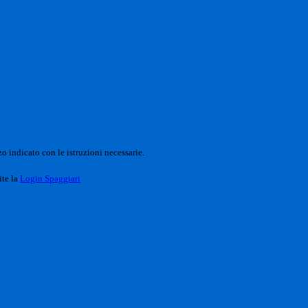
o indicato con le istruzioni necessarie.
ite la
Login Spaggiari