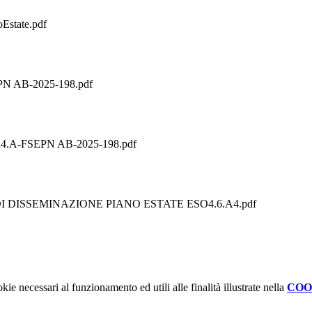
Estate.pdf
PN AB-2025-198.pdf
6.A4.A-FSEPN AB-2025-198.pdf
 DISSEMINAZIONE PIANO ESTATE ESO4.6.A4.pdf
kie necessari al funzionamento ed utili alle finalità illustrate nella
COO