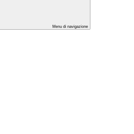
Menu di navigazione