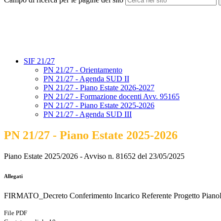
SIF 21/27
PN 21/27 - Orientamento
PN 21/27 - Agenda SUD II
PN 21/27 - Piano Estate 2026-2027
PN 21/27 - Formazione docenti Avv. 95165
PN 21/27 - Piano Estate 2025-2026
PN 21/27 - Agenda SUD III
PN 21/27 - Piano Estate 2025-2026
Piano Estate 2025/2026 - Avviso n. 81652 del 23/05/2025
Allegati
FIRMATO_Decreto Conferimento Incarico Referente Progetto PianoE
File PDF