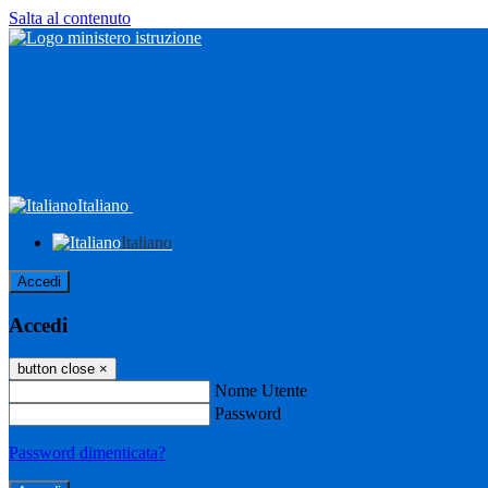
Salta al contenuto
Italiano
Italiano
Accedi
Accedi
button close
×
Nome Utente
Password
Password dimenticata?