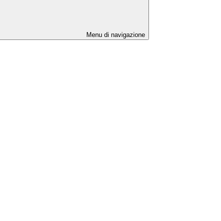
Menu di navigazione