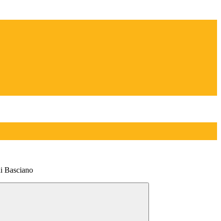
di Basciano