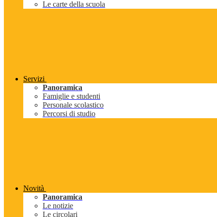
Le carte della scuola
Servizi
Panoramica
Famiglie e studenti
Personale scolastico
Percorsi di studio
Novità
Panoramica
Le notizie
Le circolari