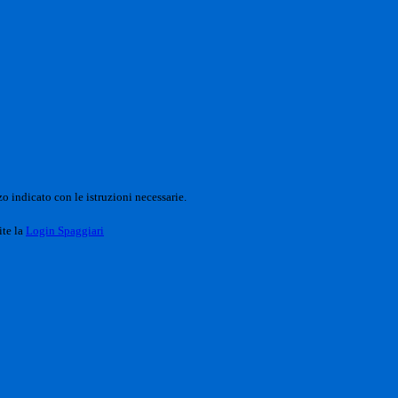
o indicato con le istruzioni necessarie.
ite la
Login Spaggiari