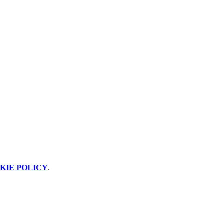
KIE POLICY
.