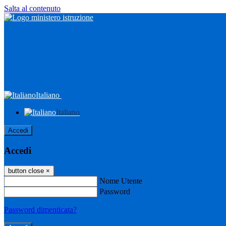
Salta al contenuto
Italiano
Italiano
Accedi
Accedi
button close
×
Nome Utente
Password
Password dimenticata?