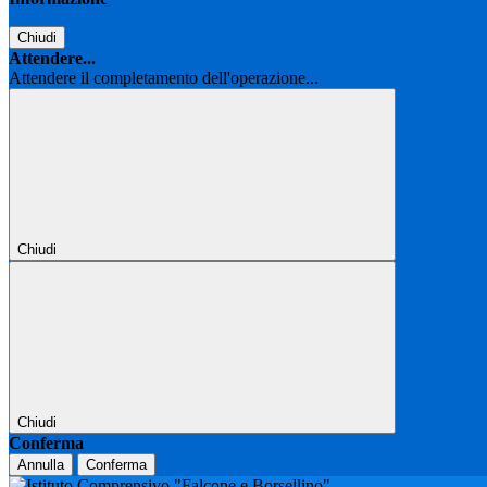
Chiudi
Attendere...
Attendere il completamento dell'operazione...
Chiudi
Chiudi
Conferma
Annulla
Conferma