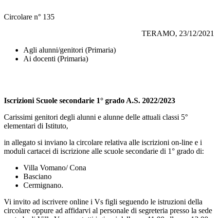
Circolare n° 135
TERAMO, 23/12/2021
Agli alunni/genitori (Primaria)
Ai docenti (Primaria)
Iscrizioni Scuole secondarie 1° grado A.S. 2022/2023
Carissimi genitori degli alunni e alunne delle attuali classi 5°
elementari di Istituto,
in allegato si inviano la circolare relativa alle iscrizioni on-line e i
moduli cartacei di iscrizione alle scuole secondarie di 1° grado di:
Villa Vomano/ Cona
Basciano
Cermignano.
Vi invito ad iscrivere online i Vs figli seguendo le istruzioni della
circolare oppure ad affidarvi al personale di segreteria presso la sede