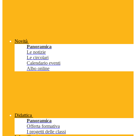
Novità
Panoramica
Le notizie
Le circolari
Calendario eventi
Albo online
Didattica
Panoramica
Offerta formativa
I progetti delle classi