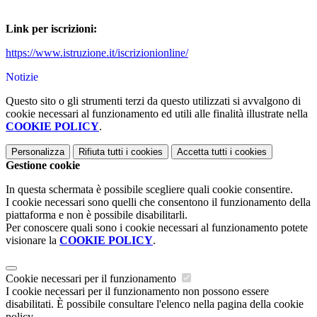
Link per iscrizioni:
https://www.istruzione.it/iscrizionionline/
Notizie
Questo sito o gli strumenti terzi da questo utilizzati si avvalgono di
cookie necessari al funzionamento ed utili alle finalità illustrate nella
COOKIE POLICY
.
Personalizza
Rifiuta tutti
i cookies
Accetta tutti
i cookies
Gestione cookie
In questa schermata è possibile scegliere quali cookie consentire.
I cookie necessari sono quelli che consentono il funzionamento della
piattaforma e non è possibile disabilitarli.
Per conoscere quali sono i cookie necessari al funzionamento potete
visionare la
COOKIE POLICY
.
Cookie necessari per il funzionamento
I cookie necessari per il funzionamento non possono essere
disabilitati. È possibile consultare l'elenco nella pagina della cookie
policy.