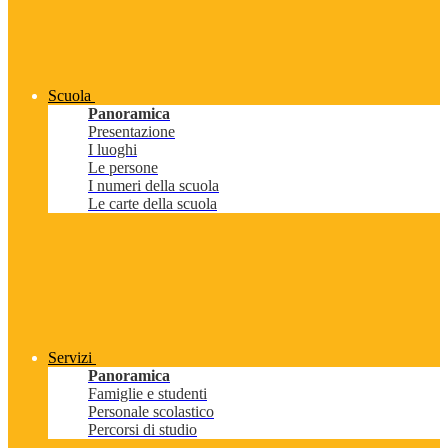
Scuola
Panoramica
Presentazione
I luoghi
Le persone
I numeri della scuola
Le carte della scuola
Servizi
Panoramica
Famiglie e studenti
Personale scolastico
Percorsi di studio