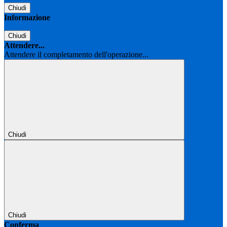
Chiudi
Informazione
Chiudi
Attendere...
Attendere il completamento dell'operazione...
Chiudi
Chiudi
Conferma