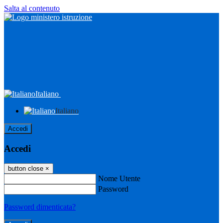
Salta al contenuto
Italiano
Italiano
Accedi
Accedi
button close
×
Nome Utente
Password
Password dimenticata?