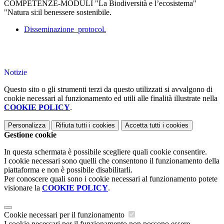
COMPETENZE-MODULI "La Biodiversità e l’ecosistema"
"Natura si:il benessere sostenibile.
Disseminazione_protocol.
Notizie
Questo sito o gli strumenti terzi da questo utilizzati si avvalgono di
cookie necessari al funzionamento ed utili alle finalità illustrate nella
COOKIE POLICY
.
Personalizza
Rifiuta tutti
i cookies
Accetta tutti
i cookies
Gestione cookie
In questa schermata è possibile scegliere quali cookie consentire.
I cookie necessari sono quelli che consentono il funzionamento della
piattaforma e non è possibile disabilitarli.
Per conoscere quali sono i cookie necessari al funzionamento potete
visionare la
COOKIE POLICY
.
Cookie necessari per il funzionamento
I cookie necessari per il funzionamento non possono essere