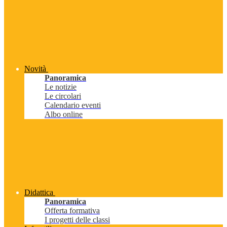
Novità
Panoramica
Le notizie
Le circolari
Calendario eventi
Albo online
Didattica
Panoramica
Offerta formativa
I progetti delle classi