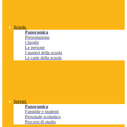
Scuola
Panoramica
Presentazione
I luoghi
Le persone
I numeri della scuola
Le carte della scuola
Servizi
Panoramica
Famiglie e studenti
Personale scolastico
Percorsi di studio