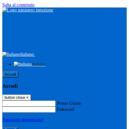
Salta al contenuto
Italiano
Italiano
Accedi
Accedi
button close
×
Nome Utente
Password
Password dimenticata?