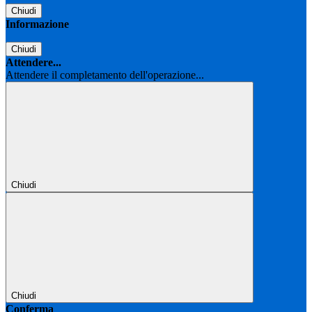
Chiudi
Informazione
Chiudi
Attendere...
Attendere il completamento dell'operazione...
Chiudi
Chiudi
Conferma