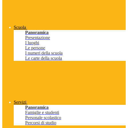
Scuola
Panoramica
Presentazione
I luoghi
Le persone
I numeri della scuola
Le carte della scuola
Servizi
Panoramica
Famiglie e studenti
Personale scolastico
Percorsi di studio