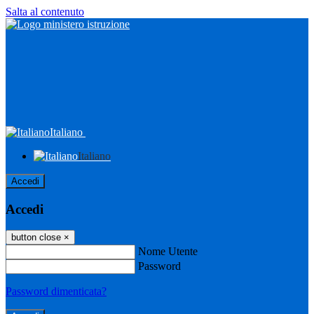
Salta al contenuto
Italiano
Italiano
Accedi
Accedi
button close
×
Nome Utente
Password
Password dimenticata?