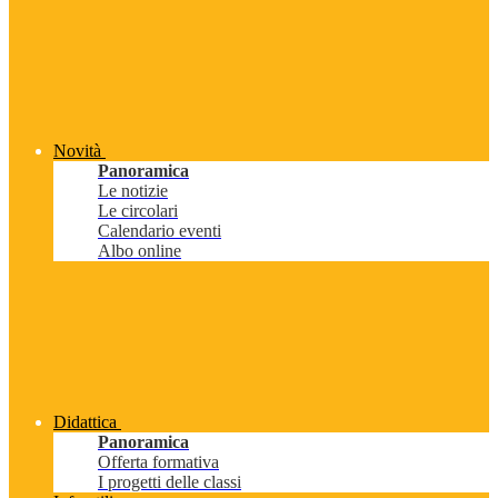
Novità
Panoramica
Le notizie
Le circolari
Calendario eventi
Albo online
Didattica
Panoramica
Offerta formativa
I progetti delle classi