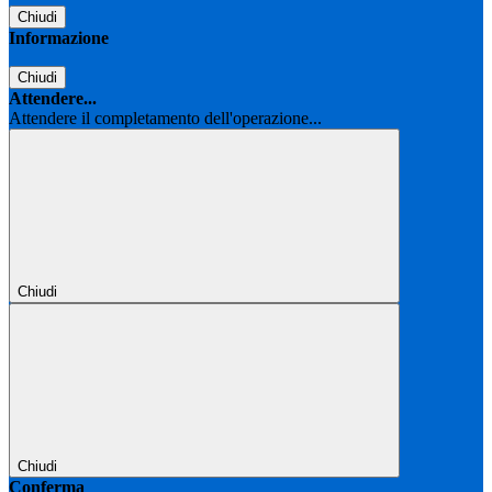
Chiudi
Informazione
Chiudi
Attendere...
Attendere il completamento dell'operazione...
Chiudi
Chiudi
Conferma