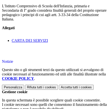
L'Istituto Comprensivo di Scuola dell'Infanzia, primaria e
Secondaria di I° grado considera finalità generali del proprio operare
pedagogico i principi di cui agli artt. 3-33-34 della Costituzione
Italiana.
Allegati
CARTA DEI SERVIZI
Notizie
Questo sito o gli strumenti terzi da questo utilizzati si avvalgono di
cookie necessari al funzionamento ed utili alle finalità illustrate nella
COOKIE POLICY
.
Personalizza
Rifiuta tutti
i cookies
Accetta tutti
i cookies
Gestione cookie
In questa schermata è possibile scegliere quali cookie consentire.
I cookie necessari sono quelli che consentono il funzionamento della
piattaforma e non è possibile disabilitarli.