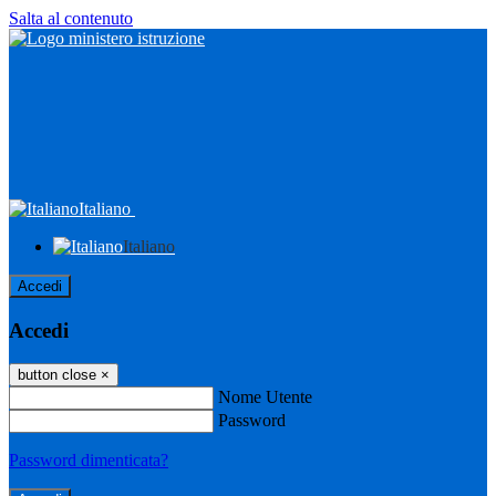
Salta al contenuto
Italiano
Italiano
Accedi
Accedi
button close
×
Nome Utente
Password
Password dimenticata?