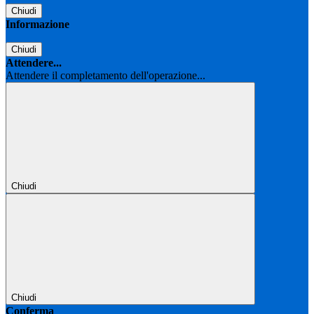
Chiudi
Informazione
Chiudi
Attendere...
Attendere il completamento dell'operazione...
Chiudi
Chiudi
Conferma