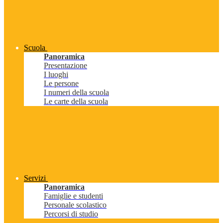
Scuola
Panoramica
Presentazione
I luoghi
Le persone
I numeri della scuola
Le carte della scuola
Servizi
Panoramica
Famiglie e studenti
Personale scolastico
Percorsi di studio