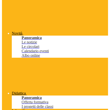
Novità
Panoramica
Le notizie
Le circolari
Calendario eventi
Albo online
Didattica
Panoramica
Offerta formativa
I progetti delle classi