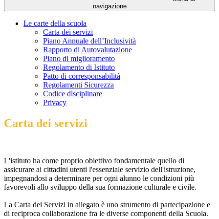
navigazione
Le carte della scuola
Carta dei servizi
Piano Annuale dell’Inclusività
Rapporto di Autovalutazione
Piano di miglioramento
Regolamento di Istituto
Patto di corresponsabilità
Regolamenti Sicurezza
Codice disciplinare
Privacy
Carta dei servizi
L'istituto ha come proprio obiettivo fondamentale quello di
assicurare ai cittadini utenti l'essenziale servizio dell'istruzione,
impegnandosi a determinare per ogni alunno le condizioni più
favorevoli allo sviluppo della sua formazione culturale e civile.
La Carta dei Servizi in allegato è uno strumento di partecipazione e
di reciproca collaborazione fra le diverse componenti della Scuola.